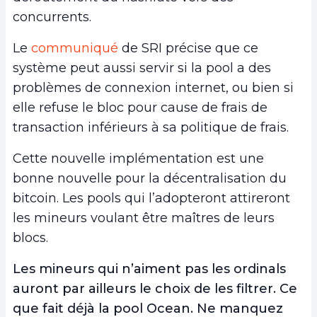
concurrents.
Le
communiqué
de SRI précise que ce
système peut aussi servir si la pool a des
problèmes de connexion internet, ou bien si
elle refuse le bloc pour cause de frais de
transaction inférieurs à sa politique de frais.
Cette nouvelle implémentation est une
bonne nouvelle pour la décentralisation du
bitcoin. Les pools qui l’adopteront attireront
les mineurs voulant être maîtres de leurs
blocs.
Les mineurs qui n’aiment pas les ordinals
auront par ailleurs le choix de les filtrer. Ce
que fait déjà la pool Ocean. Ne manquez