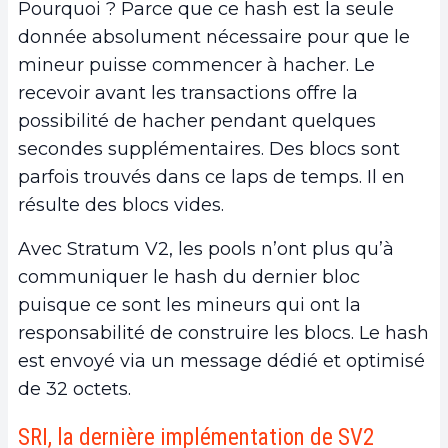
Pourquoi ? Parce que ce hash est la seule
donnée absolument nécessaire pour que le
mineur puisse commencer à hacher. Le
recevoir avant les transactions offre la
possibilité de hacher pendant quelques
secondes supplémentaires. Des blocs sont
parfois trouvés dans ce laps de temps. Il en
résulte des blocs vides.
Avec Stratum V2, les pools n’ont plus qu’à
communiquer le hash du dernier bloc
puisque ce sont les mineurs qui ont la
responsabilité de construire les blocs. Le hash
est envoyé via un message dédié et optimisé
de 32 octets.
SRI, la dernière implémentation de SV2