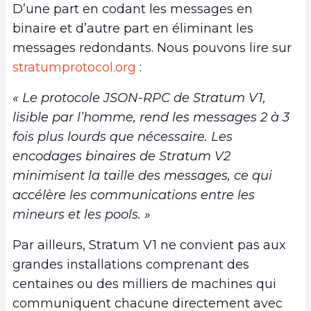
D’une part en codant les messages en
binaire et d’autre part en éliminant les
messages redondants. Nous pouvons lire sur
stratumprotocol.org
:
« Le protocole JSON-RPC de Stratum V1,
lisible par l’homme, rend les messages 2 à 3
fois plus lourds que nécessaire. Les
encodages binaires de Stratum V2
minimisent la taille des messages, ce qui
accélère les communications entre les
mineurs et les pools. »
Par ailleurs, Stratum V1 ne convient pas aux
grandes installations comprenant des
centaines ou des milliers de machines qui
communiquent chacune directement avec