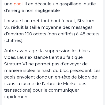
une
pool
. Il en découle un gaspillage inutile
d’énergie non négligeable.
Lorsque l’on met tout bout à bout, Stratum
V2 réduit la taille moyenne des messages
d’environ 100 octets (non chiffrés) à 48 octets
(chiffrés).
Autre avantage : la suppression les blocs
vides. Leur existence tient au fait que
Stratum V1 ne permet pas d’envoyer de
manière isolée le hash du bloc précédent. Les
pools envoient donc un en-tête de bloc vide
(sans la racine de l’arbre de Merkel des
transactions) pour le communiquer
rapidement.