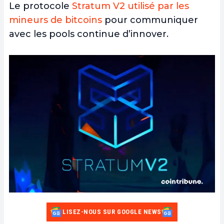
Le protocole
Stratum V2 utilisé par les
mineurs de bitcoins
pour communiquer
avec les pools continue d’innover.
LISEZ-NOUS SUR GOOGLE NEWS