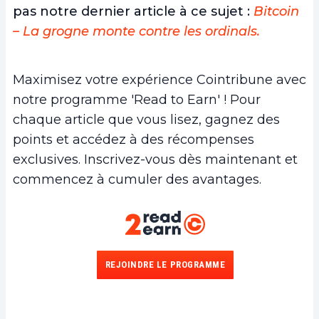
pas notre dernier article à ce sujet :
Bitcoin
– La grogne monte contre les ordinals.
Maximisez votre expérience Cointribune avec
notre programme 'Read to Earn' ! Pour
chaque article que vous lisez, gagnez des
points et accédez à des récompenses
exclusives. Inscrivez-vous dès maintenant et
commencez à cumuler des avantages.
REJOINDRE LE PROGRAMME