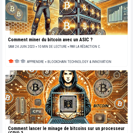
Comment miner du bitcoin avec un ASIC ?
SAM 24 JUIN 2023 ▪ 10 MIN DE LECTURE ▪
PAR
LA RÉDACTION C.
APPRENDRE
▪
BLOCKCHAIN TECHNOLOGY & INNOVATION
Comment lancer le minage de bitcoins sur un processeur