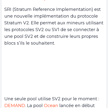
SRI (Stratum Reference Implementation) est
une nouvelle implémentation du protocole
Stratum V2. Elle permet aux mineurs utilisant
les protocoles SV2 ou SV1 de se connecter à
une pool SV2 et de construire leurs propres
blocs s’ils le souhaitent.
Une seule pool utilise SV2 pour le moment :
DEMAND
. La pool
Ocean
lancée en début