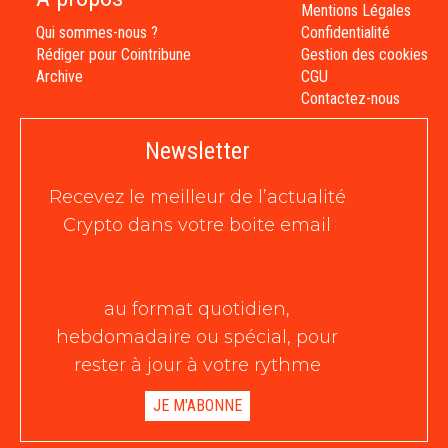
Mentions Légales
Qui sommes-nous ?
Confidentialité
Rédiger pour Cointribune
Gestion des cookies
Archive
CGU
Contactez-nous
Newsletter
Recevez le meilleur de l’actualité
Crypto dans votre boite email
au format quotidien,
hebdomadaire ou spécial, pour
rester à jour à votre rythme
JE M'ABONNE