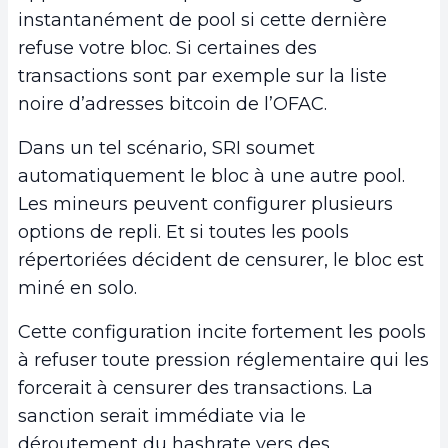
instantanément de pool si cette dernière
refuse votre bloc. Si certaines des
transactions sont par exemple sur la liste
noire d’adresses bitcoin de l’OFAC.
Dans un tel scénario, SRI soumet
automatiquement le bloc à une autre pool.
Les mineurs peuvent configurer plusieurs
options de repli. Et si toutes les pools
répertoriées décident de censurer, le bloc est
miné en solo.
Cette configuration incite fortement les pools
à refuser toute pression réglementaire qui les
forcerait à censurer des transactions. La
sanction serait immédiate via le
déroutement du hashrate vers des