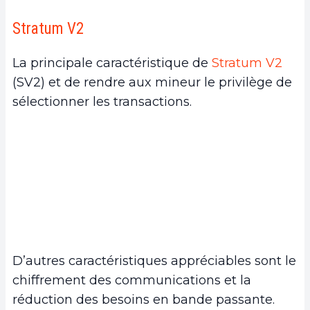
Stratum V2
La principale caractéristique de
Stratum V2
(SV2) et de rendre aux mineur le privilège de
sélectionner les transactions.
D’autres caractéristiques appréciables sont le
chiffrement des communications et la
réduction des besoins en bande passante.