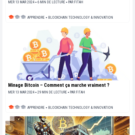
MER 13 MAR 2024 ▪ 6 MIN DE LECTURE ▪
PAR
FITAH
APPRENDRE
▪
BLOCKCHAIN TECHNOLOGY & INNOVATION
Minage Bitcoin – Comment ça marche vraiment ?
MER 13 MAR 2024 ▪ 29 MIN DE LECTURE ▪
PAR
FITAH
APPRENDRE
▪
BLOCKCHAIN TECHNOLOGY & INNOVATION