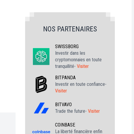
NOS PARTENAIRES
SWISSBORG
Investir dans les
cryptomonnaies en toute
tranquillité-
Visiter
BITPANDA
Investir en toute confiance-
Visiter
BITVAVO
Trade the future-
Visiter
COINBASE
La liberté financière enfin