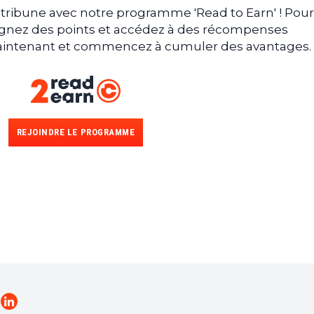
tribune avec notre programme 'Read to Earn' ! Pour
gagnez des points et accédez à des récompenses
 maintenant et commencez à cumuler des avantages.
REJOINDRE LE PROGRAMME