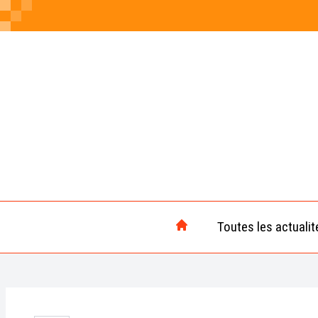
Toutes les actualit