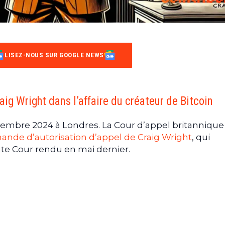
LISEZ-NOUS SUR GOOGLE NEWS
aig Wright dans l’affaire du créateur de Bitcoin
vembre 2024 à Londres. La Cour d’appel britannique
nde d’autorisation d’appel de Craig Wright
, qui
ute Cour rendu en mai dernier.