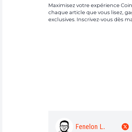
Maximisez votre expérience Coin
chaque article que vous lisez, 
exclusives. Inscrivez-vous dès
Fenelon L.