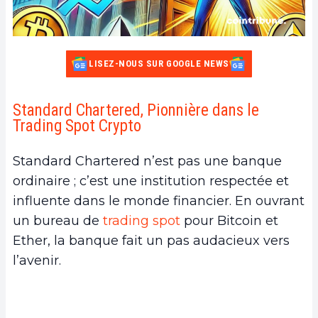
LISEZ-NOUS SUR GOOGLE NEWS
Standard Chartered, Pionnière dans le
Trading Spot Crypto
Standard Chartered n’est pas une banque
ordinaire ; c’est une institution respectée et
influente dans le monde financier. En ouvrant
un bureau de
trading spot
pour Bitcoin et
Ether, la banque fait un pas audacieux vers
l’avenir.