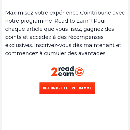
Maximisez votre expérience Cointribune avec
notre programme 'Read to Earn' ! Pour
chaque article que vous lisez, gagnez des
points et accédez à des récompenses
exclusives. Inscrivez-vous dès maintenant et
commencez à cumuler des avantages.
REJOINDRE LE PROGRAMME