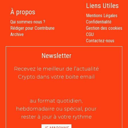
Liens Utiles
À propos
Mentions Légales
Qui sommes-nous ?
Confidentialité
Rédiger pour Cointribune
Gestion des cookies
Archive
CGU
Contactez-nous
Newsletter
Recevez le meilleur de l’actualité
Crypto dans votre boite email
au format quotidien,
hebdomadaire ou spécial, pour
rester à jour à votre rythme