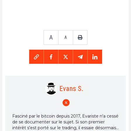
A
A
Evans S.
Fasciné par le bitcoin depuis 2017, Evariste n'a cessé
de se documenter sur le sujet. Si son premier
intérêt s'est porté sur le trading, il essaie désormais