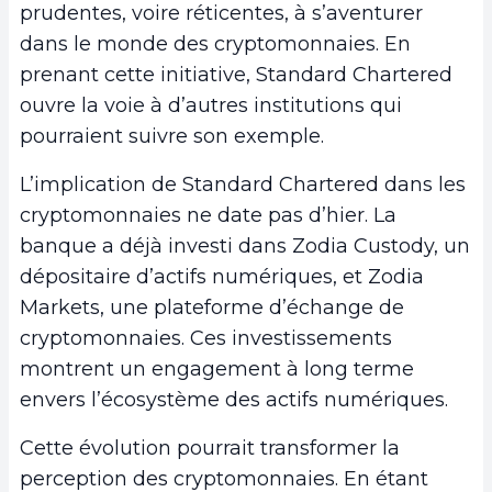
prudentes, voire réticentes, à s’aventurer
dans le monde des cryptomonnaies. En
prenant cette initiative, Standard Chartered
ouvre la voie à d’autres institutions qui
pourraient suivre son exemple.
L’implication de Standard Chartered dans les
cryptomonnaies ne date pas d’hier. La
banque a déjà investi dans Zodia Custody, un
dépositaire d’actifs numériques, et Zodia
Markets, une plateforme d’échange de
cryptomonnaies. Ces investissements
montrent un engagement à long terme
envers l’écosystème des actifs numériques.
Cette évolution pourrait transformer la
perception des cryptomonnaies. En étant