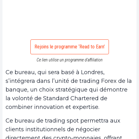
Rejoins le programme ‘Read to Earn’
Ce lien utilise un programme d’affiliation
Ce bureau, qui sera basé à Londres,
s’intégrera dans l’unité de trading Forex de la
banque, un choix stratégique qui démontre
la volonté de Standard Chartered de
combiner innovation et expertise.
Ce bureau de trading spot permettra aux
clients institutionnels de négocier
directement des crypto-monnaies, offrant