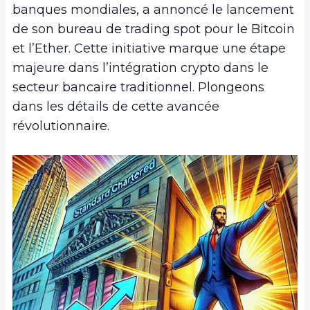
banques mondiales, a annoncé le lancement
de son bureau de trading spot pour le Bitcoin
et l’Ether. Cette initiative marque une étape
majeure dans l’intégration crypto dans le
secteur bancaire traditionnel. Plongeons
dans les détails de cette avancée
révolutionnaire.