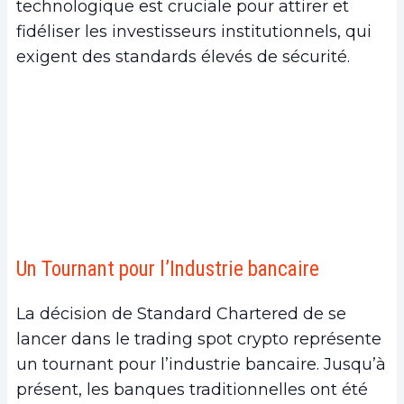
technologique est cruciale pour attirer et
fidéliser les investisseurs institutionnels, qui
exigent des standards élevés de sécurité.
Un Tournant pour l’Industrie bancaire
La décision de Standard Chartered de se
lancer dans le trading spot crypto représente
un tournant pour l’industrie bancaire. Jusqu’à
présent, les banques traditionnelles ont été