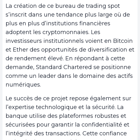
La création de ce bureau de trading spot
s’inscrit dans une tendance plus large où de
plus en plus d’institutions financières
adoptent les cryptomonnaies. Les
investisseurs institutionnels voient en Bitcoin
et Ether des opportunités de diversification et
de rendement élevé. En répondant à cette
demande, Standard Chartered se positionne
comme un leader dans le domaine des actifs
numériques.
Le succès de ce projet repose également sur
l’expertise technologique et la sécurité. La
banque utilise des plateformes robustes et
sécurisées pour garantir la confidentialité et
l’intégrité des transactions. Cette confiance