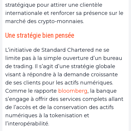
stratégique pour attirer une clientèle
internationale et renforcer sa présence sur le
marché des crypto-monnaies.
Une stratégie bien pensée
L’initiative de Standard Chartered ne se
limite pas à la simple ouverture d’un bureau
de trading. Il s’agit d’une stratégie globale
visant à répondre à la demande croissante
de ses clients pour les actifs numériques.
Comme le rapporte
bloomberg
, la banque
s’engage à offrir des services complets allant
de l’accès et de la conservation des actifs
numériques à la tokenisation et
l’interopérabilité.