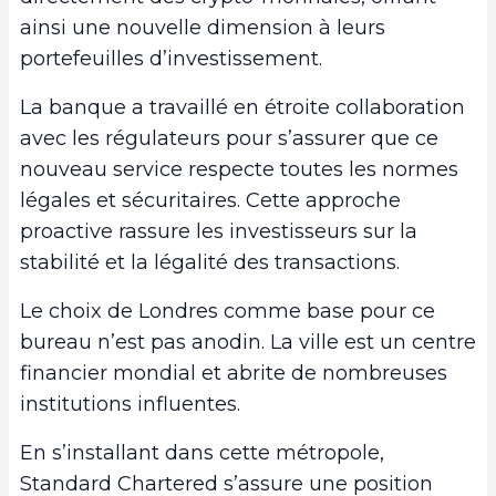
ainsi une nouvelle dimension à leurs
portefeuilles d’investissement.
La banque a travaillé en étroite collaboration
avec les régulateurs pour s’assurer que ce
nouveau service respecte toutes les normes
légales et sécuritaires. Cette approche
proactive rassure les investisseurs sur la
stabilité et la légalité des transactions.
Le choix de Londres comme base pour ce
bureau n’est pas anodin. La ville est un centre
financier mondial et abrite de nombreuses
institutions influentes.
En s’installant dans cette métropole,
Standard Chartered s’assure une position