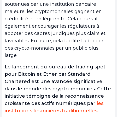
soutenues par une institution bancaire
majeure, les cryptomonnaies gagnent en
crédibilité et en légitimité. Cela pourrait
également encourager les régulateurs à
adopter des cadres juridiques plus clairs et
favorables. En outre, cela facilite l’adoption
des crypto-monnaies par un public plus
large.
Le lancement du bureau de trading spot
pour Bitcoin et Ether par Standard
Chartered est une avancée significative
dans le monde des crypto-monnaies. Cette
initiative témoigne de la reconnaissance
croissante des actifs numériques par
les
institutions financières traditionnelles.