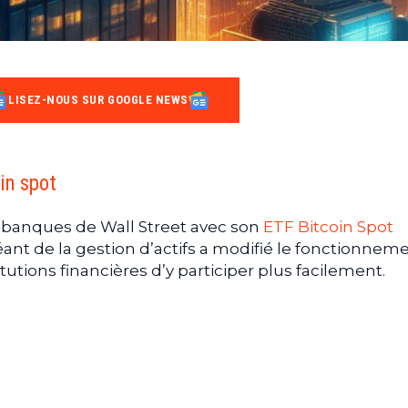
LISEZ-NOUS SUR GOOGLE NEWS
oin spot
 banques de Wall Street avec son
ETF Bitcoin Spot
éant de la gestion d’actifs a modifié le fonctionnem
tutions financières d’y participer plus facilement.