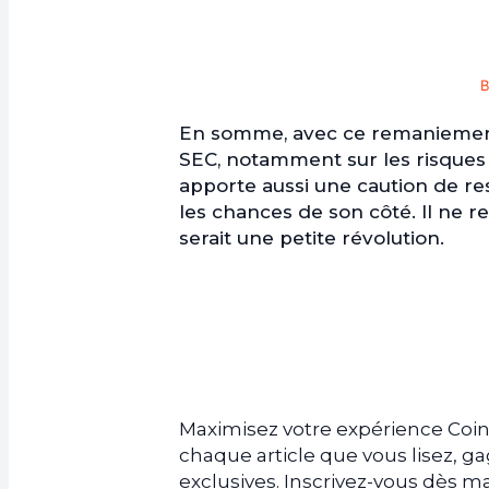
B
En somme, avec ce remaniement,
SEC, notamment sur les risques 
apporte aussi une caution de res
les chances de son côté. Il ne re
serait une petite révolution.
Maximisez votre expérience Coin
chaque article que vous lisez, 
exclusives. Inscrivez-vous dès