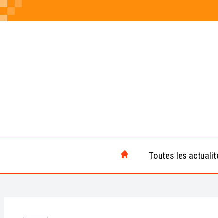
Toutes les actualit