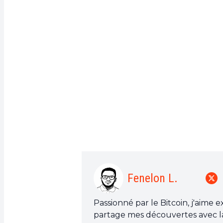
Fenelon L.
Passionné par le Bitcoin, j'aime 
partage mes découvertes avec l