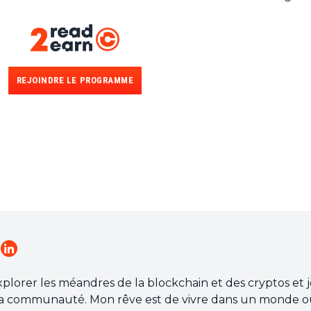
REJOINDRE LE PROGRAMME
explorer les méandres de la blockchain et des cryptos et 
a communauté. Mon rêve est de vivre dans un monde o