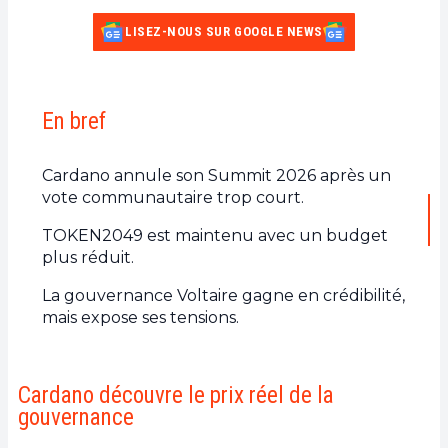
LISEZ-NOUS SUR GOOGLE NEWS
En bref
Cardano annule son Summit 2026 après un
vote communautaire trop court.
TOKEN2049 est maintenu avec un budget
plus réduit.
La gouvernance Voltaire gagne en crédibilité,
mais expose ses tensions.
Cardano découvre le prix réel de la
gouvernance