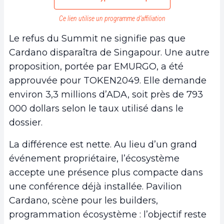
Ce lien utilise un programme d’affiliation
Le refus du Summit ne signifie pas que
Cardano disparaîtra de Singapour. Une autre
proposition, portée par EMURGO, a été
approuvée pour TOKEN2049. Elle demande
environ 3,3 millions d’ADA, soit près de 793
000 dollars selon le taux utilisé dans le
dossier.
La différence est nette. Au lieu d’un grand
événement propriétaire, l’écosystème
accepte une présence plus compacte dans
une conférence déjà installée. Pavilion
Cardano, scène pour les builders,
programmation écosystème : l’objectif reste