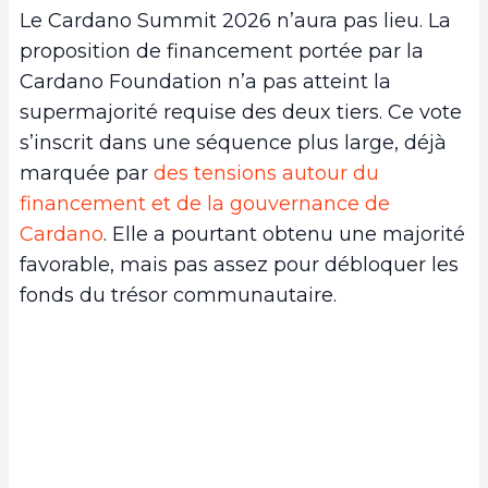
Le Cardano Summit 2026 n’aura pas lieu. La
proposition de financement portée par la
Cardano Foundation n’a pas atteint la
supermajorité requise des deux tiers. Ce vote
s’inscrit dans une séquence plus large, déjà
marquée par
des tensions autour du
financement et de la gouvernance de
Cardano
. Elle a pourtant obtenu une majorité
favorable, mais pas assez pour débloquer les
fonds du trésor communautaire.