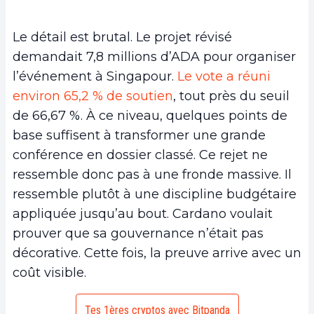
Le détail est brutal. Le projet révisé
demandait 7,8 millions d’ADA pour organiser
l’événement à Singapour.
Le vote a réuni
environ 65,2 % de soutien
, tout près du seuil
de 66,67 %. À ce niveau, quelques points de
base suffisent à transformer une grande
conférence en dossier classé. Ce rejet ne
ressemble donc pas à une fronde massive. Il
ressemble plutôt à une discipline budgétaire
appliquée jusqu’au bout. Cardano voulait
prouver que sa gouvernance n’était pas
décorative. Cette fois, la preuve arrive avec un
coût visible.
Tes 1ères cryptos avec Bitpanda