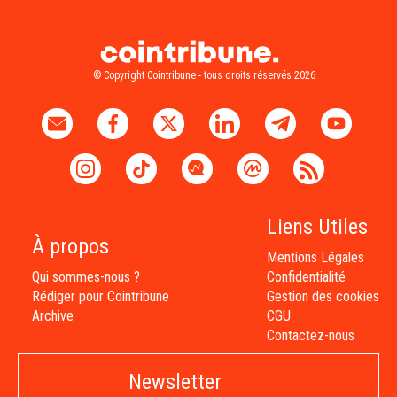
© Copyright Cointribune - tous droits réservés 2026
Liens Utiles
À propos
Mentions Légales
Qui sommes-nous ?
Confidentialité
Rédiger pour Cointribune
Gestion des cookies
Archive
CGU
Contactez-nous
Newsletter