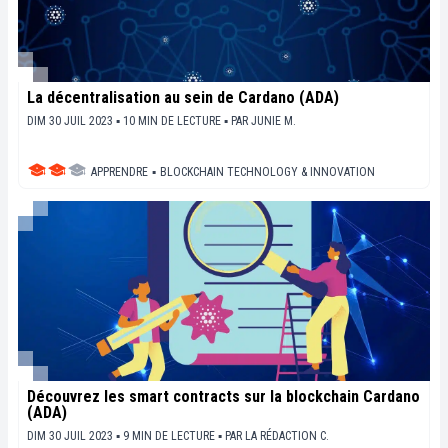
La décentralisation au sein de Cardano (ADA)
DIM 30 JUIL 2023 ▪ 10 MIN DE LECTURE ▪
PAR
JUNIE M.
APPRENDRE
▪
BLOCKCHAIN TECHNOLOGY & INNOVATION
Découvrez les smart contracts sur la blockchain Cardano
(ADA)
DIM 30 JUIL 2023 ▪ 9 MIN DE LECTURE ▪
PAR
LA RÉDACTION C.