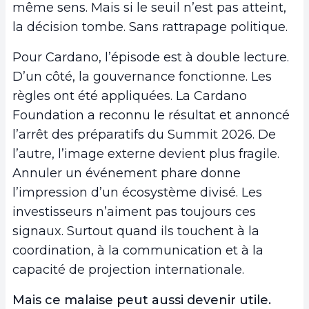
même sens. Mais si le seuil n’est pas atteint,
la décision tombe. Sans rattrapage politique.
Pour Cardano, l’épisode est à double lecture.
D’un côté, la gouvernance fonctionne. Les
règles ont été appliquées. La Cardano
Foundation a reconnu le résultat et annoncé
l’arrêt des préparatifs du Summit 2026. De
l’autre, l’image externe devient plus fragile.
Annuler un événement phare donne
l’impression d’un écosystème divisé. Les
investisseurs n’aiment pas toujours ces
signaux. Surtout quand ils touchent à la
coordination, à la communication et à la
capacité de projection internationale.
Mais ce malaise peut aussi devenir utile.