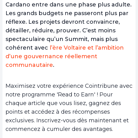
Cardano entre dans une phase plus adulte.
Les grands budgets ne passeront plus par
réflexe. Les projets devront convaincre,
détailler, réduire, prouver. C’est moins
spectaculaire qu’un Summit, mais plus
cohérent avec
l’ère Voltaire et l’ambition
d’une gouvernance réellement
communautaire
.
Maximisez votre expérience Cointribune avec
notre programme 'Read to Earn' ! Pour
chaque article que vous lisez, gagnez des
points et accédez à des récompenses
exclusives. Inscrivez-vous dès maintenant et
commencez à cumuler des avantages.