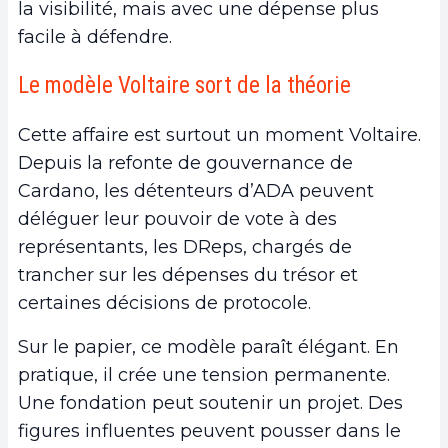
la visibilité, mais avec une dépense plus
facile à défendre.
Le modèle Voltaire sort de la théorie
Cette affaire est surtout un moment Voltaire.
Depuis la refonte de gouvernance de
Cardano, les détenteurs d’ADA peuvent
déléguer leur pouvoir de vote à des
représentants, les DReps, chargés de
trancher sur les dépenses du trésor et
certaines décisions de protocole.
Sur le papier, ce modèle paraît élégant. En
pratique, il crée une tension permanente.
Une fondation peut soutenir un projet. Des
figures influentes peuvent pousser dans le