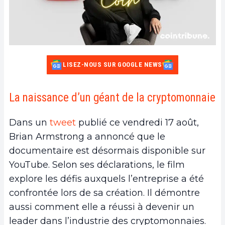
LISEZ-NOUS SUR GOOGLE NEWS
La naissance d’un géant de la cryptomonnaie
Dans un
tweet
publié ce vendredi 17 août,
Brian Armstrong a annoncé que le
documentaire est désormais disponible sur
YouTube. Selon ses déclarations, le film
explore les défis auxquels l’entreprise a été
confrontée lors de sa création. Il démontre
aussi comment elle a réussi à devenir un
leader dans l’industrie des cryptomonnaies.