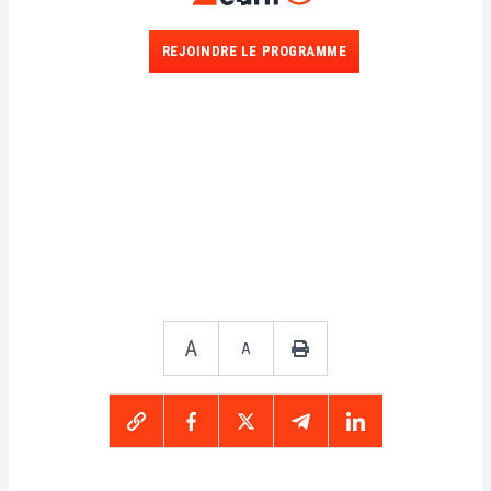
REJOINDRE LE PROGRAMME
A
A