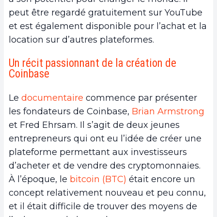
peut être regardé gratuitement sur YouTube
et est également disponible pour l’achat et la
location sur d’autres plateformes.
Un récit passionnant de la création de
Coinbase
Le
documentaire
commence par présenter
les fondateurs de Coinbase,
Brian Armstrong
et Fred Ehrsam. Il s’agit de deux jeunes
entrepreneurs qui ont eu l’idée de créer une
plateforme permettant aux investisseurs
d’acheter et de vendre des cryptomonnaies.
À l’époque, le
bitcoin (BTC)
était encore un
concept relativement nouveau et peu connu,
et il était difficile de trouver des moyens de