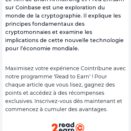
sur Coinbase est une exploration du
monde de la cryptographie. Il explique les
principes fondamentaux des
cryptomonnaies et examine les
implications de cette nouvelle technologie
pour l’économie mondiale.
Maximisez votre expérience Cointribune avec
notre programme 'Read to Earn' ! Pour
chaque article que vous lisez, gagnez des
points et accédez à des récompenses
exclusives. Inscrivez-vous dès maintenant et
commencez à cumuler des avantages.