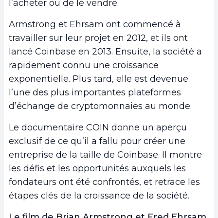
l’acheter ou de le vendre.
Armstrong et Ehrsam ont commencé à
travailler sur leur projet en 2012, et ils ont
lancé Coinbase en 2013. Ensuite, la société a
rapidement connu une croissance
exponentielle. Plus tard, elle est devenue
l’une des plus importantes plateformes
d’échange de cryptomonnaies au monde.
Le documentaire COIN donne un aperçu
exclusif de ce qu’il a fallu pour créer une
entreprise de la taille de Coinbase. Il montre
les défis et les opportunités auxquels les
fondateurs ont été confrontés, et retrace les
étapes clés de la croissance de la société.
Le film de Brian Armstrong et Fred Ehrsam