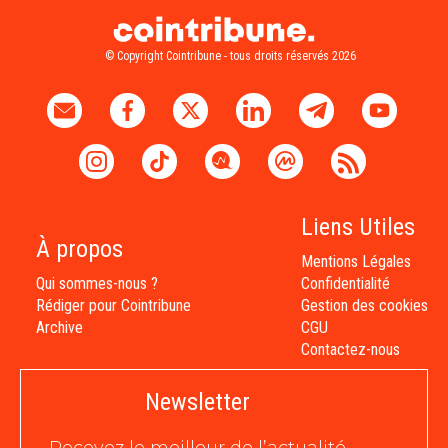
© Copyright Cointribune - tous droits réservés 2026
Liens Utiles
À propos
Mentions Légales
Qui sommes-nous ?
Confidentialité
Rédiger pour Cointribune
Gestion des cookies
Archive
CGU
Contactez-nous
Newsletter
Recevez le meilleur de l’actualité