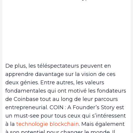
De plus, les téléspectateurs peuvent en
apprendre davantage sur la vision de ces
deux génies. Entre autres, les valeurs
fondamentales qui ont motivé les fondateurs
de Coinbase tout au long de leur parcours
entrepreneurial. COIN : A Founder’s Story est
un must-see pour tous ceux qui s’intéressent
à la
technologie blockchain
. Mais également
à son potentiel pour changer le monde. Il