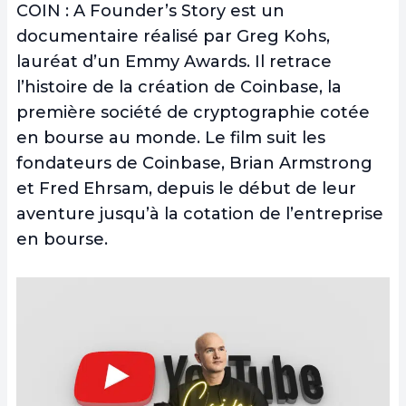
COIN : A Founder’s Story est un
documentaire réalisé par Greg Kohs,
lauréat d’un Emmy Awards. Il retrace
l’histoire de la création de Coinbase, la
première société de cryptographie cotée
en bourse au monde. Le film suit les
fondateurs de Coinbase, Brian Armstrong
et Fred Ehrsam, depuis le début de leur
aventure jusqu’à la cotation de l’entreprise
en bourse.