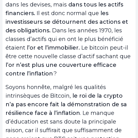
dans les devises, mais
dans tous les actifs
financiers.
Il est donc normal que
les
investisseurs se détournent des actions et
des obligations.
Dans les années 1970, les
classes d’actifs qui en ont le plus bénéficié
étaient
l’or et l’immobilier.
Le bitcoin peut-il
être cette nouvelle classe d’actif sachant que
l’or n’est plus une couverture efficace
contre l’inflation
?
Soyons honnête, malgré les qualités
intrinsèques de Bitcoin,
le roi de la crypto
n’a pas encore fait la démonstration de sa
résilience face à l’inflation
. Le manque
d’éducation est sans doute la principale
raison, car il suffirait que suffisamment de