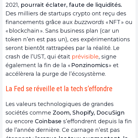
2021,
pourrait éclater, faute de liquidités.
Des milliers de startups crypto ont reçu des
financements grâce aux
buzzwords
« NFT » ou
« blockchain ». Sans business plan (car un
token n’en est pas un), ces expérimentations
seront bientôt rattrapées par la réalité. Le
crash de l’UST, qui était
prévisible
, signe
également la fin de la
«
Ponzinomics
» et
accélèrera la purge de l’écosystème.
La Fed se réveille et la tech s’effondre
Les valeurs technologiques de grandes
sociétés comme
Zoom, Shopify, DocuSign
ou encore
Coinbase
s’effondrent depuis la fin
de l’année dernière. Ce carnage n’est pas