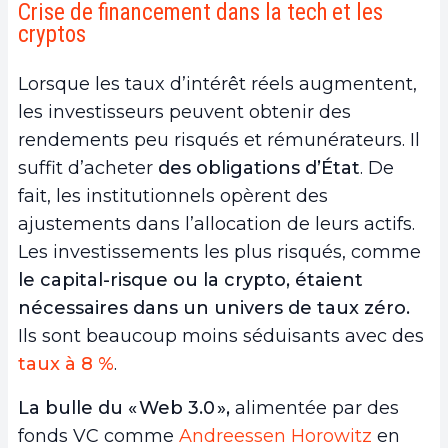
Crise de financement dans la tech et les
cryptos
Lorsque les taux d’intérêt réels augmentent,
les investisseurs peuvent obtenir des
rendements peu risqués et rémunérateurs. Il
suffit d’acheter
des obligations d’État
. De
fait, les institutionnels opèrent des
ajustements dans l’allocation de leurs actifs.
Les investissements les plus risqués, comme
le capital-risque ou la crypto, étaient
nécessaires dans un univers de taux zéro.
Ils sont beaucoup moins séduisants avec des
taux à 8 %
.
La bulle du « Web 3.0 »,
alimentée par des
fonds VC comme
Andreessen Horowitz
en