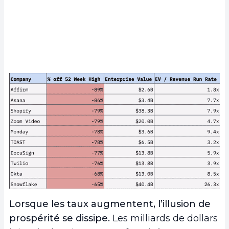
Lorsque les taux augmentent, l’illusion de
prospérité se dissipe.
Les milliards de dollars