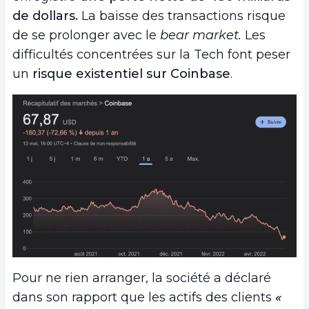
de dollars.
La baisse des transactions risque
de se prolonger avec le
bear market.
Les
difficultés concentrées sur la Tech font peser
un
risque existentiel sur Coinbase
.
Pour ne rien arranger, la société a déclaré
dans son rapport que les actifs des clients
«