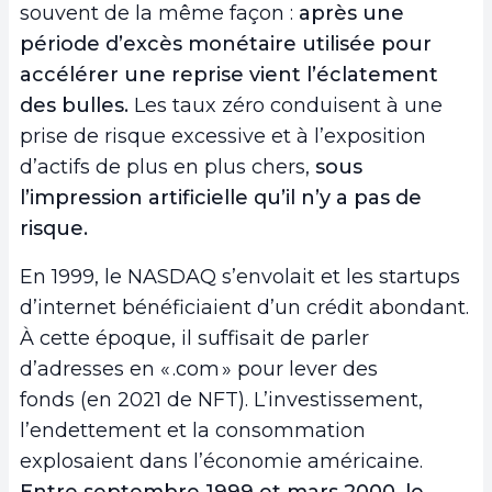
souvent de la même façon :
après une
période d’excès monétaire utilisée pour
accélérer une reprise vient l’éclatement
des bulles.
Les taux zéro conduisent à une
prise de risque excessive et à l’exposition
d’actifs de plus en plus chers,
sous
l’impression artificielle qu’il n’y a pas de
risque.
En 1999, le NASDAQ s’envolait et les startups
d’internet bénéficiaient d’un crédit abondant.
À cette époque, il suffisait de parler
d’adresses en « .com » pour lever des
fonds (en 2021 de NFT). L’investissement,
l’endettement et la consommation
explosaient dans l’économie américaine.