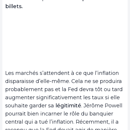
billets.
Les marchés s’attendent à ce que l’inflation
disparaisse d’elle-même. Cela ne se produira
probablement pas et la Fed devra tôt ou tard
augmenter significativement les taux si elle
souhaite garder sa
légitimité
. Jérôme Powell
pourrait bien incarner le rôle du banquier
central qui a tué l’inflation. Récemment, il a