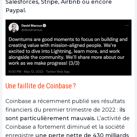
Salesforces, Stripe, Airbnb ou encore
Paypal.
Une faillite de Coinbase ?
Coinbase a récemment publié ses résultats
financiers du premier trimestre de 2022 :
ils
sont particulièrement mauvais.
L’activité de
Coinbase a fortement diminué et la société
enregistre
une perte nette de 430 milliards