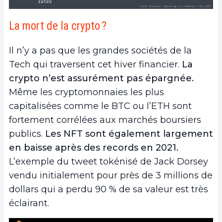
La mort de la crypto ?
Il n’y a pas que les grandes sociétés de la
Tech qui traversent cet hiver financier.
La
crypto n’est assurément pas épargnée.
Même les cryptomonnaies les plus
capitalisées comme le BTC ou l’ETH sont
fortement corrélées aux marchés boursiers
publics.
Les NFT sont également largement
en baisse après des records en 2021.
L’exemple du tweet tokénisé de Jack Dorsey
vendu initialement pour près de 3 millions de
dollars qui a perdu 90 % de sa valeur est très
éclairant.