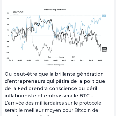
Ou peut-être que la brillante génération
d’entrepreneurs qui pâtira de la politique
de la Fed prendra conscience du péril
inflationniste et embrassera le BTC…
L’arrivée des milliardaires sur le protocole
serait le meilleur moyen pour Bitcoin de