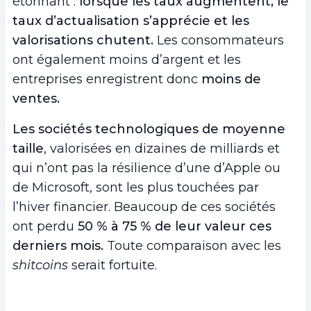
étonnant :
lorsque les taux augmentent, le
taux d’actualisation s’apprécie et les
valorisations chutent.
Les consommateurs
ont également moins d’argent et les
entreprises enregistrent donc
moins de
ventes.
Les sociétés technologiques de moyenne
taille
, valorisées en dizaines de milliards et
qui n’ont pas la résilience d’une d’Apple ou
de Microsoft, sont les plus touchées par
l’hiver financier. Beaucoup de ces sociétés
ont perdu
50 % à 75 % de leur valeur ces
derniers mois.
Toute comparaison avec les
shitcoins
serait fortuite.