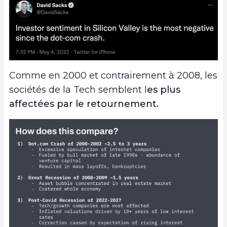
Comme en 2000 et contrairement à 2008, les
sociétés de la Tech semblent l
es plus
affectées par le retournement.