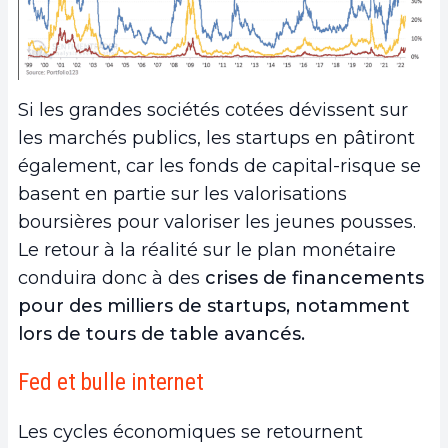
Si les grandes sociétés cotées dévissent sur
les marchés publics, les startups en pâtiront
également, car les fonds de capital-risque se
basent en partie sur les valorisations
boursières pour valoriser les jeunes pousses.
Le retour à la réalité sur le plan monétaire
conduira donc à des
crises de financements
pour des milliers de startups, notamment
lors de tours de table avancés.
Fed et bulle internet
Les cycles économiques se retournent