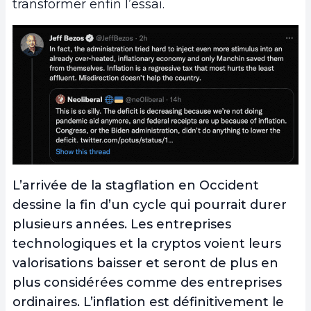
transformer enfin l’essai.
L’arrivée de la stagflation en Occident
dessine la fin d’un cycle qui pourrait durer
plusieurs années. Les entreprises
technologiques et la cryptos voient leurs
valorisations baisser et seront de plus en
plus considérées comme des entreprises
ordinaires. L’inflation est définitivement le