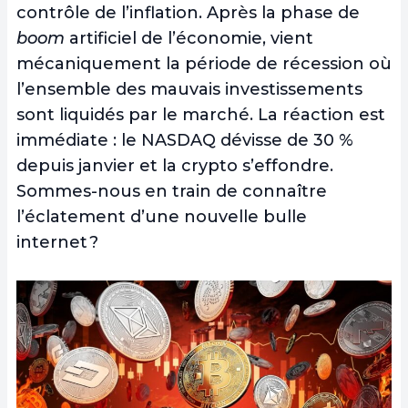
contrôle de l’inflation. Après la phase de
boom
artificiel de l’économie, vient
mécaniquement la période de récession où
l’ensemble des mauvais investissements
sont liquidés par le marché. La réaction est
immédiate : le NASDAQ dévisse de 30 %
depuis janvier et la crypto s’effondre.
Sommes-nous en train de connaître
l’éclatement d’une nouvelle bulle
internet ?