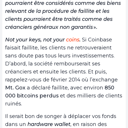
pourraient être considérés comme des biens
relevant de la procédure de faillite et les
clients pourraient être traités comme des
créanciers généraux non garantis
».
Not your keys, not your
coins
.
Si Coinbase
faisait faillite, les clients ne retrouveraient
sans doute pas tous leurs investissements.
D’abord, la société rembourserait ses
créanciers et ensuite les clients. Et puis,
rappelez-vous de février 2014 où l’exchange
Mt. Gox
a déclaré faillite, avec environ
850
000 bitcoins perdus
et des milliers de clients
ruinés.
Il serait bon de songer à déplacer vos fonds
dans un
hardware wallet
, en raison des