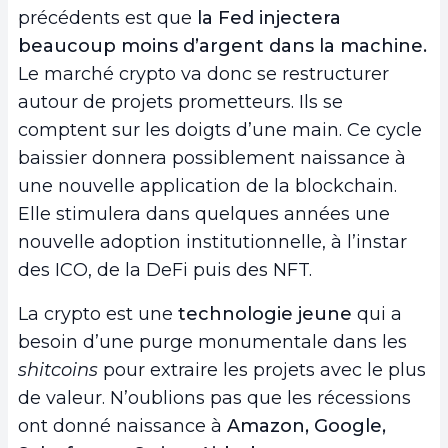
précédents est que
la Fed injectera
beaucoup moins d’argent dans la machine.
Le marché crypto va donc se restructurer
autour de projets prometteurs. Ils se
comptent sur les doigts d’une main. Ce cycle
baissier donnera possiblement naissance à
une nouvelle application de la blockchain.
Elle stimulera dans quelques années une
nouvelle adoption institutionnelle, à l’instar
des ICO, de la DeFi puis des NFT.
La crypto est une
technologie jeune
qui a
besoin d’une purge monumentale dans les
shitcoins
pour extraire les projets avec le plus
de valeur. N’oublions pas que les récessions
ont donné naissance à
Amazon, Google,