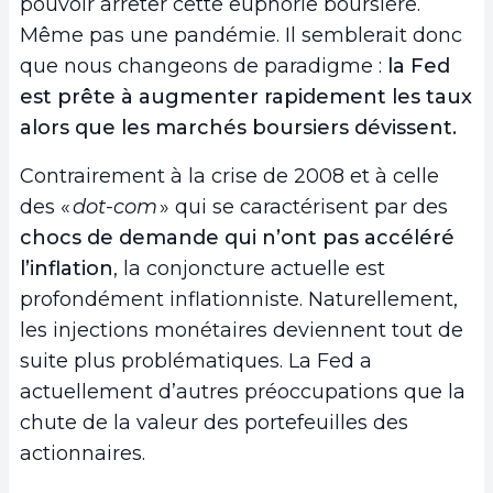
pouvoir arrêter cette euphorie boursière.
Même pas une pandémie. Il semblerait donc
que nous changeons de paradigme :
la Fed
est prête à augmenter rapidement les taux
alors que les marchés boursiers dévissent.
Contrairement à la crise de 2008 et à celle
des «
dot-com
» qui se caractérisent par des
chocs de demande qui n’ont pas accéléré
l’inflation
, la conjoncture actuelle est
profondément inflationniste. Naturellement,
les injections monétaires deviennent tout de
suite plus problématiques. La Fed a
actuellement d’autres préoccupations que la
chute de la valeur des portefeuilles des
actionnaires.