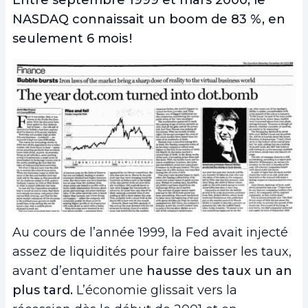
Entre septembre 1999 et mars 2000, le
NASDAQ connaissait un boom de 83 %, en
seulement 6 mois !
Au cours de l’année 1999, la Fed avait injecté
assez de liquidités pour faire baisser les taux,
avant d’entamer une
hausse des taux un an
plus tard.
L’économie glissait vers la