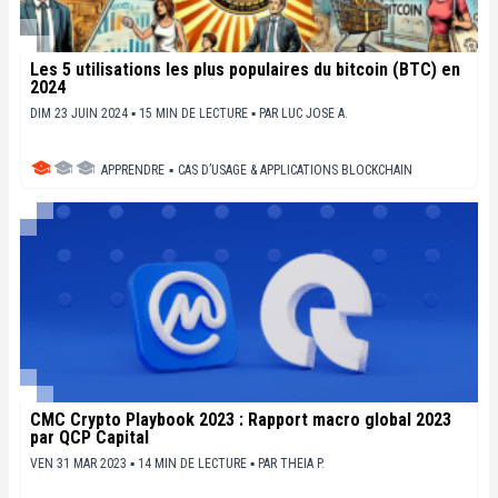
Les 5 utilisations les plus populaires du bitcoin (BTC) en
2024
DIM 23 JUIN 2024 ▪ 15 MIN DE LECTURE ▪
PAR
LUC JOSE A.
APPRENDRE
▪
CAS D’USAGE & APPLICATIONS BLOCKCHAIN
CMC Crypto Playbook 2023 : Rapport macro global 2023
par QCP Capital
VEN 31 MAR 2023 ▪ 14 MIN DE LECTURE ▪
PAR
THEIA P.