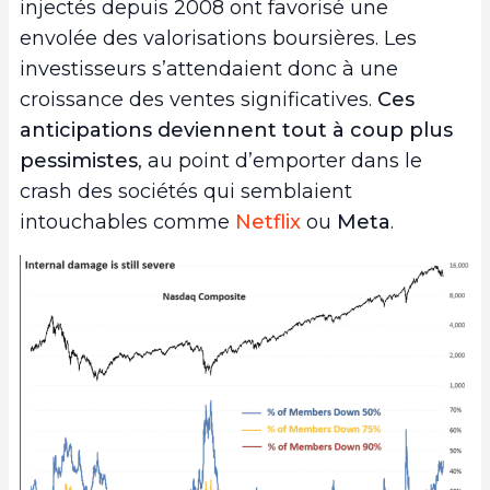
injectés depuis 2008 ont favorisé une
envolée des valorisations boursières. Les
investisseurs s’attendaient donc à une
croissance des ventes significatives.
Ces
anticipations deviennent tout à coup plus
pessimistes
, au point d’emporter dans le
crash des sociétés qui semblaient
intouchables comme
Netflix
ou
Meta
.