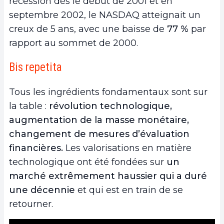
récession dès le début de 2001 et en
septembre 2002, le NASDAQ atteignait un
creux de 5 ans, avec une baisse de
77 %
par
rapport au sommet de 2000.
Bis repetita
Tous les ingrédients fondamentaux sont sur
la table :
révolution technologique,
augmentation de la masse monétaire,
changement de mesures d’évaluation
financières.
Les valorisations en matière
technologique ont été fondées sur
un
marché extrêmement haussier qui a duré
une décennie
et qui est en train de se
retourner.