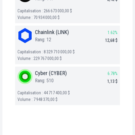
Capitalisation : 266 673 000,00 $
Volume : 70 934 000,00 $
Chainlink (LINK)
1.62%
Rang: 12
12,68 $
Capitalisation : 8 329 710 000,00 $
Volume : 229 767 000,00 $
Cyber (CYBER)
6.78%
Rang: 510
1,13 $
Capitalisation : 44 717 400,00 $
Volume : 7 948 370,00 $