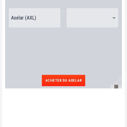
ACHETER DU AXELAR