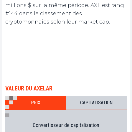
millions $ sur la même période. AXL est rang
#144 dans le classement des
cryptomonnaies selon leur market cap.
VALEUR DU AXELAR
PRIX
CAPITALISATION
Convertisseur de capitalisation