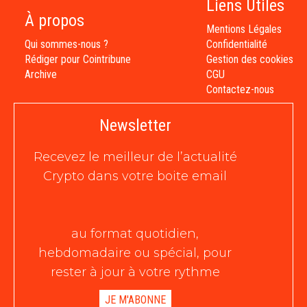
Liens Utiles
À propos
Mentions Légales
Qui sommes-nous ?
Confidentialité
Rédiger pour Cointribune
Gestion des cookies
Archive
CGU
Contactez-nous
Newsletter
Recevez le meilleur de l’actualité
Crypto dans votre boite email
au format quotidien,
hebdomadaire ou spécial, pour
rester à jour à votre rythme
JE M'ABONNE