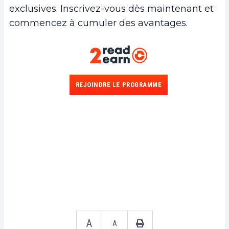
exclusives. Inscrivez-vous dès maintenant et
commencez à cumuler des avantages.
REJOINDRE LE PROGRAMME
A
A