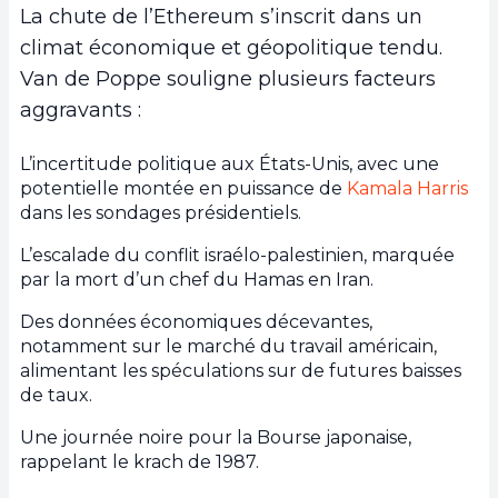
La chute de l’Ethereum s’inscrit dans un
climat économique et géopolitique tendu.
Van de Poppe souligne plusieurs facteurs
aggravants :
L’incertitude politique aux États-Unis, avec une
potentielle montée en puissance de
Kamala Harris
dans les sondages présidentiels.
L’escalade du conflit israélo-palestinien, marquée
par la mort d’un chef du Hamas en Iran.
Des données économiques décevantes,
notamment sur le marché du travail américain,
alimentant les spéculations sur de futures baisses
de taux.
Une journée noire pour la Bourse japonaise,
rappelant le krach de 1987.