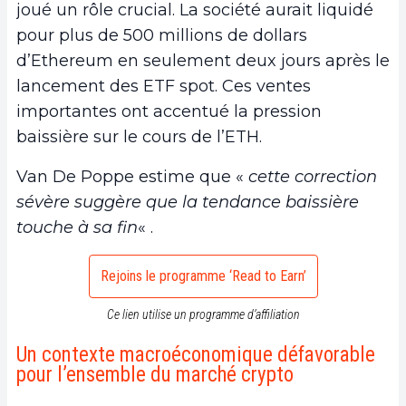
joué un rôle crucial. La société aurait liquidé
pour plus de 500 millions de dollars
d’Ethereum en seulement deux jours après le
lancement des ETF spot. Ces ventes
importantes ont accentué la pression
baissière sur le cours de l’ETH.
Van De Poppe estime que «
cette correction
sévère suggère que la tendance baissière
touche à sa fin
« .
Rejoins le programme ‘Read to Earn’
Ce lien utilise un programme d’affiliation
Un contexte macroéconomique défavorable
pour l’ensemble du marché crypto