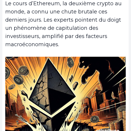
Le cours d’Ethereum, la deuxième crypto au
monde, a connu une chute brutale ces
derniers jours. Les experts pointent du doigt
un phénomène de capitulation des
investisseurs, amplifié par des facteurs
macroéconomiques.