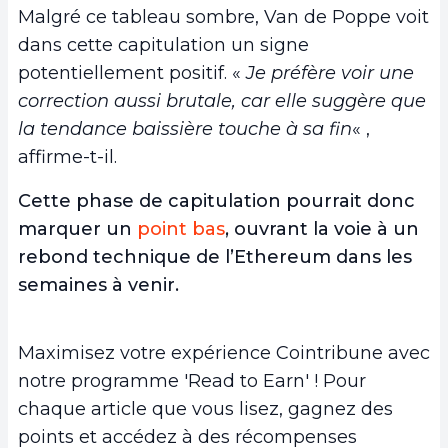
Malgré ce tableau sombre, Van de Poppe voit
dans cette capitulation un signe
potentiellement positif. «
Je préfère voir une
correction aussi brutale, car elle suggère que
la tendance baissière touche à sa fin
« ,
affirme-t-il.
Cette phase de capitulation pourrait donc
marquer un
point bas
, ouvrant la voie à un
rebond technique de l’Ethereum dans les
semaines à venir.
Maximisez votre expérience Cointribune avec
notre programme 'Read to Earn' ! Pour
chaque article que vous lisez, gagnez des
points et accédez à des récompenses