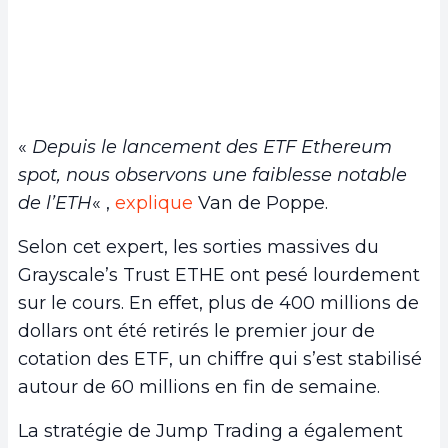
«
Depuis le lancement des ETF Ethereum
spot, nous observons une faiblesse notable
de l’ETH
« ,
explique
Van de Poppe.
Selon cet expert, les sorties massives du
Grayscale’s Trust ETHE ont pesé lourdement
sur le cours. En effet, plus de 400 millions de
dollars ont été retirés le premier jour de
cotation des ETF, un chiffre qui s’est stabilisé
autour de 60 millions en fin de semaine.
La stratégie de Jump Trading a également