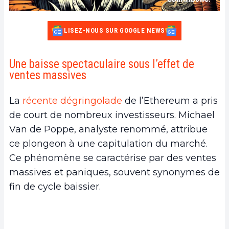
LISEZ-NOUS SUR GOOGLE NEWS
Une baisse spectaculaire sous l’effet de
ventes massives
La
récente dégringolade
de l’Ethereum a pris
de court de nombreux investisseurs. Michael
Van de Poppe, analyste renommé, attribue
ce plongeon à une capitulation du marché.
Ce phénomène se caractérise par des ventes
massives et paniques, souvent synonymes de
fin de cycle baissier.