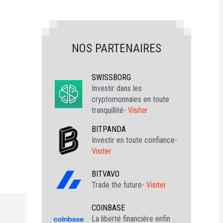
NOS PARTENAIRES
SWISSBORG
Investir dans les
cryptomonnaies en toute
tranquillité-
Visiter
BITPANDA
Investir en toute confiance-
Visiter
BITVAVO
Trade the future-
Visiter
COINBASE
La liberté financière enfin