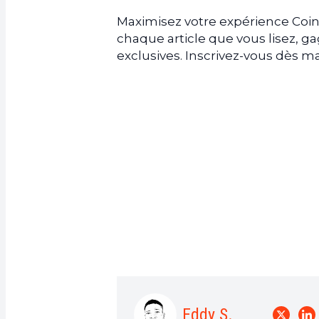
Maximisez votre expérience Coin
chaque article que vous lisez, 
exclusives. Inscrivez-vous dès
Eddy S.