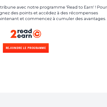
tribune avec notre programme 'Read to Earn' ! Pour
gagnez des points et accédez à des récompenses
 maintenant et commencez à cumuler des avantages.
REJOINDRE LE PROGRAMME