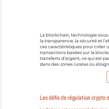
La blockchain, technologie sous-
la transparence, la sécurité et l’
ces caractéristiques pour créer u
transactions basées sur la blockc
transferts d’argent, ce qui est 
dans des zones rurales ou éloign
Les défis de régulation crypto 