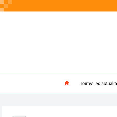
Toutes les actualit