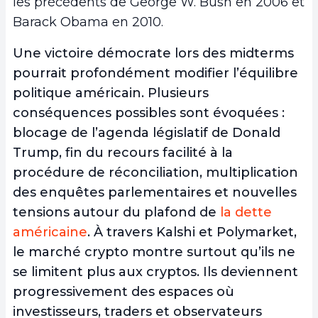
les précédents de George W. Bush en 2006 et
Barack Obama en 2010.
Une victoire démocrate lors des midterms
pourrait profondément modifier l’équilibre
politique américain. Plusieurs
conséquences possibles sont évoquées :
blocage de l’agenda législatif de Donald
Trump, fin du recours facilité à la
procédure de réconciliation, multiplication
des enquêtes parlementaires et nouvelles
tensions autour du plafond de
la dette
américaine
. À travers Kalshi et Polymarket,
le marché crypto montre surtout qu’ils ne
se limitent plus aux cryptos. Ils deviennent
progressivement des espaces où
investisseurs, traders et observateurs