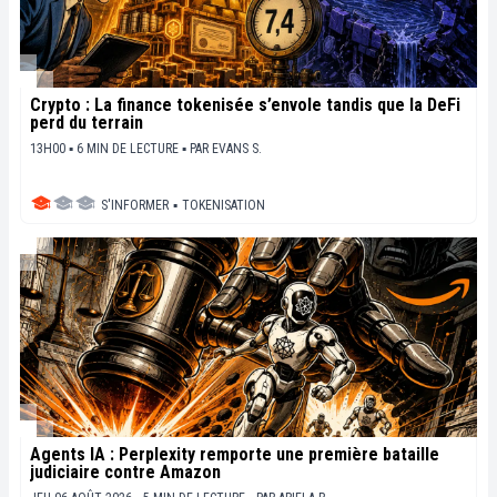
Crypto : La finance tokenisée s’envole tandis que la DeFi
perd du terrain
13H00 ▪ 6 MIN DE LECTURE ▪
PAR
EVANS S.
S'INFORMER
▪
TOKENISATION
Agents IA : Perplexity remporte une première bataille
judiciaire contre Amazon