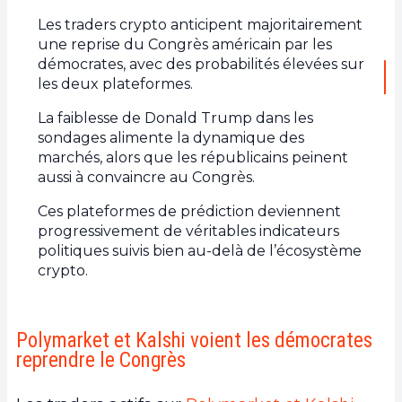
Les traders crypto anticipent majoritairement
une reprise du Congrès américain par les
démocrates, avec des probabilités élevées sur
les deux plateformes.
La faiblesse de Donald Trump dans les
sondages alimente la dynamique des
marchés, alors que les républicains peinent
aussi à convaincre au Congrès.
Ces plateformes de prédiction deviennent
progressivement de véritables indicateurs
politiques suivis bien au-delà de l’écosystème
crypto.
Polymarket et Kalshi voient les démocrates
reprendre le Congrès