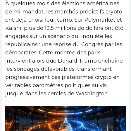
À quelques mois des élections américaines
de mi-mandat, les marchés prédictifs crypto
ont déjà choisi leur camp. Sur Polymarket et
Kalshi, plus de 12,5 millions de dollars ont été
engagés sur un scénario qui inquiète les
républicains : une reprise du Congrès par les
démocrates. Cette montée des paris
intervient alors que Donald Trump enchaîne
les sondages défavorables, transformant
progressivement ces plateformes crypto en
véritables baromètres politiques suivis
jusque dans les cercles de Washington.