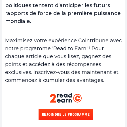
politiques tentent d’anticiper les futurs
rapports de force de la première puissance
mondiale.
Maximisez votre expérience Cointribune avec
notre programme 'Read to Earn' ! Pour
chaque article que vous lisez, gagnez des
points et accédez à des récompenses
exclusives. Inscrivez-vous dès maintenant et
commencez à cumuler des avantages.
REJOINDRE LE PROGRAMME