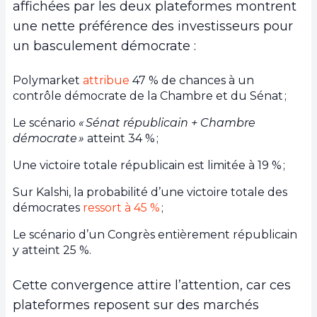
affichées par les deux plateformes montrent
une nette préférence des investisseurs pour
un basculement démocrate :
Polymarket
attribue
47 % de chances à un
contrôle démocrate de la Chambre et du Sénat ;
Le scénario
« Sénat républicain + Chambre
démocrate »
atteint 34 % ;
Une victoire totale républicain est limitée à 19 % ;
Sur Kalshi, la probabilité d’une victoire totale des
démocrates
ressort à 45 %
;
Le scénario d’un Congrès entièrement républicain
y atteint 25 %.
Cette convergence attire l’attention, car ces
plateformes reposent sur des marchés