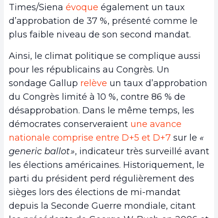
Times/Siena
évoque
également un taux
d’approbation de 37 %, présenté comme le
plus faible niveau de son second mandat.
Ainsi, le climat politique se complique aussi
pour les républicains au Congrès. Un
sondage Gallup
relève
un taux d’approbation
du Congrès limité à 10 %, contre 86 % de
désapprobation. Dans le même temps, les
démocrates conserveraient
une avance
nationale comprise entre D+5 et D+7
sur le
«
generic ballot »
, indicateur très surveillé avant
les élections américaines. Historiquement, le
parti du président perd régulièrement des
sièges lors des élections de mi-mandat
depuis la Seconde Guerre mondiale, citant