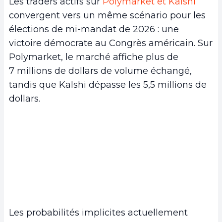
Les traders actifs sur
Polymarket et Kalshi
convergent vers un même scénario pour les
élections de mi-mandat de 2026 : une
victoire démocrate au Congrès américain. Sur
Polymarket, le marché affiche plus de
7 millions de dollars de volume échangé,
tandis que Kalshi dépasse les 5,5 millions de
dollars.
Les probabilités implicites actuellement