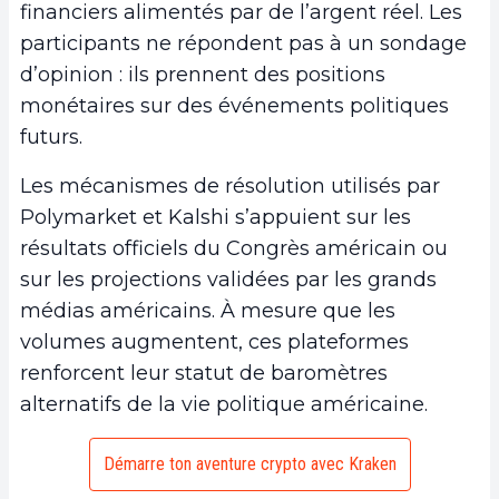
financiers alimentés par de l’argent réel. Les
participants ne répondent pas à un sondage
d’opinion : ils prennent des positions
monétaires sur des événements politiques
futurs.
Les mécanismes de résolution utilisés par
Polymarket et Kalshi s’appuient sur les
résultats officiels du Congrès américain ou
sur les projections validées par les grands
médias américains. À mesure que les
volumes augmentent, ces plateformes
renforcent leur statut de baromètres
alternatifs de la vie politique américaine.
Démarre ton aventure crypto avec Kraken