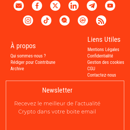
Liens Utiles
À propos
Mentions Légales
Qui sommes-nous ?
Confidentialité
Rédiger pour Cointribune
Gestion des cookies
Archive
CGU
Contactez-nous
Newsletter
Recevez le meilleur de l’actualité
Crypto dans votre boite email