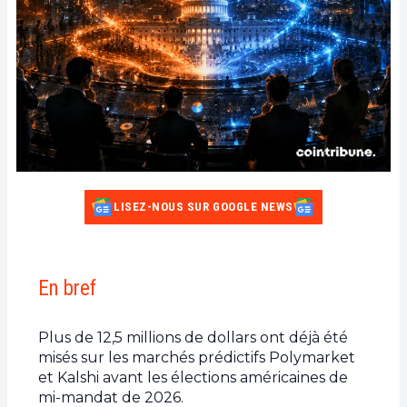
LISEZ-NOUS SUR GOOGLE NEWS
En bref
Plus de 12,5 millions de dollars ont déjà été
misés sur les marchés prédictifs Polymarket
et Kalshi avant les élections américaines de
mi-mandat de 2026.