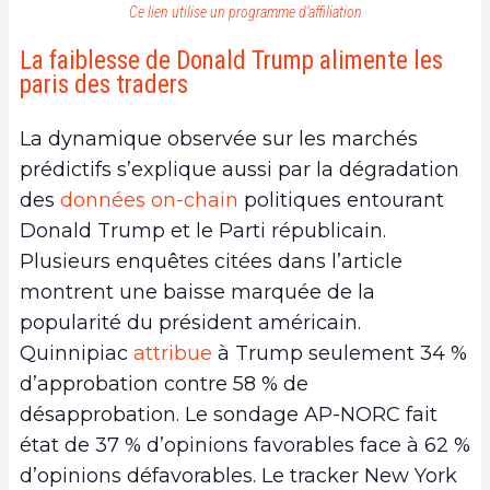
Ce lien utilise un programme d’affiliation
La faiblesse de Donald Trump alimente les
paris des traders
La dynamique observée sur les marchés
prédictifs s’explique aussi par la dégradation
des
données on-chain
politiques entourant
Donald Trump et le Parti républicain.
Plusieurs enquêtes citées dans l’article
montrent une baisse marquée de la
popularité du président américain.
Quinnipiac
attribue
à Trump seulement 34 %
d’approbation contre 58 % de
désapprobation. Le sondage AP-NORC fait
état de 37 % d’opinions favorables face à 62 %
d’opinions défavorables. Le tracker New York