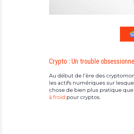
Crypto : Un trouble obsessionne
Au début de l’ère des cryptomonn
les actifs numériques sur lesquel
chose de bien plus pratique que
à froid
pour cryptos.