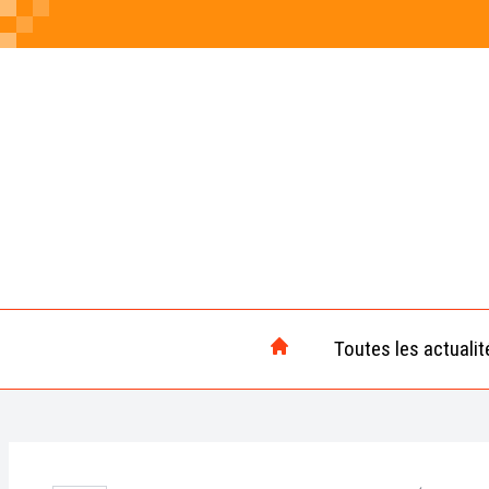
Toutes les actualit