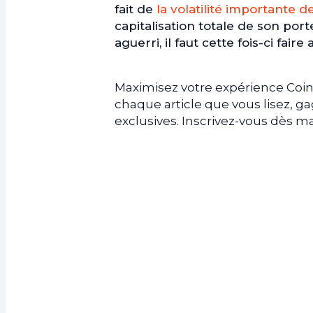
fait de
la volatilité importante d
capitalisation totale de son porte
aguerri, il faut cette fois-ci fai
Maximisez votre expérience Coin
chaque article que vous lisez, 
exclusives. Inscrivez-vous dès