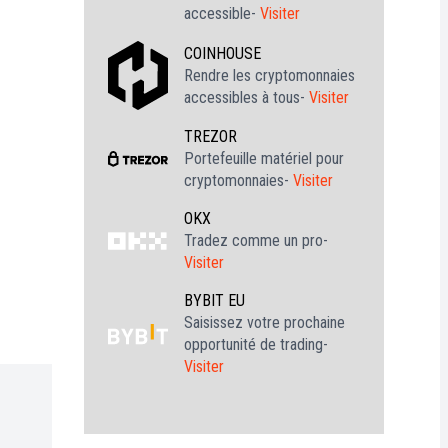
accessible-
Visiter
COINHOUSE
Rendre les cryptomonnaies
accessibles à tous-
Visiter
TREZOR
Portefeuille matériel pour
cryptomonnaies-
Visiter
OKX
Tradez comme un pro-
Visiter
BYBIT EU
Saisissez votre prochaine
opportunité de trading-
Visiter