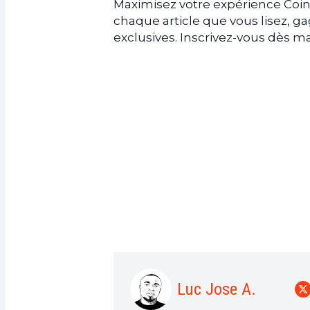
Maximisez votre expérience Coin
chaque article que vous lisez, 
exclusives. Inscrivez-vous dès
Luc Jose A.