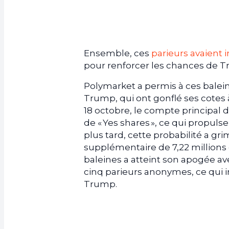
Ensemble, ces
parieurs avaient 
pour renforcer les chances de T
Polymarket a permis à ces balein
Trump, qui ont gonflé ses cotes
18 octobre, le compte principal 
de « Yes shares », ce qui propulse
plus tard, cette probabilité a g
supplémentaire de 7,22 millions 
baleines a atteint son apogée a
cinq parieurs anonymes, ce qui i
Trump.