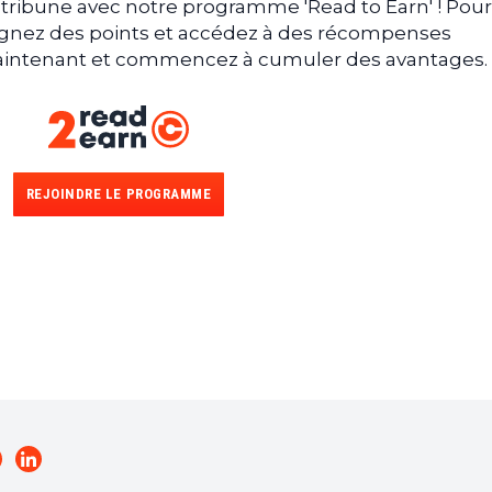
tribune avec notre programme 'Read to Earn' ! Pour
gagnez des points et accédez à des récompenses
 maintenant et commencez à cumuler des avantages.
REJOINDRE LE PROGRAMME