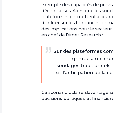
exemple des capacités de prévisi
décentralisés. Alors que les sond
plateformes permettent à ceux qu
d’influer sur les tendances de ma
des implications pour le secteur
en chef de Bitget Research :
Sur des plateformes comm
grimpé à un impr
sondages traditionnels.
et l’anticipation de la
Ce scénario éclaire davantage s
décisions politiques et financièr