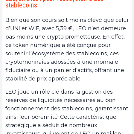
stablecoins
Bien que son cours soit moins élevé que celui
d’UNI et WIF, avec 5,39 €, LEO n’en demeure
pas moins une crypto prometteuse. En effet,
ce token numérique a été conçue pour
soutenir l’écosystème des stablecoins, ces
cryptomonnaies adossées à une monnaie
fiduciaire ou à un panier d’actifs, offrant une
stabilité de prix appréciable.
LEO joue un rôle clé dans la gestion des
réserves de liquidités nécessaires au bon
fonctionnement des stablecoins, garantissant
ainsi leur pérennité. Cette caractéristique
stratégique a séduit de nombreux
investisseurs, qui voient en LEO un maillon