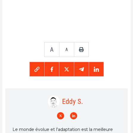
A
A
Eddy S.
Le monde évolue et l'adaptation est la meilleure