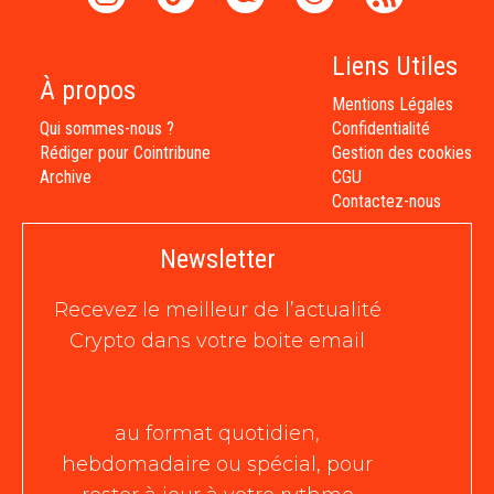
Liens Utiles
À propos
Mentions Légales
Qui sommes-nous ?
Confidentialité
Rédiger pour Cointribune
Gestion des cookies
Archive
CGU
Contactez-nous
Newsletter
Recevez le meilleur de l’actualité
Crypto dans votre boite email
au format quotidien,
hebdomadaire ou spécial, pour