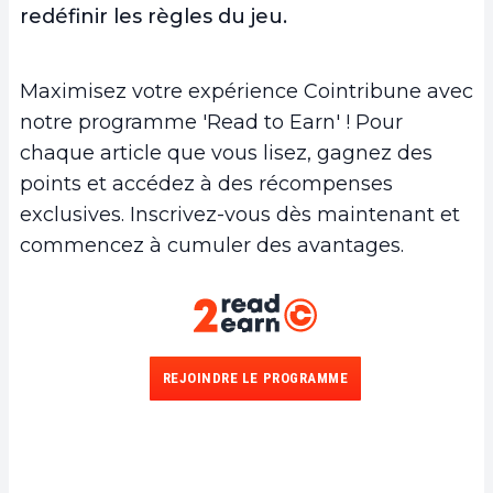
redéfinir les règles du jeu.
Maximisez votre expérience Cointribune avec
notre programme 'Read to Earn' ! Pour
chaque article que vous lisez, gagnez des
points et accédez à des récompenses
exclusives. Inscrivez-vous dès maintenant et
commencez à cumuler des avantages.
REJOINDRE LE PROGRAMME