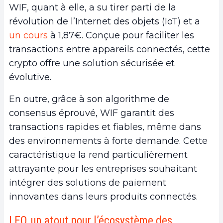
WIF, quant à elle, a su tirer parti de la
révolution de l’Internet des objets (IoT) et a
un cours
à 1,87€. Conçue pour faciliter les
transactions entre appareils connectés, cette
crypto offre une solution sécurisée et
évolutive.
En outre, grâce à son algorithme de
consensus éprouvé, WIF garantit des
transactions rapides et fiables, même dans
des environnements à forte demande. Cette
caractéristique la rend particulièrement
attrayante pour les entreprises souhaitant
intégrer des solutions de paiement
innovantes dans leurs produits connectés.
LEO, un atout pour l’écosystème des