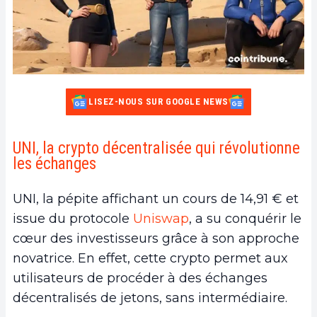
LISEZ-NOUS SUR GOOGLE NEWS
UNI, la crypto décentralisée qui révolutionne
les échanges
UNI, la pépite affichant un cours de 14,91 € et
issue du protocole
Uniswap
, a su conquérir le
cœur des investisseurs grâce à son approche
novatrice. En effet, cette crypto permet aux
utilisateurs de procéder à des échanges
décentralisés de jetons, sans intermédiaire.