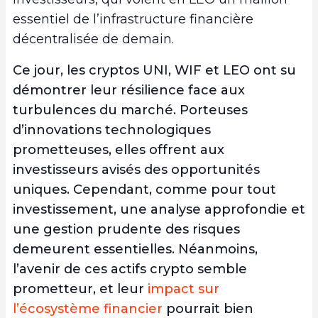
essentiel de l’infrastructure financière
décentralisée de demain.
Ce jour, les cryptos UNI, WIF et LEO ont su
démontrer leur résilience face aux
turbulences du marché. Porteuses
d’innovations technologiques
prometteuses, elles offrent aux
investisseurs avisés des opportunités
uniques. Cependant, comme pour tout
investissement, une analyse approfondie et
une gestion prudente des risques
demeurent essentielles. Néanmoins,
l’avenir de ces actifs crypto semble
prometteur, et leur
impact sur
l’écosystème financier
pourrait bien