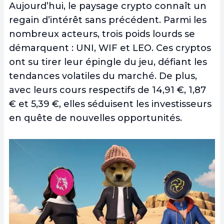
Aujourd’hui, le paysage crypto connaît un
regain d’intérêt sans précédent. Parmi les
nombreux acteurs, trois poids lourds se
démarquent : UNI, WIF et LEO. Ces cryptos
ont su tirer leur épingle du jeu, défiant les
tendances volatiles du marché. De plus,
avec leurs cours respectifs de 14,91 €, 1,87
€ et 5,39 €, elles séduisent les investisseurs
en quête de nouvelles opportunités.