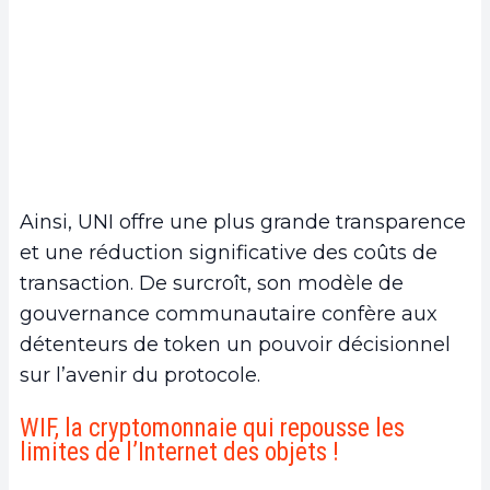
Ainsi, UNI offre une plus grande transparence
et une réduction significative des coûts de
transaction. De surcroît, son modèle de
gouvernance communautaire confère aux
détenteurs de token un pouvoir décisionnel
sur l’avenir du protocole.
WIF, la cryptomonnaie qui repousse les
limites de l’Internet des objets !