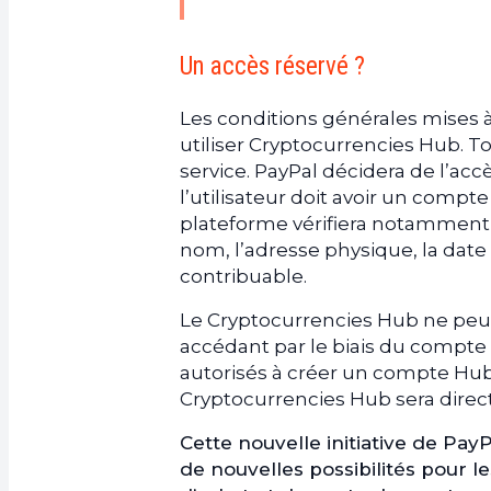
Un accès réservé ?
Les conditions générales mises à
utiliser Cryptocurrencies Hub. To
service. PayPal décidera de l’accè
l’utilisateur doit avoir un comp
plateforme vérifiera notamment 
nom, l’adresse physique, la date
contribuable.
Le Cryptocurrencies Hub ne peut
accédant par le biais du compte
autorisés à créer un compte Hub
Cryptocurrencies Hub sera direc
Cette nouvelle initiative de Pa
de nouvelles possibilités pour le