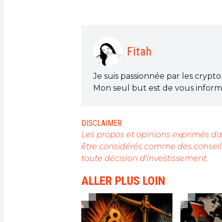
Fitah
Je suis passionnée par les crypt
Mon seul but est de vous informe
DISCLAIMER
Les propos et opinions exprimés dan
être considérés comme des conseils
toute décision d'investissement.
ALLER PLUS LOIN