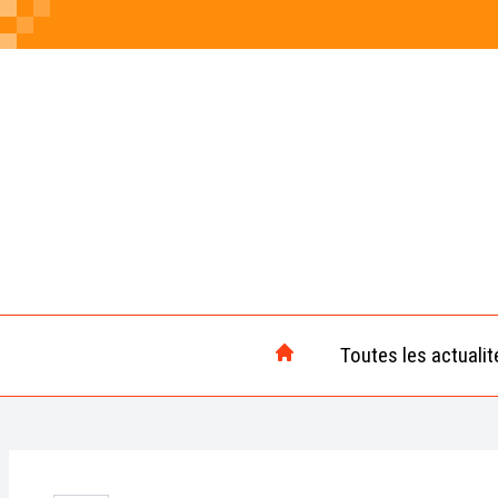
Toutes les actualit