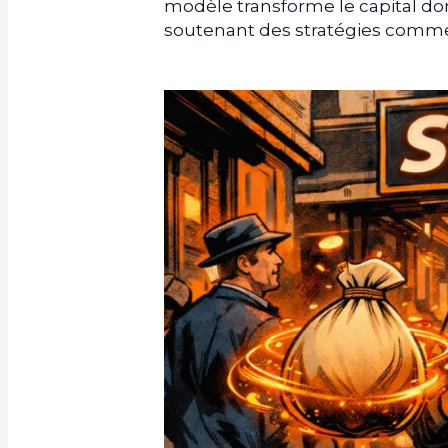
modèle transforme le capital dorm
soutenant des stratégies comm