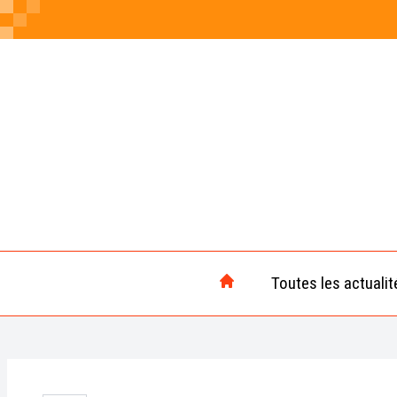
Toutes les actualit