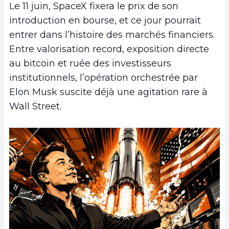
Le 11 juin, SpaceX fixera le prix de son
introduction en bourse, et ce jour pourrait
entrer dans l’histoire des marchés financiers.
Entre valorisation record, exposition directe
au bitcoin et ruée des investisseurs
institutionnels, l’opération orchestrée par
Elon Musk suscite déjà une agitation rare à
Wall Street.