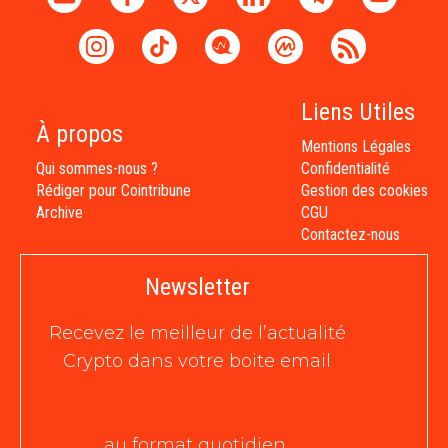
Liens Utiles
À propos
Mentions Légales
Qui sommes-nous ?
Confidentialité
Rédiger pour Cointribune
Gestion des cookies
Archive
CGU
Contactez-nous
Newsletter
Recevez le meilleur de l’actualité
Crypto dans votre boite email
au format quotidien,