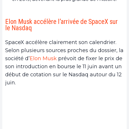
Elon Musk accélère l’arrivée de SpaceX sur
le Nasdaq
SpaceX accélère clairement son calendrier.
Selon plusieurs sources proches du dossier, la
société d’
Elon Musk
prévoit de fixer le prix de
son introduction en bourse le 11 juin avant un
début de cotation sur le Nasdaq autour du 12
juin.