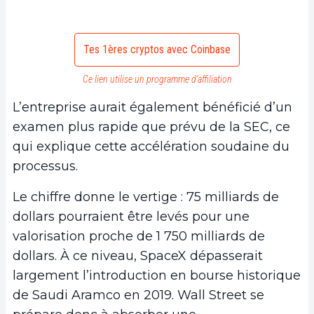
Tes 1ères cryptos avec Coinbase
Ce lien utilise un programme d’affiliation
L’entreprise aurait également bénéficié d’un
examen plus rapide que prévu de la SEC, ce
qui explique cette accélération soudaine du
processus.
Le chiffre donne le vertige : 75 milliards de
dollars pourraient être levés pour une
valorisation proche de 1 750 milliards de
dollars. À ce niveau, SpaceX dépasserait
largement l’introduction en bourse historique
de Saudi Aramco en 2019. Wall Street se