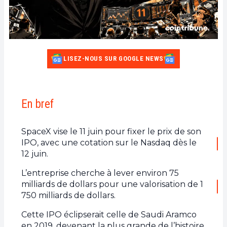
LISEZ-NOUS SUR GOOGLE NEWS
En bref
SpaceX vise le 11 juin pour fixer le prix de son
IPO, avec une cotation sur le Nasdaq dès le
12 juin.
L’entreprise cherche à lever environ 75
milliards de dollars pour une valorisation de 1
750 milliards de dollars.
Cette IPO éclipserait celle de Saudi Aramco
en 2019, devenant la plus grande de l’histoire.