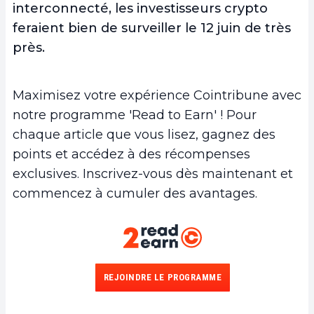
interconnecté, les investisseurs crypto
feraient bien de surveiller le 12 juin de très
près.
Maximisez votre expérience Cointribune avec
notre programme 'Read to Earn' ! Pour
chaque article que vous lisez, gagnez des
points et accédez à des récompenses
exclusives. Inscrivez-vous dès maintenant et
commencez à cumuler des avantages.
REJOINDRE LE PROGRAMME