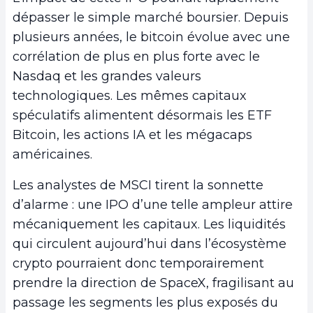
dépasser le simple marché boursier. Depuis
plusieurs années, le bitcoin évolue avec une
corrélation de plus en plus forte avec le
Nasdaq et les grandes valeurs
technologiques. Les mêmes capitaux
spéculatifs alimentent désormais les ETF
Bitcoin, les actions IA et les mégacaps
américaines.
Les analystes de MSCI tirent la sonnette
d’alarme : une IPO d’une telle ampleur attire
mécaniquement les capitaux. Les liquidités
qui circulent aujourd’hui dans l’écosystème
crypto pourraient donc temporairement
prendre la direction de SpaceX, fragilisant au
passage les segments les plus exposés du