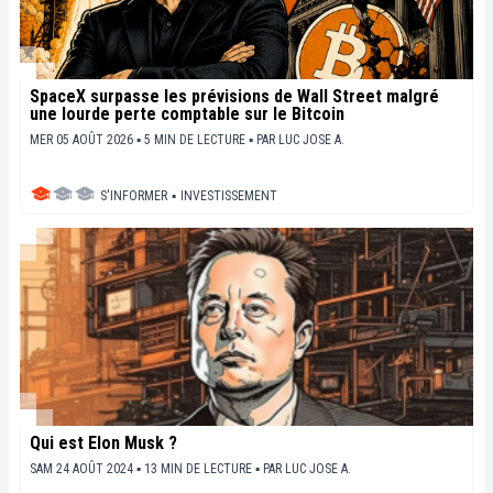
SpaceX surpasse les prévisions de Wall Street malgré
une lourde perte comptable sur le Bitcoin
MER 05 AOÛT 2026 ▪ 5 MIN DE LECTURE ▪
PAR
LUC JOSE A.
S'INFORMER
▪
INVESTISSEMENT
Qui est Elon Musk ?
SAM 24 AOÛT 2024 ▪ 13 MIN DE LECTURE ▪
PAR
LUC JOSE A.