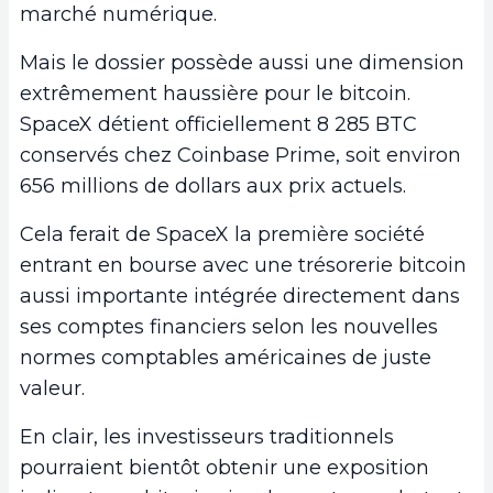
marché numérique.
Mais le dossier possède aussi une dimension
extrêmement haussière pour le bitcoin.
SpaceX détient officiellement 8 285 BTC
conservés chez Coinbase Prime, soit environ
656 millions de dollars aux prix actuels.
Cela ferait de SpaceX la première société
entrant en bourse avec une trésorerie bitcoin
aussi importante intégrée directement dans
ses comptes financiers selon les nouvelles
normes comptables américaines de juste
valeur.
En clair, les investisseurs traditionnels
pourraient bientôt obtenir une exposition