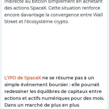
indirecte au bitcoin simplement en achetant
des actions SpaceX. Cette situation renforce
encore davantage la convergence entre Wall
Street et l’écosystème crypto.
L’IPO de SpaceX
ne se résume pas à un
simple événement boursier : elle pourrait
redessiner les équilibres de capitaux entre
actions et actifs numériques pour des mois.
Dans un marché de plus en plus