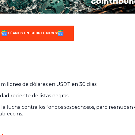
LÉANOS EN GOOGLE NEWS
millones de dólares en USDT en 30 días.
idad reciente de listas negras.
la lucha contra los fondos sospechosos, pero reanudan 
ablecoins.