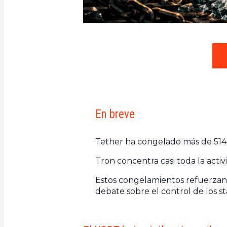
En breve
Tether ha congelado más de 514 
Tron concentra casi toda la activ
Estos congelamientos refuerzan 
debate sobre el control de los st