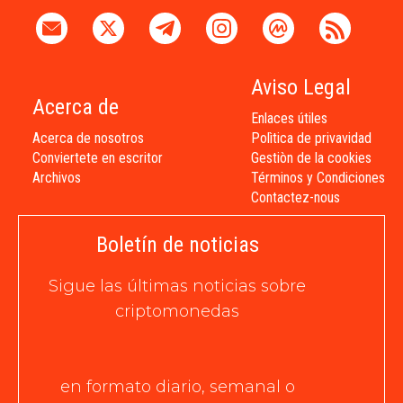
Aviso Legal
Acerca de
Enlaces útiles
Acerca de nosotros
Polìtica de privavidad
Conviertete en escritor
Gestiòn de la cookies
Archivos
Términos y Condiciones
Contactez-nous
Boletín de noticias
Sigue las últimas noticias sobre
criptomonedas
en formato diario, semanal o