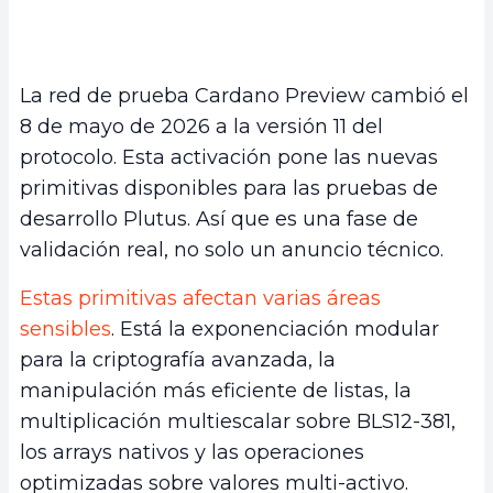
La red de prueba Cardano Preview cambió el
8 de mayo de 2026 a la versión 11 del
protocolo. Esta activación pone las nuevas
primitivas disponibles para las pruebas de
desarrollo Plutus. Así que es una fase de
validación real, no solo un anuncio técnico.
Estas primitivas afectan varias áreas
sensibles
. Está la exponenciación modular
para la criptografía avanzada, la
manipulación más eficiente de listas, la
multiplicación multiescalar sobre BLS12-381,
los arrays nativos y las operaciones
optimizadas sobre valores multi-activo.