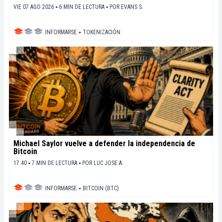
VIE 07 AGO 2026 ▪ 6 MIN DE LECTURA ▪
POR
EVANS S.
INFORMARSE
▪
TOKENIZACIÓN
Michael Saylor vuelve a defender la independencia de
Bitcoin
17:40 ▪ 7 MIN DE LECTURA ▪
POR
LUC JOSE A.
INFORMARSE
▪
BITCOIN (BTC)