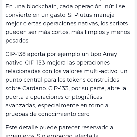
En una blockchain, cada operación inútil se
convierte en un gasto. Si Plutus maneja
mejor ciertas operaciones nativas, los scripts
pueden ser más cortos, más limpios y menos
pesados.
CIP-138 aporta por ejemplo un tipo Array
nativo. CIP-153 mejora las operaciones
relacionadas con los valores multi-activo, un
punto central para los tokens construidos
sobre Cardano. CIP-133, por su parte, abre la
puerta a operaciones criptográficas
avanzadas, especialmente en torno a
pruebas de conocimiento cero.
Este detalle puede parecer reservado a
ingenieros. Sin embargo, afecta la