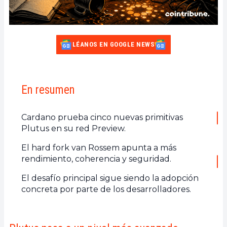
LÉANOS EN GOOGLE NEWS
En resumen
Cardano prueba cinco nuevas primitivas
Plutus en su red Preview.
El hard fork van Rossem apunta a más
rendimiento, coherencia y seguridad.
El desafío principal sigue siendo la adopción
concreta por parte de los desarrolladores.