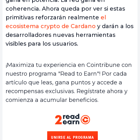
coherencia. Ahora queda por ver si estas
primitivas reforzarán realmente
el
ecosistema crypto de Cardano
y darán a los
desarrolladores nuevas herramientas
visibles para los usuarios.
¡Maximiza tu experiencia en Cointribune con
nuestro programa "Read to Earn"! Por cada
artículo que leas, gana puntos y accede a
recompensas exclusivas. Regístrate ahora y
comienza a acumular beneficios.
UNIRSE AL PROGRAMA