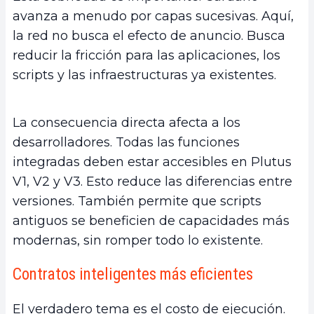
avanza a menudo por capas sucesivas. Aquí,
la red no busca el efecto de anuncio. Busca
reducir la fricción para las aplicaciones, los
scripts y las infraestructuras ya existentes.
La consecuencia directa afecta a los
desarrolladores. Todas las funciones
integradas deben estar accesibles en Plutus
V1, V2 y V3. Esto reduce las diferencias entre
versiones. También permite que scripts
antiguos se beneficien de capacidades más
modernas, sin romper todo lo existente.
Contratos inteligentes más eficientes
El verdadero tema es el costo de ejecución.