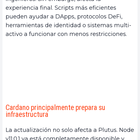
experiencia final. Scripts más eficientes
pueden ayudar a DApps, protocolos DeFi,
herramientas de identidad o sistemas multi-
activo a funcionar con menos restricciones.
Cardano principalmente prepara su
infraestructura
La actualización no solo afecta a Plutus. Node
v11.0.1 ya está completamente disponible y