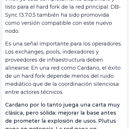
listo para el hard fork de la red principal. DB-
Sync 13.7.0.5 también ha sido promovida
como versión compatible con este nuevo
nodo.
Es una señal importante para los operadores.
Los exchanges, pools, indexadores y
proveedores de infraestructura deben
alinearse. En una red como Cardano, el éxito
de un hard fork depende menos del ruido
mediático que de la coordinación silenciosa
entre actores técnicos.
Cardano por lo tanto juega una carta muy
clásica, pero sólida: mejorar la base antes
de prometer la explosión de usos. Plutus
gana en potencia. La red gana en