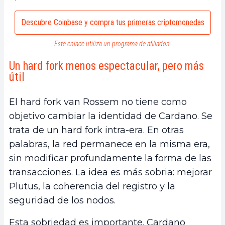
Descubre Coinbase y compra tus primeras criptomonedas
Este enlace utiliza un programa de afiliados.
Un hard fork menos espectacular, pero más
útil
El hard fork van Rossem no tiene como
objetivo cambiar la identidad de Cardano. Se
trata de un hard fork intra-era. En otras
palabras, la red permanece en la misma era,
sin modificar profundamente la forma de las
transacciones. La idea es más sobria: mejorar
Plutus, la coherencia del registro y la
seguridad de los nodos.
Esta sobriedad es importante. Cardano