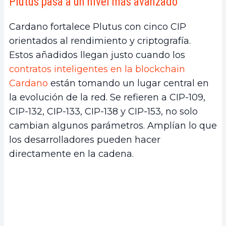
Plutus pasa a un nivel más avanzado
Cardano fortalece Plutus con cinco CIP
orientados al rendimiento y criptografía.
Estos añadidos llegan justo cuando los
contratos inteligentes en la blockchain
Cardano
están tomando un lugar central en
la evolución de la red. Se refieren a CIP-109,
CIP-132, CIP-133, CIP-138 y CIP-153, no solo
cambian algunos parámetros. Amplían lo que
los desarrolladores pueden hacer
directamente en la cadena.