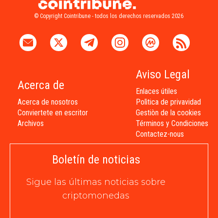
© Copyright Cointribune - todos los derechos reservados 2026
Aviso Legal
Acerca de
Enlaces útiles
Acerca de nosotros
Polìtica de privavidad
Conviertete en escritor
Gestiòn de la cookies
Archivos
Términos y Condiciones
Contactez-nous
Boletín de noticias
Sigue las últimas noticias sobre
criptomonedas