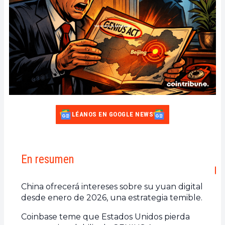
LÉANOS EN GOOGLE NEWS
En resumen
China ofrecerá intereses sobre su yuan digital
desde enero de 2026, una estrategia temible.
Coinbase teme que Estados Unidos pierda