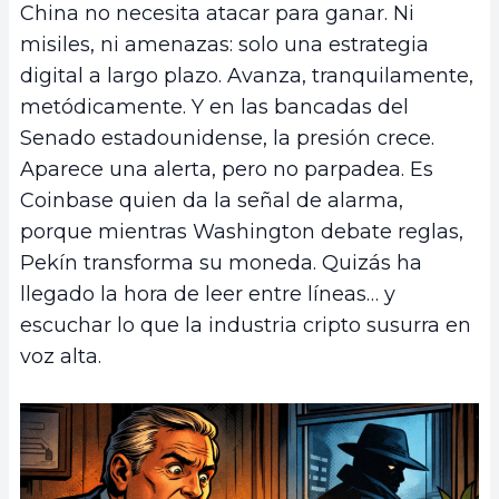
China no necesita atacar para ganar. Ni
misiles, ni amenazas: solo una estrategia
digital a largo plazo. Avanza, tranquilamente,
metódicamente. Y en las bancadas del
Senado estadounidense, la presión crece.
Aparece una alerta, pero no parpadea. Es
Coinbase quien da la señal de alarma,
porque mientras Washington debate reglas,
Pekín transforma su moneda. Quizás ha
llegado la hora de leer entre líneas… y
escuchar lo que la industria cripto susurra en
voz alta.