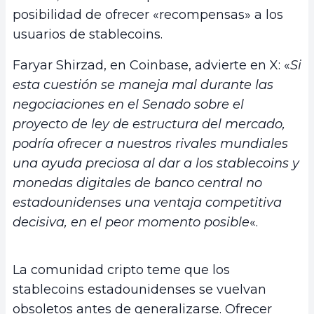
posibilidad de ofrecer «recompensas» a los
usuarios de stablecoins.
Faryar Shirzad, en Coinbase, advierte en X: «
Si
esta cuestión se maneja mal durante las
negociaciones en el Senado sobre el
proyecto de ley de estructura del mercado,
podría ofrecer a nuestros rivales mundiales
una ayuda preciosa al dar a los stablecoins y
monedas digitales de banco central no
estadounidenses una ventaja competitiva
decisiva, en el peor momento posible
«.
La comunidad cripto teme que los
stablecoins estadounidenses se vuelvan
obsoletos antes de generalizarse. Ofrecer