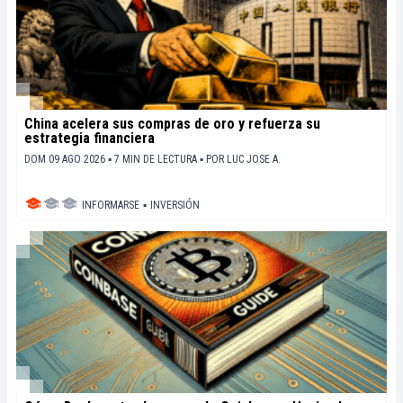
China acelera sus compras de oro y refuerza su
estrategia financiera
DOM 09 AGO 2026 ▪ 7 MIN DE LECTURA ▪
POR
LUC JOSE A.
INFORMARSE
▪
INVERSIÓN