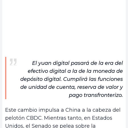
El yuan digital pasará de la era del
efectivo digital a la de la moneda de
depósito digital. Cumplirá las funciones
de unidad de cuenta, reserva de valor y
pago transfronterizo.
Este cambio impulsa a China a la cabeza del
pelotón CBDC. Mientras tanto, en Estados
Unidos, el Senado se pelea sobre la