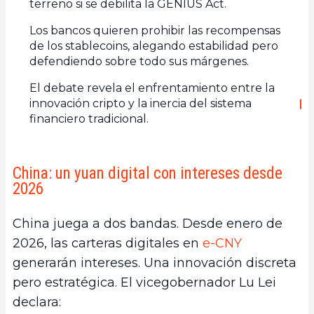
terreno si se debilita la GENIUS Act.
Los bancos quieren prohibir las recompensas
de los stablecoins, alegando estabilidad pero
defendiendo sobre todo sus márgenes.
El debate revela el enfrentamiento entre la
innovación cripto y la inercia del sistema
financiero tradicional.
China: un yuan digital con intereses desde
2026
China juega a dos bandas. Desde enero de
2026, las carteras digitales en
e-CNY
generarán intereses. Una innovación discreta
pero estratégica. El vicegobernador Lu Lei
declara: