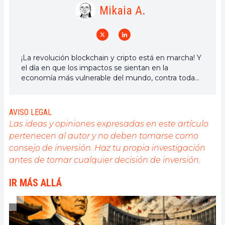
Mikaia A.
¡La revolución blockchain y cripto está en marcha! Y
el día en que los impactos se sientan en la
economía más vulnerable del mundo, contra toda
esperanza, diré que fui parte de ella
AVISO LEGAL
Las ideas y opiniones expresadas en este artículo
pertenecen al autor y no deben tomarse como
consejo de inversión. Haz tu propia investigación
antes de tomar cualquier decisión de inversión.
IR MÁS ALLÁ