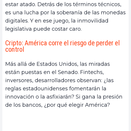
estar atado. Detrás de los términos técnicos,
es una lucha por la soberanía de las monedas
digitales. Y en ese juego, la inmovilidad
legislativa puede costar caro.
Cripto: América corre el riesgo de perder el
control
Más allá de Estados Unidos, las miradas
están puestas en el Senado. Fintechs,
inversores, desarrolladores observan: ¿las
reglas estadounidenses fomentarán la
innovación o la asfixiarán? Si gana la presión
de los bancos, ¿por qué elegir América?