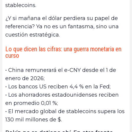
stablecoins.
¿Y si mañana el dólar perdiera su papel de
referencia? Ya no es un fantasma, sino una
cuestión estratégica.
Lo que dicen las cifras: una guerra monetaria en
curso
• China remunerará el e-CNY desde el 1 de
enero de 2026;
• Los bancos US reciben 4,4 % en la Fed;
• Los ahorradores estadounidenses reciben
en promedio 0,01 %;
• El mercado global de stablecoins supera los
130 mil millones de $.