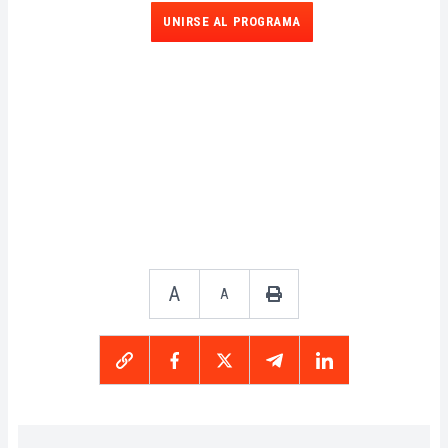
UNIRSE AL PROGRAMA
A
A