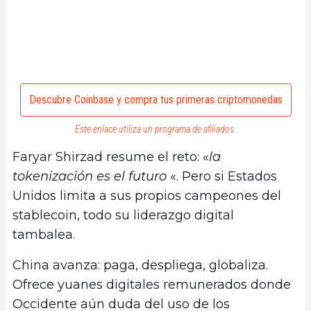
Descubre Coinbase y compra tus primeras criptomonedas
Este enlace utiliza un programa de afiliados.
Faryar Shirzad resume el reto: «
la
tokenización es el futuro
«. Pero si Estados
Unidos limita a sus propios campeones del
stablecoin, todo su liderazgo digital
tambalea.
China avanza: paga, despliega, globaliza.
Ofrece yuanes digitales remunerados donde
Occidente aún duda del uso de los