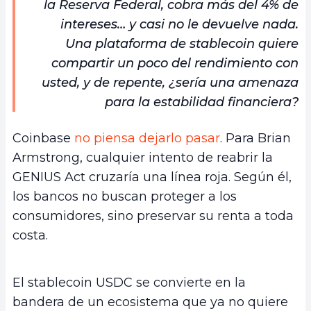
la Reserva Federal, cobra más del 4% de
intereses… y casi no le devuelve nada.
Una plataforma de stablecoin quiere
compartir un poco del rendimiento con
usted, y de repente, ¿sería una amenaza
para la estabilidad financiera?
Coinbase
no piensa dejarlo pasar
. Para Brian
Armstrong, cualquier intento de reabrir la
GENIUS Act cruzaría una línea roja. Según él,
los bancos no buscan proteger a los
consumidores, sino preservar su renta a toda
costa.
El stablecoin USDC se convierte en la
bandera de un ecosistema que ya no quiere