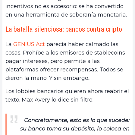
incentivos no es accesorio: se ha convertido
en una herramienta de soberanía monetaria.
La batalla silenciosa: bancos contra cripto
La
GENIUS Act
parecía haber calmado las
cosas. Prohíbe a los emisores de stablecoins
pagar intereses, pero permite a las
plataformas ofrecer recompensas. Todos se
dieron la mano. Y sin embargo…
Los lobbies bancarios quieren ahora reabrir el
texto. Max Avery lo dice sin filtro:
Concretamente, esto es lo que sucede:
su banco toma su depósito, lo coloca en