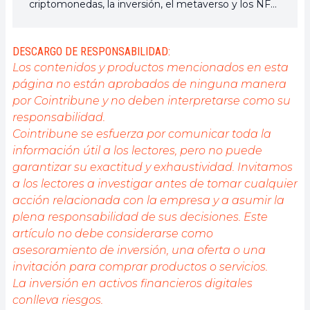
criptomonedas, la inversión, el metaverso y los NFT,
esforzándose por responder mejor a sus preguntas.
DESCARGO DE RESPONSABILIDAD:
Los contenidos y productos mencionados en esta
página no están aprobados de ninguna manera
por Cointribune y no deben interpretarse como su
responsabilidad.
Cointribune se esfuerza por comunicar toda la
información útil a los lectores, pero no puede
garantizar su exactitud y exhaustividad. Invitamos
a los lectores a investigar antes de tomar cualquier
acción relacionada con la empresa y a asumir la
plena responsabilidad de sus decisiones. Este
artículo no debe considerarse como
asesoramiento de inversión, una oferta o una
invitación para comprar productos o servicios.
La inversión en activos financieros digitales
conlleva riesgos.