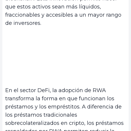
que estos activos sean más líquidos,
fraccionables y accesibles a un mayor rango
de inversores.
En el sector DeFi, la adopción de RWA
transforma la forma en que funcionan los
préstamos y los empréstitos. A diferencia de
los préstamos tradicionales
sobrecolateralizados en cripto, los préstamos