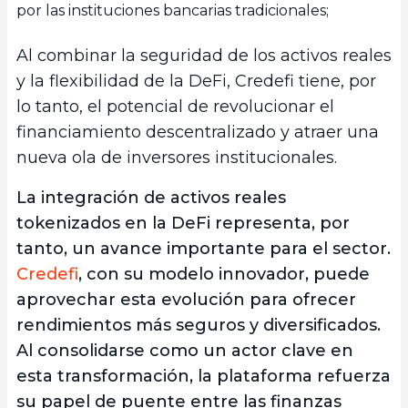
por las instituciones bancarias tradicionales;
Al combinar la seguridad de los activos reales
y la flexibilidad de la DeFi, Credefi tiene, por
lo tanto, el potencial de revolucionar el
financiamiento descentralizado y atraer una
nueva ola de inversores institucionales.
La integración de activos reales
tokenizados en la DeFi representa, por
tanto, un avance importante para el sector.
Credefi
, con su modelo innovador, puede
aprovechar esta evolución para ofrecer
rendimientos más seguros y diversificados.
Al consolidarse como un actor clave en
esta transformación, la plataforma refuerza
su papel de puente entre las finanzas