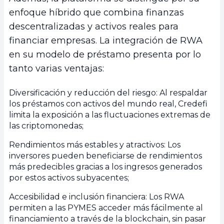
enfoque híbrido que combina finanzas
descentralizadas y activos reales para
financiar empresas. La integración de RWA
en su modelo de préstamo presenta por lo
tanto varias ventajas:
Diversificación y reducción del riesgo: Al respaldar
los préstamos con activos del mundo real, Credefi
limita la exposición a las fluctuaciones extremas de
las criptomonedas;
Rendimientos más estables y atractivos: Los
inversores pueden beneficiarse de rendimientos
más predecibles gracias a los ingresos generados
por estos activos subyacentes;
Accesibilidad e inclusión financiera: Los RWA
permiten a las PYMES acceder más fácilmente al
financiamiento a través de la blockchain, sin pasar