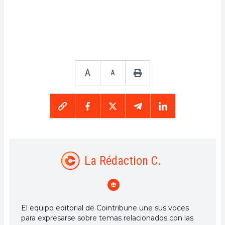
A
A
La Rédaction C.
El equipo editorial de Cointribune une sus voces
para expresarse sobre temas relacionados con las