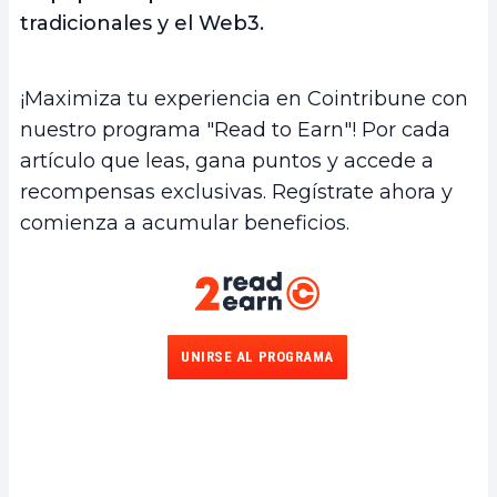
tradicionales y el Web3.
¡Maximiza tu experiencia en Cointribune con
nuestro programa "Read to Earn"! Por cada
artículo que leas, gana puntos y accede a
recompensas exclusivas. Regístrate ahora y
comienza a acumular beneficios.
UNIRSE AL PROGRAMA