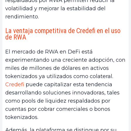
respaldados por RWA permiten reducir la
volatilidad y mejorar la estabilidad del
rendimiento.
La ventaja competitiva de Credefi en el uso
de RWA
El mercado de RWA en DeFi está
experimentando una creciente adopción, con
miles de millones de dólares en activos
tokenizados ya utilizados como colateral.
Credefi
puede capitalizar esta tendencia
desarrollando soluciones innovadoras, tales
como pools de liquidez respaldados por
cuentas por cobrar comerciales o bonos
tokenizados.
Además, la plataforma se distingue por su