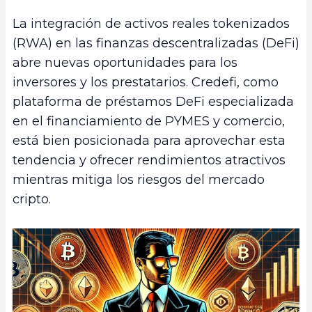
La integración de activos reales tokenizados
(RWA) en las finanzas descentralizadas (DeFi)
abre nuevas oportunidades para los
inversores y los prestatarios. Credefi, como
plataforma de préstamos DeFi especializada
en el financiamiento de PYMES y comercio,
está bien posicionada para aprovechar esta
tendencia y ofrecer rendimientos atractivos
mientras mitiga los riesgos del mercado
cripto.