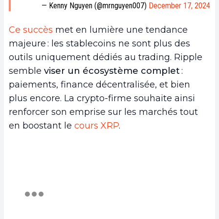
— Kenny Nguyen (@mrnguyen007)
December 17, 2024
Ce succès
met en lumière une tendance
majeure : les stablecoins ne sont plus des
outils uniquement dédiés au trading. Ripple
semble
viser un écosystème complet
:
paiements, finance décentralisée, et bien
plus encore. La crypto-firme souhaite ainsi
renforcer son emprise sur les marchés tout
en boostant le
cours XRP
.