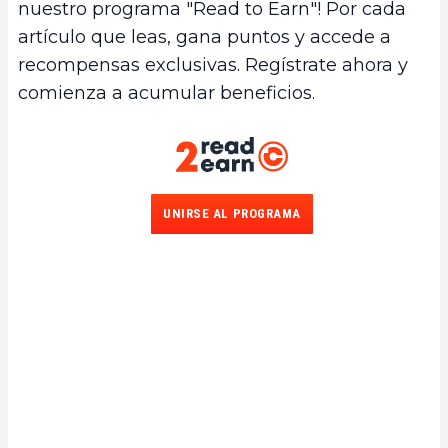
nuestro programa "Read to Earn"! Por cada
artículo que leas, gana puntos y accede a
recompensas exclusivas. Regístrate ahora y
comienza a acumular beneficios.
UNIRSE AL PROGRAMA