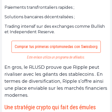
Paiements transfrontaliers rapides ;
Solutions bancaires décentralisées ;
Trading intensif sur des exchanges comme Bullish
et Independent Reserve.
Comprar tus primeras criptomonedas con Swissborg
Este enlace utiliza un programa de afiliados.
En gros, le RLUSD prouve que Ripple peut
rivaliser avec les géants des stablecoins . En
termes de diversification, Ripple s’offre ainsi
une place enviable sur les marchés financiers
modernes.
Une stratégie crypto qui fait des émules