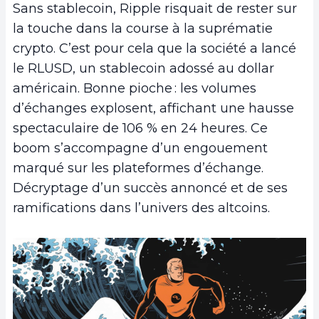
Sans stablecoin, Ripple risquait de rester sur
la touche dans la course à la suprématie
crypto. C’est pour cela que la société a lancé
le RLUSD, un stablecoin adossé au dollar
américain. Bonne pioche : les volumes
d’échanges explosent, affichant une hausse
spectaculaire de 106 % en 24 heures. Ce
boom s’accompagne d’un engouement
marqué sur les plateformes d’échange.
Décryptage d’un succès annoncé et de ses
ramifications dans l’univers des altcoins.