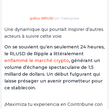
gráfico XRPUSD
por TradingView
Une dynamique qui pourrait inspirer d’autres
acteurs à suivre cette voie.
On se souvient qu’en seulement 24 heures,
le RLUSD de Ripple a littéralement
enflammé le marché crypto
, générant un
volume d’échange spectaculaire de 1,5
milliard de dollars. Un début fulgurant qui
laisse présager un avenir prometteur pour
ce stablecoin.
¡Maximiza tu experiencia en Cointribune con