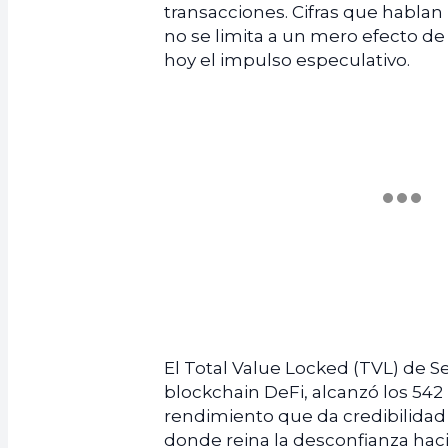
transacciones. Cifras que hablan
no se limita a un mero efecto de
hoy el impulso especulativo.
El Total Value Locked (TVL) de Se
blockchain DeFi, alcanzó los 54
rendimiento que da credibilidad 
donde reina la desconfianza haci