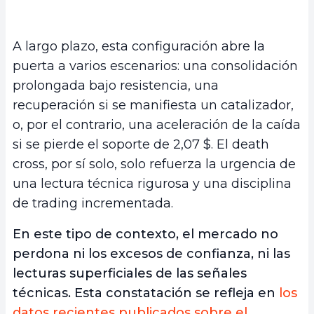
A largo plazo, esta configuración abre la
puerta a varios escenarios: una consolidación
prolongada bajo resistencia, una
recuperación si se manifiesta un catalizador,
o, por el contrario, una aceleración de la caída
si se pierde el soporte de 2,07 $. El death
cross, por sí solo, solo refuerza la urgencia de
una lectura técnica rigurosa y una disciplina
de trading incrementada.
En este tipo de contexto, el mercado no
perdona ni los excesos de confianza, ni las
lecturas superficiales de las señales
técnicas. Esta constatación se refleja en
los
datos recientes publicados sobre el