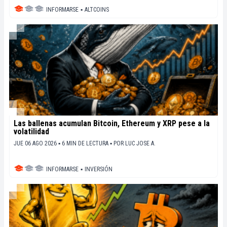
INFORMARSE
▪
ALTCOINS
Las ballenas acumulan Bitcoin, Ethereum y XRP pese a la
volatilidad
JUE 06 AGO 2026 ▪ 6 MIN DE LECTURA ▪
POR
LUC JOSE A.
INFORMARSE
▪
INVERSIÓN