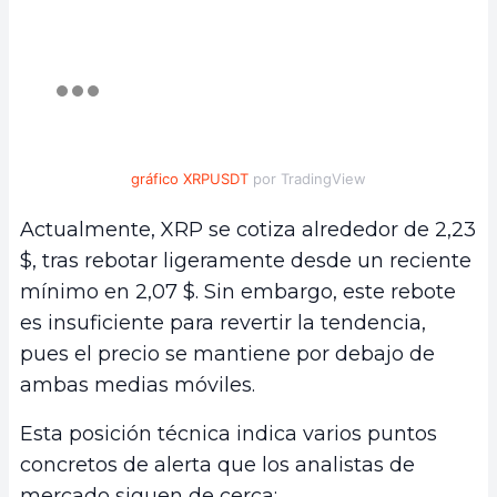
gráfico XRPUSDT
por TradingView
Actualmente, XRP se cotiza alrededor de 2,23
$, tras rebotar ligeramente desde un reciente
mínimo en 2,07 $. Sin embargo, este rebote
es insuficiente para revertir la tendencia,
pues el precio se mantiene por debajo de
ambas medias móviles.
Esta posición técnica indica varios puntos
concretos de alerta que los analistas de
mercado siguen de cerca: