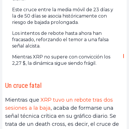
Este cruce entre la media móvil de 23 días y
la de 50 días se asocia históricamente con
riesgo de bajada prolongada.
Los intentos de rebote hasta ahora han
fracasado, reforzando el temor a una falsa
señal alcista.
Mientras XRP no supere con convicción los
2,27 $, la dinámica sigue siendo frágil.
Un cruce fatal
Mientras que
XRP tuvo un rebote tras dos
sesiones a la baja
, acaba de formarse una
señal técnica crítica en su gráfico diario. Se
trata de un death cross, es decir, el cruce de