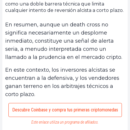
como una doble barrera técnica que limita
cualquier intento de reversión alcista a corto plazo.
En resumen, aunque un death cross no
significa necesariamente un desplome
inmediato, constituye una señal de alerta
seria, a menudo interpretada como un
llamado a la prudencia en el mercado cripto.
En este contexto, los inversores alcistas se
encuentran a la defensiva, y los vendedores
ganan terreno en los arbitrajes técnicos a
corto plazo.
Descubre Coinbase y compra tus primeras criptomonedas
Este enlace utiliza un programa de afiliados.