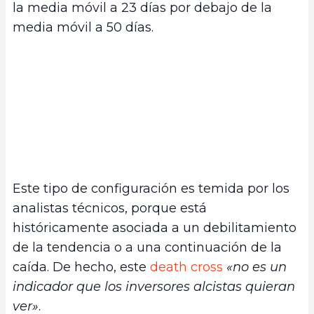
la media móvil a 23 días por debajo de la
media móvil a 50 días.
Este tipo de configuración es temida por los
analistas técnicos, porque está
históricamente asociada a un debilitamiento
de la tendencia o a una continuación de la
caída. De hecho, este
death cross
«no es un
indicador que los inversores alcistas quieran
ver»
.