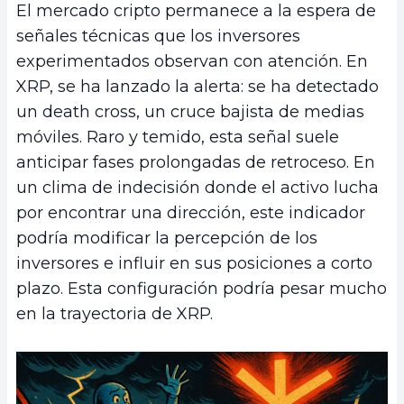
El mercado cripto permanece a la espera de
señales técnicas que los inversores
experimentados observan con atención. En
XRP, se ha lanzado la alerta: se ha detectado
un death cross, un cruce bajista de medias
móviles. Raro y temido, esta señal suele
anticipar fases prolongadas de retroceso. En
un clima de indecisión donde el activo lucha
por encontrar una dirección, este indicador
podría modificar la percepción de los
inversores e influir en sus posiciones a corto
plazo. Esta configuración podría pesar mucho
en la trayectoria de XRP.