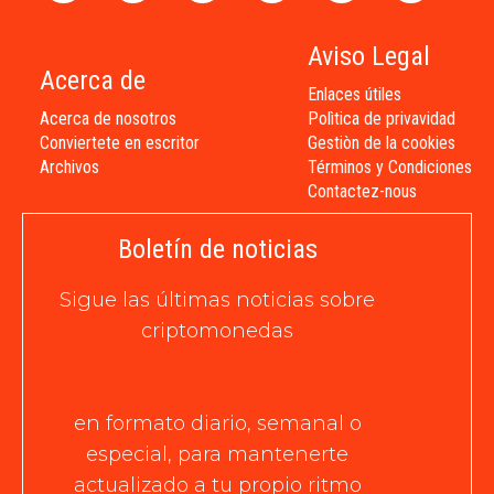
Aviso Legal
Acerca de
Enlaces útiles
Acerca de nosotros
Polìtica de privavidad
Conviertete en escritor
Gestiòn de la cookies
Archivos
Términos y Condiciones
Contactez-nous
Boletín de noticias
Sigue las últimas noticias sobre
criptomonedas
en formato diario, semanal o
especial, para mantenerte
actualizado a tu propio ritmo