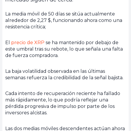
La media móvil de 50 días se sitúa actualmente
alrededor de 2,27 $, funcionando ahora como una
resistencia crítica;
El
precio de XRP
se ha mantenido por debajo de
este umbral tras su rebote, lo que señala una falta
de fuerza compradora.
La baja volatilidad observada en las últimas
semanas refuerza la credibilidad de la señal bajista.
Cada intento de recuperación reciente ha fallado
más rápidamente, lo que podría reflejar una
pérdida progresiva de impulso por parte de los
inversores alcistas.
Las dos medias móviles descendentes actúan ahora