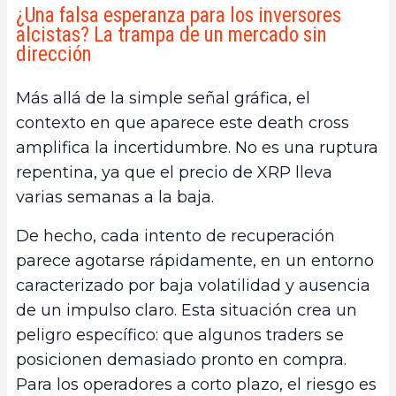
¿Una falsa esperanza para los inversores
alcistas? La trampa de un mercado sin
dirección
Más allá de la simple señal gráfica, el
contexto en que aparece este death cross
amplifica la incertidumbre. No es una ruptura
repentina, ya que el precio de XRP lleva
varias semanas a la baja.
De hecho, cada intento de recuperación
parece agotarse rápidamente, en un entorno
caracterizado por baja volatilidad y ausencia
de un impulso claro. Esta situación crea un
peligro específico: que algunos traders se
posicionen demasiado pronto en compra.
Para los operadores a corto plazo, el riesgo es