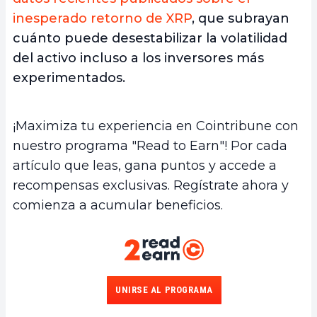
inesperado retorno de XRP
, que subrayan
cuánto puede desestabilizar la volatilidad
del activo incluso a los inversores más
experimentados.
¡Maximiza tu experiencia en Cointribune con
nuestro programa "Read to Earn"! Por cada
artículo que leas, gana puntos y accede a
recompensas exclusivas. Regístrate ahora y
comienza a acumular beneficios.
UNIRSE AL PROGRAMA