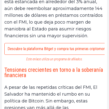
está estancada en alrededor del 3% anual,
aún debe reembolsar aproximadamente 144
millones de dólares en préstamos contraídos
con el FMI, lo que deja poco margen de
maniobra al Estado para asumir riesgos
financieros sin una mayor supervisión.
Descubre la plataforma Bitget y compra tus primeras criptomone
Este enlace utiliza un programa de afiliados.
Tensiones crecientes en torno a la soberanía
financiera
A pesar de las repetidas críticas del FMI, El
Salvador ha mantenido el rumbo en su
política de Bitcoin. Sin embargo, estas
presiones van más allá de las