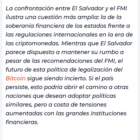
La confrontación entre El Salvador y el FMI
ilustra una cuestión más amplia: la de la
soberanía financiera de los estados frente a
las regulaciones internacionales en la era de
las criptomonedas. Mientras que El Salvador
parece dispuesto a mantener su rumbo a
pesar de las recomendaciones del FMI, el
futuro de esta política de legalización del
Bitcoin
sigue siendo incierto. Si el país
persiste, esto podría abrir el camino a otras
naciones que desean adoptar políticas
similares, pero a costa de tensiones
aumentadas con las grandes instituciones
financieras.