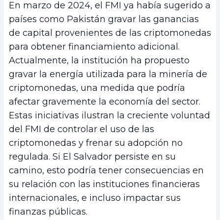
En marzo de 2024, el FMI ya había sugerido a
países como Pakistán gravar las ganancias
de capital provenientes de las criptomonedas
para obtener financiamiento adicional.
Actualmente, la institución ha propuesto
gravar la energía utilizada para la minería de
criptomonedas, una medida que podría
afectar gravemente la economía del sector.
Estas iniciativas ilustran la creciente voluntad
del FMI de controlar el uso de las
criptomonedas y frenar su adopción no
regulada. Si El Salvador persiste en su
camino, esto podría tener consecuencias en
su relación con las instituciones financieras
internacionales, e incluso impactar sus
finanzas públicas.