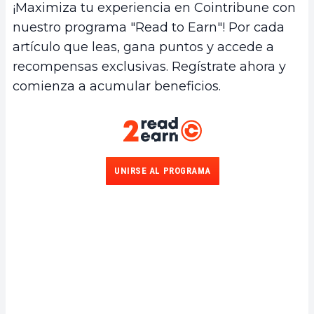
¡Maximiza tu experiencia en Cointribune con
nuestro programa "Read to Earn"! Por cada
artículo que leas, gana puntos y accede a
recompensas exclusivas. Regístrate ahora y
comienza a acumular beneficios.
UNIRSE AL PROGRAMA