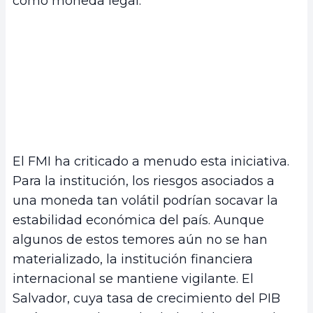
como moneda legal.
El FMI ha criticado a menudo esta iniciativa.
Para la institución, los riesgos asociados a
una moneda tan volátil podrían socavar la
estabilidad económica del país. Aunque
algunos de estos temores aún no se han
materializado, la institución financiera
internacional se mantiene vigilante. El
Salvador, cuya tasa de crecimiento del PIB