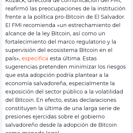
Kozack, directora de comunicación del FMI,
reafirmó las preocupaciones de la institución
frente a la política pro-Bitcoin de El Salvador.
El FMI recomienda «un estrechamiento del
alcance de la ley Bitcoin, así como un
fortalecimiento del marco regulatorio y la
supervisión del ecosistema Bitcoin en el
país»,
especifica
esta última. Estas
sugerencias pretenden minimizar los riesgos
que esta adopción podría plantear a la
economía salvadoreña, especialmente la
exposición del sector público a la volatilidad
del Bitcoin. En efecto, estas declaraciones
constituyen la última de una larga serie de
presiones ejercidas sobre el gobierno
salvadoreño desde la adopción de Bitcoin