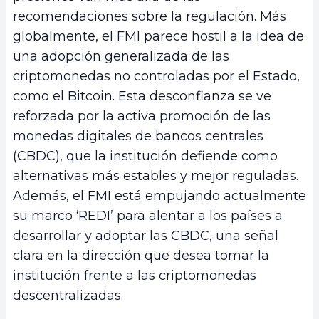
recomendaciones sobre la regulación. Más
globalmente, el FMI parece hostil a la idea de
una adopción generalizada de las
criptomonedas no controladas por el Estado,
como el Bitcoin. Esta desconfianza se ve
reforzada por la activa promoción de las
monedas digitales de bancos centrales
(CBDC), que la institución defiende como
alternativas más estables y mejor reguladas.
Además, el FMI está empujando actualmente
su marco ‘REDI’ para alentar a los países a
desarrollar y adoptar las CBDC, una señal
clara en la dirección que desea tomar la
institución frente a las criptomonedas
descentralizadas.