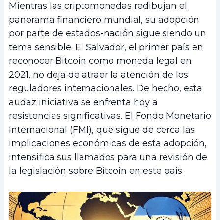
Mientras las criptomonedas redibujan el
panorama financiero mundial, su adopción
por parte de estados-nación sigue siendo un
tema sensible. El Salvador, el primer país en
reconocer Bitcoin como moneda legal en
2021, no deja de atraer la atención de los
reguladores internacionales. De hecho, esta
audaz iniciativa se enfrenta hoy a
resistencias significativas. El Fondo Monetario
Internacional (FMI), que sigue de cerca las
implicaciones económicas de esta adopción,
intensifica sus llamados para una revisión de
la legislación sobre Bitcoin en este país.