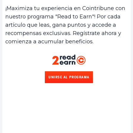
¡Maximiza tu experiencia en Cointribune con
nuestro programa "Read to Earn"! Por cada
artículo que leas, gana puntos y accede a
recompensas exclusivas. Regístrate ahora y
comienza a acumular beneficios.
UNIRSE AL PROGRAMA