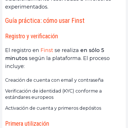
experimentados.
Guía práctica: cómo usar Finst
Registro y verificación
El registro en
Finst
se realiza
en sólo 5
minutos
según la plataforma. El proceso
incluye:
Creación de cuenta con email y contraseña
Verificación de identidad (KYC) conforme a
estándares europeos
Activación de cuenta y primeros depósitos
Primera utilización