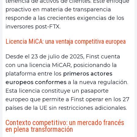
tenencia de activos de clientes. Este enfoque
proactivo en materia de transparencia
responde a las crecientes exigencias de los
inversores post-FTX.
Licencia MiCA: una ventaja competitiva europea
Desde el 23 de julio de 2025, Finst cuenta
con una licencia MiCAR, posicionando la
plataforma entre los
primeros actores
europeos conformes
a la nueva regulación.
Esta licencia constituye un pasaporte
europeo que permite a Finst operar en los 27
países de la UE sin restricciones adicionales.
Contexto competitivo: un mercado francés
en plena transformación