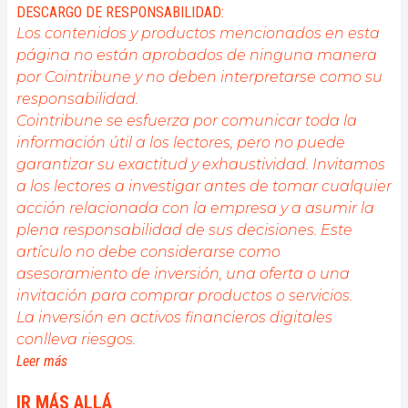
DESCARGO DE RESPONSABILIDAD:
Los contenidos y productos mencionados en esta
página no están aprobados de ninguna manera
por Cointribune y no deben interpretarse como su
responsabilidad.
Cointribune se esfuerza por comunicar toda la
información útil a los lectores, pero no puede
garantizar su exactitud y exhaustividad. Invitamos
a los lectores a investigar antes de tomar cualquier
acción relacionada con la empresa y a asumir la
plena responsabilidad de sus decisiones. Este
artículo no debe considerarse como
asesoramiento de inversión, una oferta o una
invitación para comprar productos o servicios.
La inversión en activos financieros digitales
conlleva riesgos.
Leer más
IR MÁS ALLÁ