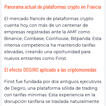
Panorama actual de plataformas crypto en Francia
El mercado francés de plataformas crypto
cuenta hoy con más de un centenar de
empresas registradas ante la AMF como
Binance, Coinbase, Coinhouse, Bitpanda. Esta
intensa competencia ha mantenido tarifas
elevadas, creando una oportunidad para
nuevos entrantes como Finst.
El efecto DEGIRO aplicado a las criptomonedas
Finst fue fundada por dos antiguos ejecutivos
de Degiro, una plataforma sólida de trading
con tarifas mínimas. Esta experiencia en la
disrupción tarifaria se traslada naturalmente