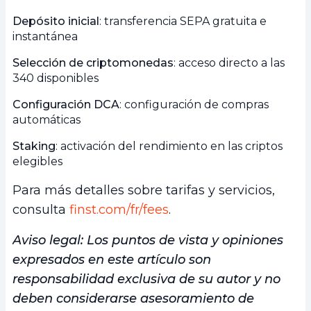
Depósito inicial
: transferencia SEPA gratuita e
instantánea
Selección de criptomonedas
: acceso directo a las
340 disponibles
Configuración DCA
: configuración de compras
automáticas
Staking
: activación del rendimiento en las criptos
elegibles
Para más detalles sobre tarifas y servicios,
consulta
finst.com/fr/fees
.
Aviso legal:
Los puntos de vista y opiniones
expresados en este artículo son
responsabilidad exclusiva de su autor y no
deben considerarse asesoramiento de