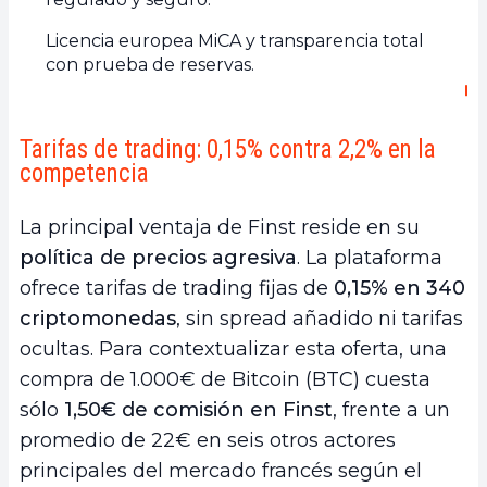
Licencia europea MiCA y transparencia total
con prueba de reservas.
Tarifas de trading: 0,15% contra 2,2% en la
competencia
La principal ventaja de Finst reside en su
política de precios agresiva
. La plataforma
ofrece tarifas de trading fijas de
0,15% en 340
criptomonedas
, sin spread añadido ni tarifas
ocultas. Para contextualizar esta oferta, una
compra de 1.000€ de Bitcoin (BTC) cuesta
sólo
1,50€ de comisión en Finst
, frente a un
promedio de 22€ en seis otros actores
principales del mercado francés según el