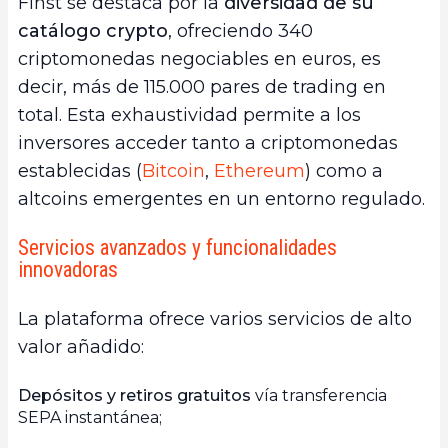
Finst se destaca por la
diversidad de su
catálogo crypto
, ofreciendo 340
criptomonedas negociables en euros, es
decir, más de 115.000 pares de trading en
total. Esta exhaustividad permite a los
inversores acceder tanto a criptomonedas
establecidas (
Bitcoin
,
Ethereum
) como a
altcoins emergentes en un entorno regulado.
Servicios avanzados y funcionalidades
innovadoras
La plataforma ofrece varios servicios de alto
valor añadido:
Depósitos y retiros gratuitos
vía transferencia
SEPA instantánea;