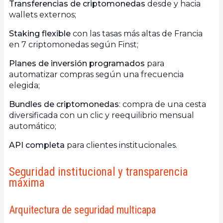
Transferencias de criptomonedas
desde y hacia
wallets externos;
Staking flexible
con las tasas más altas de Francia
en 7 criptomonedas según Finst;
Planes de inversión programados
para
automatizar compras según una frecuencia
elegida;
Bundles de criptomonedas
: compra de una cesta
diversificada con un clic y reequilibrio mensual
automático;
API completa
para clientes institucionales.
Seguridad institucional y transparencia
máxima
Arquitectura de seguridad multicapa