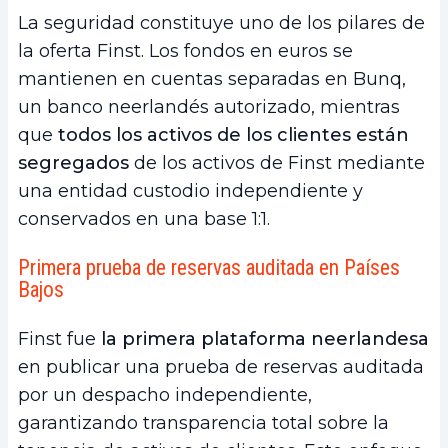
La seguridad constituye uno de los pilares de
la oferta Finst. Los fondos en euros se
mantienen en cuentas separadas en Bunq,
un banco neerlandés autorizado, mientras
que
todos los activos de los clientes están
segregados
de los activos de Finst mediante
una entidad custodio independiente y
conservados en una base 1:1.
Primera prueba de reservas auditada en Países
Bajos
Finst fue
la primera plataforma neerlandesa
en publicar una prueba de reservas auditada
por un despacho independiente,
garantizando transparencia total sobre la