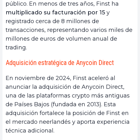
público. En menos de tres años, Finst ha
multiplicado su facturación por 15
y
registrado cerca de 8 millones de
transacciones, representando varios miles de
millones de euros de volumen anual de
trading.
Adquisición estratégica de Anycoin Direct
En noviembre de 2024, Finst aceleró al
anunciar la adquisición de Anycoin Direct,
una de las plataformas crypto más antiguas
de Países Bajos (fundada en 2013). Esta
adquisición fortalece la posición de Finst en
el mercado neerlandés y aporta experiencia
técnica adicional.