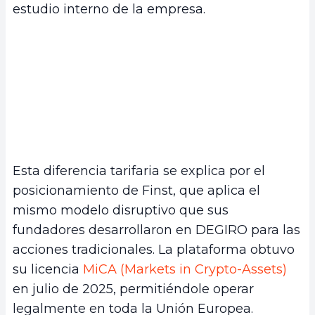
estudio interno de la empresa.
Esta diferencia tarifaria se explica por el
posicionamiento de Finst, que aplica el
mismo modelo disruptivo que sus
fundadores desarrollaron en DEGIRO para las
acciones tradicionales. La plataforma obtuvo
su licencia
MiCA (Markets in Crypto-Assets)
en julio de 2025, permitiéndole operar
legalmente en toda la Unión Europea.