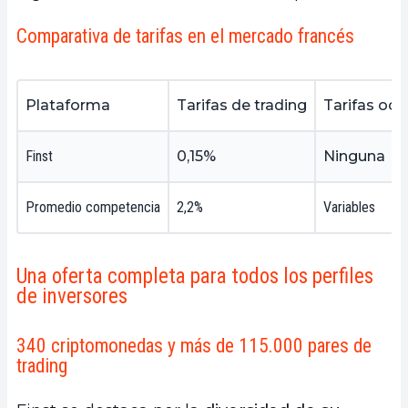
Comparativa de tarifas en el mercado francés
Plataforma
Tarifas de trading
Tarifas ocu
Finst
0,15%
Ninguna
Promedio competencia
2,2%
Variables
Una oferta completa para todos los perfiles
de inversores
340 criptomonedas y más de 115.000 pares de
trading