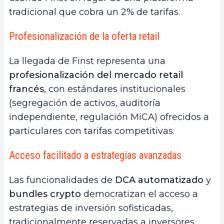
tradicional que cobra un 2% de tarifas.
Profesionalización de la oferta retail
La llegada de Finst representa una
profesionalización del mercado retail
francés
, con estándares institucionales
(segregación de activos, auditoría
independiente, regulación MiCA) ofrecidos a
particulares con tarifas competitivas.
Acceso facilitado a estrategias avanzadas
Las funcionalidades de
DCA automatizado
y
bundles crypto
democratizan el acceso a
estrategias de inversión sofisticadas,
tradicionalmente reservadas a inversores