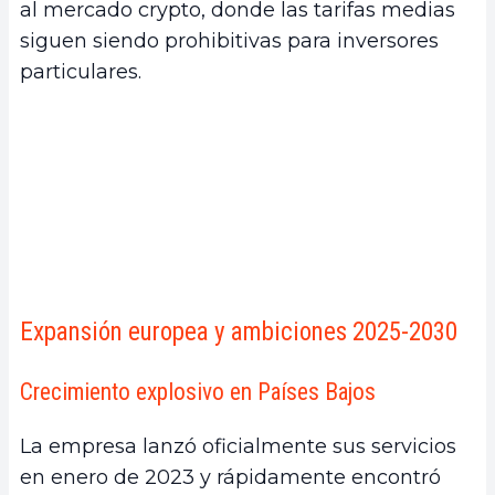
al mercado crypto, donde las tarifas medias
siguen siendo prohibitivas para inversores
particulares.
Expansión europea y ambiciones 2025-2030
Crecimiento explosivo en Países Bajos
La empresa lanzó oficialmente sus servicios
en enero de 2023 y rápidamente encontró