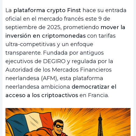
La
plataforma crypto Finst
hace su entrada
oficial en el mercado francés este 9 de
septiembre de 2025, prometiendo
mover la
inversión en criptomonedas
con tarifas
ultra-competitivas y un enfoque
transparente. Fundada por antiguos
ejecutivos de DEGIRO y regulada por la
Autoridad de los Mercados Financieros
neerlandesa (AFM), esta plataforma
neerlandesa ambiciona
democratizar el
acceso a los criptoactivos
en Francia.