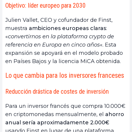
Objetivo: líder europeo para 2030
Julien Vallet, CEO y cofundador de Finst,
muestra
ambiciones europeas claras
:
«
convertirnos en la plataforma crypto de
referencia en Europa en cinco años
«. Esta
expansión se apoyará en el modelo probado
en Países Bajos y la licencia MiCA obtenida.
Lo que cambia para los inversores franceses
Reducción drástica de costes de inversión
Para un inversor francés que compra 10.000€
en criptomonedas mensualmente, el
ahorro
anual sería aproximadamente 2.000€
usando Finst en lugar de una plataforma