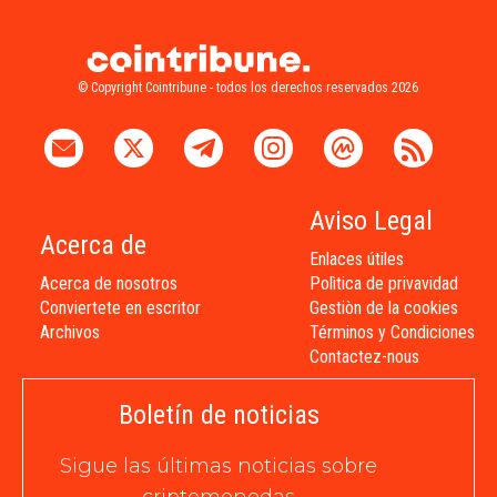
© Copyright Cointribune - todos los derechos reservados 2026
Aviso Legal
Acerca de
Enlaces útiles
Acerca de nosotros
Polìtica de privavidad
Conviertete en escritor
Gestiòn de la cookies
Archivos
Términos y Condiciones
Contactez-nous
Boletín de noticias
Sigue las últimas noticias sobre