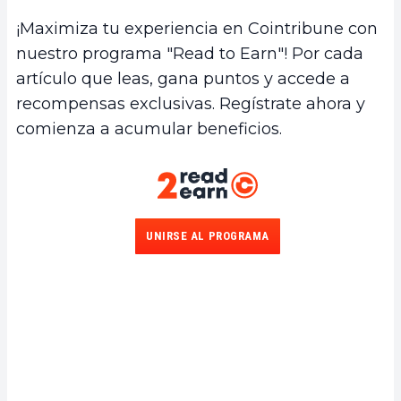
¡Maximiza tu experiencia en Cointribune con
nuestro programa "Read to Earn"! Por cada
artículo que leas, gana puntos y accede a
recompensas exclusivas. Regístrate ahora y
comienza a acumular beneficios.
UNIRSE AL PROGRAMA