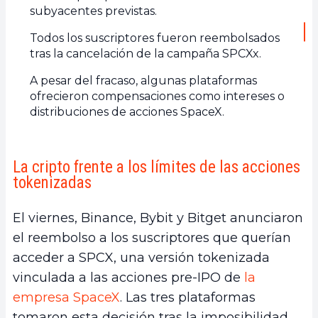
subyacentes previstas.
Todos los suscriptores fueron reembolsados
tras la cancelación de la campaña SPCXx.
A pesar del fracaso, algunas plataformas
ofrecieron compensaciones como intereses o
distribuciones de acciones SpaceX.
La cripto frente a los límites de las acciones
tokenizadas
El viernes, Binance, Bybit y Bitget anunciaron
el reembolso a los suscriptores que querían
acceder a SPCX, una versión tokenizada
vinculada a las acciones pre-IPO de
la
empresa SpaceX
. Las tres plataformas
tomaron esta decisión tras la imposibilidad