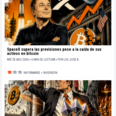
SpaceX supera las previsiones pese a la caída de sus
activos en bitcoin
MIÉ 05 AGO 2026 ▪ 6 MIN DE LECTURA ▪
POR
LUC JOSE A.
INFORMARSE
▪
INVERSIÓN