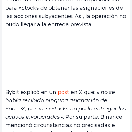
para xStocks de obtener las asignaciones de
las acciones subyacentes. Así, la operación no
pudo llegar a la entrega prevista.
Bybit explicó en un
post
en X que:
«
no se
había recibido ninguna asignación de
SpaceX, porque xStocks no pudo entregar los
activos involucrados »
. Por su parte, Binance
mencionó circunstancias no precisadas e