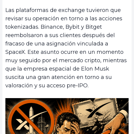
Las plataformas de exchange tuvieron que
revisar su operación en torno a las acciones
tokenizadas. Binance, Bybit y Bitget
reembolsaron a sus clientes después del
fracaso de una asignación vinculada a
SpaceX. Este asunto ocurre en un momento
muy seguido por el mercado cripto, mientras
que la empresa espacial de Elon Musk
suscita una gran atención en torno a su
valoración y su acceso pre-IPO.