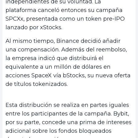
independientes de su voluntad. La
plataforma canceló entonces su campaña
SPCXx, presentada como un token pre-IPO
lanzado por xStocks.
Al mismo tiempo, Binance decidió añadir
una compensación. Además del reembolso,
la empresa indicó que distribuirá el
equivalente a un millón de dólares en
acciones SpaceX vía bStocks, su nueva oferta
de títulos tokenizados.
Esta distribución se realiza en partes iguales
entre los participantes de la campaña. Bybit,
por su parte, concede una prima de intereses
adicional sobre los fondos bloqueados