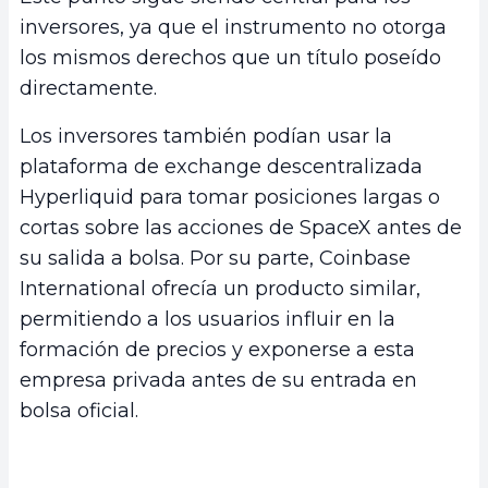
inversores, ya que el instrumento no otorga
los mismos derechos que un título poseído
directamente.
Los inversores también podían usar la
plataforma de exchange descentralizada
Hyperliquid para tomar posiciones largas o
cortas sobre las acciones de SpaceX antes de
su salida a bolsa. Por su parte, Coinbase
International ofrecía un producto similar,
permitiendo a los usuarios influir en la
formación de precios y exponerse a esta
empresa privada antes de su entrada en
bolsa oficial.