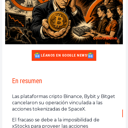
LÉANOS EN GOOGLE NEWS
En resumen
Las plataformas cripto Binance, Bybit y Bitget
cancelaron su operación vinculada a las
acciones tokenizadas de SpaceX.
El fracaso se debe a la imposibilidad de
xStocks para proveer las acciones