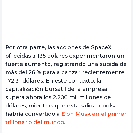
Por otra parte, las acciones de SpaceX
ofrecidas a 135 dólares experimentaron un
fuerte aumento, registrando una subida de
más del 26 % para alcanzar recientemente
172,31 dólares. En este contexto, la
capitalización bursátil de la empresa
supera ahora los 2.200 mil millones de
dólares, mientras que esta salida a bolsa
habría convertido a
Elon Musk en el primer
trillonario del mundo
.