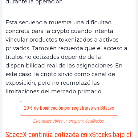
durante la operación.
Esta secuencia muestra una dificultad
concreta para la crypto cuando intenta
vincular productos tokenizados a activos
privados. También recuerda que el acceso a
títulos no cotizados depende de la
disponibilidad real de las asignaciones. En
este caso, la cripto sirvió como canal de
exposición, pero no reemplazó las
limitaciones del mercado primario.
20 € de bonificación por registrarse en Bitvavo
Este enlace utiliza un programa de afiliados.
SpaceX continúa cotizada en xStocks bajo el