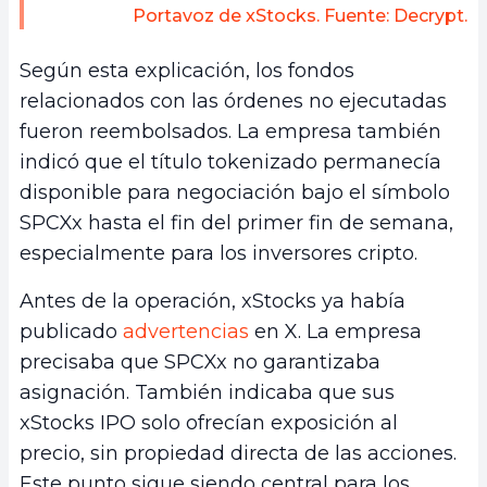
Portavoz de xStocks. Fuente: Decrypt.
Según esta explicación, los fondos
relacionados con las órdenes no ejecutadas
fueron reembolsados. La empresa también
indicó que el título tokenizado permanecía
disponible para negociación bajo el símbolo
SPCXx hasta el fin del primer fin de semana,
especialmente para los inversores cripto.
Antes de la operación, xStocks ya había
publicado
advertencias
en X. La empresa
precisaba que SPCXx no garantizaba
asignación. También indicaba que sus
xStocks IPO solo ofrecían exposición al
precio, sin propiedad directa de las acciones.
Este punto sigue siendo central para los