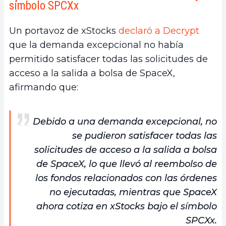
símbolo SPCXx
Un portavoz de xStocks
declaró a Decrypt
que la demanda excepcional no había
permitido satisfacer todas las solicitudes de
acceso a la salida a bolsa de SpaceX,
afirmando que:
Debido a una demanda excepcional, no
se pudieron satisfacer todas las
solicitudes de acceso a la salida a bolsa
de SpaceX, lo que llevó al reembolso de
los fondos relacionados con las órdenes
no ejecutadas, mientras que SpaceX
ahora cotiza en xStocks bajo el símbolo
SPCXx.