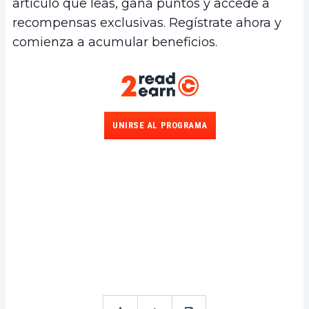
artículo que leas, gana puntos y accede a
recompensas exclusivas. Regístrate ahora y
comienza a acumular beneficios.
UNIRSE AL PROGRAMA