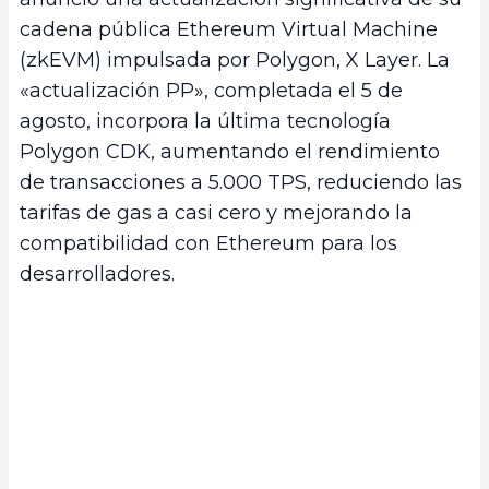
cadena pública Ethereum Virtual Machine
(zkEVM) impulsada por Polygon, X Layer. La
«actualización PP», completada el 5 de
agosto, incorpora la última tecnología
Polygon CDK, aumentando el rendimiento
de transacciones a 5.000 TPS, reduciendo las
tarifas de gas a casi cero y mejorando la
compatibilidad con Ethereum para los
desarrolladores.