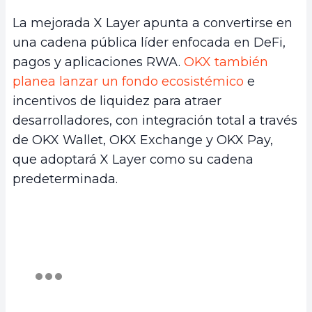
La mejorada X Layer apunta a convertirse en
una cadena pública líder enfocada en DeFi,
pagos y aplicaciones RWA.
OKX también
planea lanzar un fondo ecosistémico
e
incentivos de liquidez para atraer
desarrolladores, con integración total a través
de OKX Wallet, OKX Exchange y OKX Pay,
que adoptará X Layer como su cadena
predeterminada.