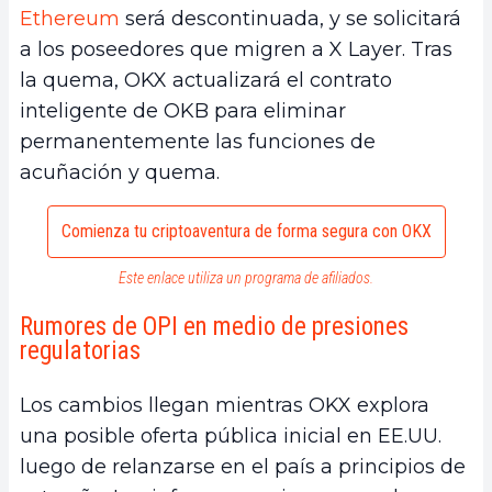
Ethereum
será descontinuada, y se solicitará
a los poseedores que migren a X Layer. Tras
la quema, OKX actualizará el contrato
inteligente de OKB para eliminar
permanentemente las funciones de
acuñación y quema.
Comienza tu criptoaventura de forma segura con OKX
Este enlace utiliza un programa de afiliados.
Rumores de OPI en medio de presiones
regulatorias
Los cambios llegan mientras OKX explora
una posible oferta pública inicial en EE.UU.
luego de relanzarse en el país a principios de