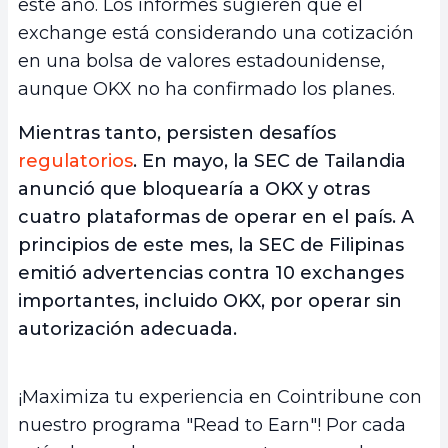
este año. Los informes sugieren que el
exchange está considerando una cotización
en una bolsa de valores estadounidense,
aunque OKX no ha confirmado los planes.
Mientras tanto, persisten desafíos
regulatorios
. En mayo, la SEC de Tailandia
anunció que bloquearía a OKX y otras
cuatro plataformas de operar en el país. A
principios de este mes, la SEC de Filipinas
emitió advertencias contra 10 exchanges
importantes, incluido OKX, por operar sin
autorización adecuada.
¡Maximiza tu experiencia en Cointribune con
nuestro programa "Read to Earn"! Por cada