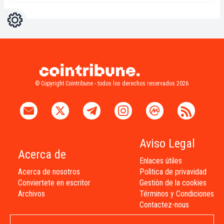
Ajustes
Light
Dark
© Copyright Cointribune - todos los derechos reservados 2026
Aviso Legal
Acerca de
Enlaces útiles
Acerca de nosotros
Polìtica de privavidad
Conviertete en escritor
Gestiòn de la cookies
Archivos
Términos y Condiciones
Contactez-nous