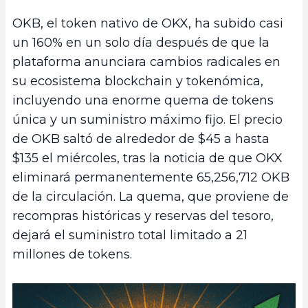
OKB, el token nativo de OKX, ha subido casi
un 160% en un solo día después de que la
plataforma anunciara cambios radicales en
su ecosistema blockchain y tokenómica,
incluyendo una enorme quema de tokens
única y un suministro máximo fijo. El precio
de OKB saltó de alrededor de $45 a hasta
$135 el miércoles, tras la noticia de que OKX
eliminará permanentemente 65,256,712 OKB
de la circulación. La quema, que proviene de
recompras históricas y reservas del tesoro,
dejará el suministro total limitado a 21
millones de tokens.