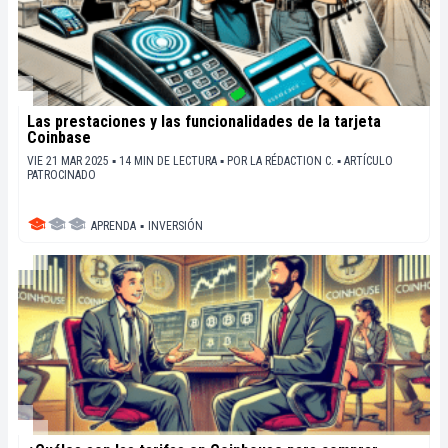
Las prestaciones y las funcionalidades de la tarjeta
Coinbase
VIE 21 MAR 2025 ▪ 14 MIN DE LECTURA ▪
POR
LA RÉDACTION C.
▪
ARTÍCULO
PATROCINADO
APRENDA
▪
INVERSIÓN