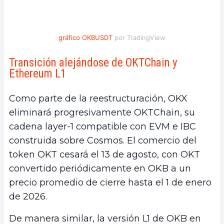
gráfico OKBUSDT
por TradingView
Transición alejándose de OKTChain y
Ethereum L1
Como parte de la reestructuración, OKX
eliminará progresivamente OKTChain, su
cadena layer-1 compatible con EVM e IBC
construida sobre Cosmos. El comercio del
token OKT cesará el 13 de agosto, con OKT
convertido periódicamente en OKB a un
precio promedio de cierre hasta el 1 de enero
de 2026.
De manera similar, la versión L1 de OKB en