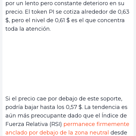
por un lento pero constante deterioro en su
precio. El token PI se cotiza alrededor de 0,63
$, pero el nivel de 0,61 $ es el que concentra
toda la atención.
Si el precio cae por debajo de este soporte,
podría bajar hasta los 0,57 $. La tendencia es
aún más preocupante dado que el Índice de
Fuerza Relativa (RSI)
permanece firmemente
anclado por debajo de la zona neutral
desde