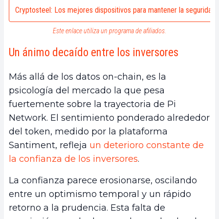
Cryptosteel: Los mejores dispositivos para mantener la seguridad
Este enlace utiliza un programa de afiliados.
Un ánimo decaído entre los inversores
Más allá de los datos on-chain, es la
psicología del mercado la que pesa
fuertemente sobre la trayectoria de Pi
Network. El sentimiento ponderado alrededor
del token, medido por la plataforma
Santiment, refleja
un deterioro constante de
la confianza de los inversores
.
La confianza parece erosionarse, oscilando
entre un optimismo temporal y un rápido
retorno a la prudencia. Esta falta de