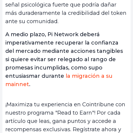
señal psicológica fuerte que podría dañar
más duraderamente la credibilidad del token
ante su comunidad.
A medio plazo, Pi Network deberá
imperativamente recuperar la confianza
del mercado mediante acciones tangibles
si quiere evitar ser relegado al rango de
promesas incumplidas, como supo
entusiasmar durante
la migración a su
mainnet
.
¡Maximiza tu experiencia en Cointribune con
nuestro programa "Read to Earn"! Por cada
artículo que leas, gana puntos y accede a
recompensas exclusivas. Regístrate ahora y