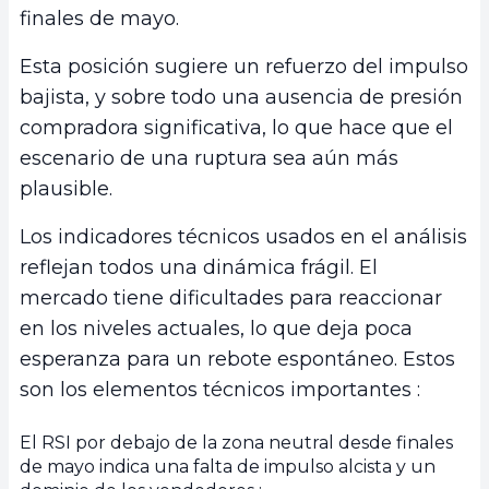
finales de mayo.
Esta posición sugiere un refuerzo del impulso
bajista, y sobre todo una ausencia de presión
compradora significativa, lo que hace que el
escenario de una ruptura sea aún más
plausible.
Los indicadores técnicos usados en el análisis
reflejan todos una dinámica frágil. El
mercado tiene dificultades para reaccionar
en los niveles actuales, lo que deja poca
esperanza para un rebote espontáneo. Estos
son los elementos técnicos importantes :
El RSI por debajo de la zona neutral desde finales
de mayo indica una falta de impulso alcista y un