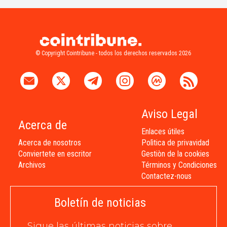
© Copyright Cointribune - todos los derechos reservados 2026
Aviso Legal
Acerca de
Enlaces útiles
Acerca de nosotros
Polìtica de privavidad
Conviertete en escritor
Gestiòn de la cookies
Archivos
Términos y Condiciones
Contactez-nous
Boletín de noticias
Sigue las últimas noticias sobre