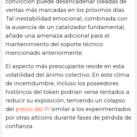
convicción puede desencadenar oleadas de
ventas más marcadas en los próximos días.
Tal inestabilidad emocional, combinada con
la ausencia de un catalizador fundamental,
añade una amenaza adicional para el
mantenimiento del soporte técnico
mencionado anteriormente.
El aspecto más preocupante reside en esta
volatilidad del ánimo colectivo. En este clima
de incertidumbre, incluso los poseedores
históricos del token podrían verse tentados a
reducir su exposición, temiendo un colapso
del
precio del PI
similar a los experimentados
por otras altcoins durante fases de pérdida de
confianza.