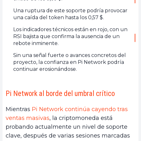
Una ruptura de este soporte podría provocar
una caída del token hasta los 0,57 $.
Los indicadores técnicos están en rojo, con un
RSI bajista que confirma la ausencia de un
rebote inminente.
Sin una señal fuerte o avances concretos del
proyecto, la confianza en Pi Network podría
continuar erosionándose.
Pi Network al borde del umbral crítico
Mientras
Pi Network continúa cayendo tras
ventas masivas
, la criptomoneda está
probando actualmente un nivel de soporte
clave, después de varias sesiones marcadas