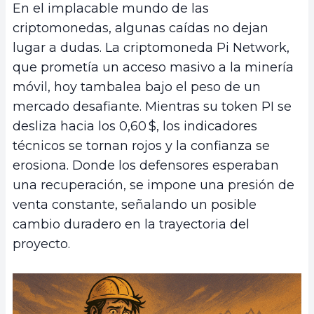
En el implacable mundo de las
criptomonedas, algunas caídas no dejan
lugar a dudas. La criptomoneda Pi Network,
que prometía un acceso masivo a la minería
móvil, hoy tambalea bajo el peso de un
mercado desafiante. Mientras su token PI se
desliza hacia los 0,60 $, los indicadores
técnicos se tornan rojos y la confianza se
erosiona. Donde los defensores esperaban
una recuperación, se impone una presión de
venta constante, señalando un posible
cambio duradero en la trayectoria del
proyecto.