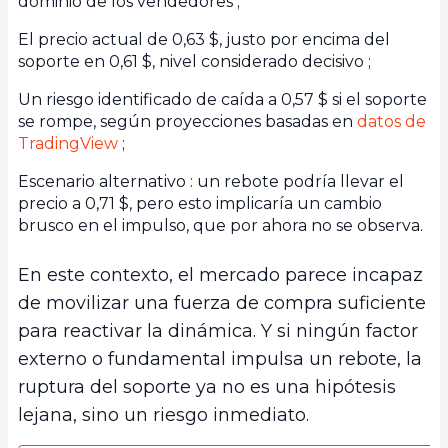
dominio de los vendedores ;
El precio actual de 0,63 $, justo por encima del
soporte en 0,61 $, nivel considerado decisivo ;
Un riesgo identificado de caída a 0,57 $ si el soporte
se rompe, según proyecciones basadas en
datos de
TradingView
;
Escenario alternativo : un rebote podría llevar el
precio a 0,71 $, pero esto implicaría un cambio
brusco en el impulso, que por ahora no se observa.
En este contexto, el mercado parece incapaz
de movilizar una fuerza de compra suficiente
para reactivar la dinámica. Y si ningún factor
externo o fundamental impulsa un rebote, la
ruptura del soporte ya no es una hipótesis
lejana, sino un riesgo inmediato.