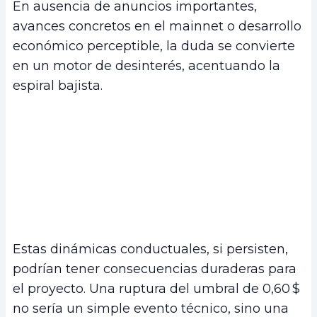
En ausencia de anuncios importantes,
avances concretos en el mainnet o desarrollo
económico perceptible, la duda se convierte
en un motor de desinterés, acentuando la
espiral bajista.
Estas dinámicas conductuales, si persisten,
podrían tener consecuencias duraderas para
el proyecto. Una ruptura del umbral de 0,60 $
no sería un simple evento técnico, sino una