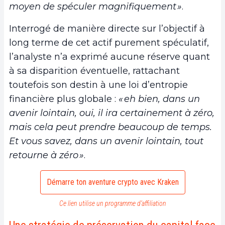
moyen de spéculer magnifiquement »
.
Interrogé de manière directe sur l’objectif à
long terme de cet actif purement spéculatif,
l’analyste n’a exprimé aucune réserve quant
à sa disparition éventuelle, rattachant
toutefois son destin à une loi d’entropie
financière plus globale :
« eh bien, dans un
avenir lointain, oui, il ira certainement à zéro,
mais cela peut prendre beaucoup de temps.
Et vous savez, dans un avenir lointain, tout
retourne à zéro »
.
Démarre ton aventure crypto avec Kraken
Ce lien utilise un programme d’affiliation