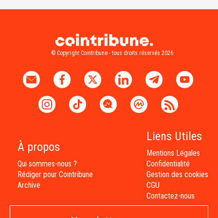
© Copyright Cointribune - tous droits réservés 2026
Liens Utiles
À propos
Mentions Légales
Qui sommes-nous ?
Confidentialité
Rédiger pour Cointribune
Gestion des cookies
Archive
CGU
Contactez-nous