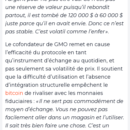
une réserve de valeur puisqu’il rebondit
partout, il est tombé de 120 000 $ à 60 000 $
juste parce qu’il en avait envie. Donc ce n’est
pas stable. C’est volatil comme l’enfer »
.
Le cofondateur de GMO remet en cause
l’efficacité du protocole en tant
qu’instrument d’échange au quotidien, et
pas seulement sa volatilité de prix. Il soutient
que la difficulté d’utilisation et l’absence
d’intégration structurelle empêchent le
bitcoin
de rivaliser avec les monnaies
fiduciaires :
« Il ne sert pas commodément de
moyen d’échange. Vous ne pouvez pas
facilement aller dans un magasin et l’utiliser.
Il sait très bien faire une chose. C’est un