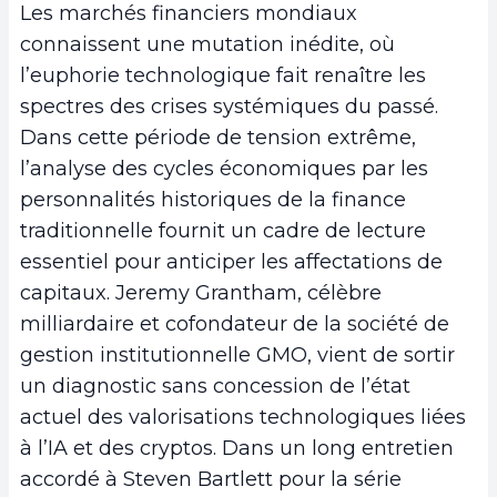
Les marchés financiers mondiaux
connaissent une mutation inédite, où
l’euphorie technologique fait renaître les
spectres des crises systémiques du passé.
Dans cette période de tension extrême,
l’analyse des cycles économiques par les
personnalités historiques de la finance
traditionnelle fournit un cadre de lecture
essentiel pour anticiper les affectations de
capitaux. Jeremy Grantham, célèbre
milliardaire et cofondateur de la société de
gestion institutionnelle GMO, vient de sortir
un diagnostic sans concession de l’état
actuel des valorisations technologiques liées
à l’IA et des cryptos. Dans un long entretien
accordé à Steven Bartlett pour la série