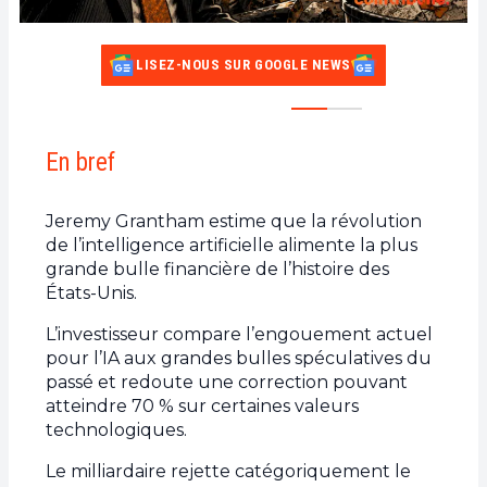
LISEZ-NOUS SUR GOOGLE NEWS
En bref
Jeremy Grantham estime que la révolution
de l’intelligence artificielle alimente la plus
grande bulle financière de l’histoire des
États-Unis.
L’investisseur compare l’engouement actuel
pour l’IA aux grandes bulles spéculatives du
passé et redoute une correction pouvant
atteindre 70 % sur certaines valeurs
technologiques.
Le milliardaire rejette catégoriquement le