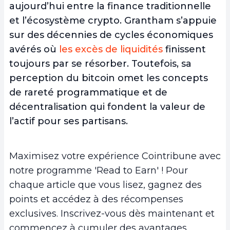
aujourd’hui entre la finance traditionnelle
et l’écosystème crypto. Grantham s’appuie
sur des décennies de cycles économiques
avérés où
les excès de liquidités
finissent
toujours par se résorber. Toutefois, sa
perception du bitcoin omet les concepts
de rareté programmatique et de
décentralisation qui fondent la valeur de
l’actif pour ses partisans.
Maximisez votre expérience Cointribune avec
notre programme 'Read to Earn' ! Pour
chaque article que vous lisez, gagnez des
points et accédez à des récompenses
exclusives. Inscrivez-vous dès maintenant et
commencez à cumuler des avantages.