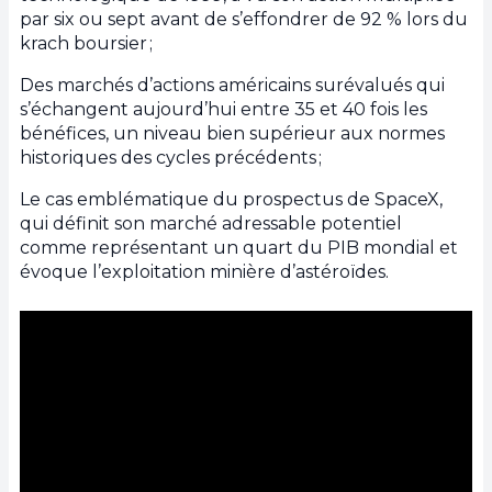
par six ou sept avant de s’effondrer de 92 % lors du
krach boursier ;
Des marchés d’actions américains surévalués qui
s’échangent aujourd’hui entre 35 et 40 fois les
bénéfices, un niveau bien supérieur aux normes
historiques des cycles précédents ;
Le cas emblématique du prospectus de SpaceX,
qui définit son marché adressable potentiel
comme représentant un quart du PIB mondial et
évoque l’exploitation minière d’astéroïdes.