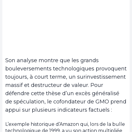
Son analyse montre que les grands
bouleversements technologiques provoquent
toujours, à court terme, un surinvestissement
massif et destructeur de valeur. Pour
défendre cette thèse d’un excès généralisé
de spéculation, le cofondateur de GMO prend
appui sur plusieurs indicateurs factuels :
L’exemple historique d’Amazon qui, lors de la bulle
technologique de 1999, a vu son action multipliée