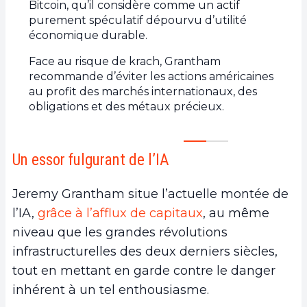
Bitcoin, qu’il considère comme un actif
purement spéculatif dépourvu d’utilité
économique durable.
Face au risque de krach, Grantham
recommande d’éviter les actions américaines
au profit des marchés internationaux, des
obligations et des métaux précieux.
Un essor fulgurant de l’IA
Jeremy Grantham situe l’actuelle montée de
l’IA,
grâce à l’afflux de capitaux
, au même
niveau que les grandes révolutions
infrastructurelles des deux derniers siècles,
tout en mettant en garde contre le danger
inhérent à un tel enthousiasme.