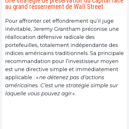
Une stratégie de préservation du capital face
au grand resserrement de Wall Street
Pour affronter cet effondrement qu’il juge
inévitable, Jeremy Grantham préconise une
réallocation défensive radicale des
portefeuilles, totalement indépendante des
indices américains traditionnels. Sa principale
recommandation pour l’investisseur moyen
est une directive simple et immédiatement
applicable :
« ne détenez pas d’actions
américaines. C’est une stratégie simple sur
laquelle vous pouvez agir »
.