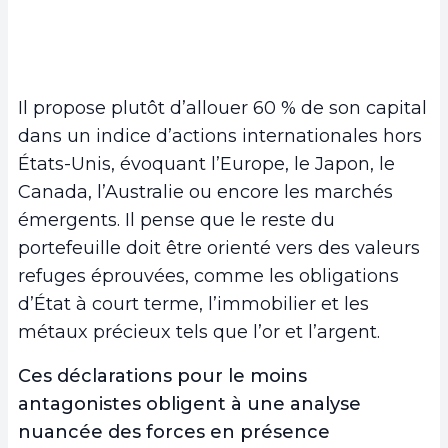
Il propose plutôt d’allouer 60 % de son capital
dans un indice d’actions internationales hors
États-Unis, évoquant l’Europe, le Japon, le
Canada, l’Australie ou encore les marchés
émergents. Il pense que le reste du
portefeuille doit être orienté vers des valeurs
refuges éprouvées, comme les obligations
d’État à court terme, l’immobilier et les
métaux précieux tels que l’or et l’argent.
Ces déclarations pour le moins
antagonistes obligent à une analyse
nuancée des forces en présence