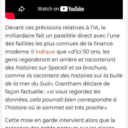
Devant ces prévisions relatives à l’IA, le
milliardaire fait un parallèle direct avec l’une
des faillites les plus connues de la finance
moderne. Il
indique
que
« d’ici 50 ans, les
gens regarderont en arrière et raconteront
des histoires sur SpaceX et sa brochure,
comme ils racontent des histoires sur la bulle
de la mer du Sud »
. Grantham déclare de
façon factuelle :
« si vous regardez les
données, cela pourrait bien correspondre à
l’histoire où le sommet est très proche »
.
Cette mise en garde intervient alors que la