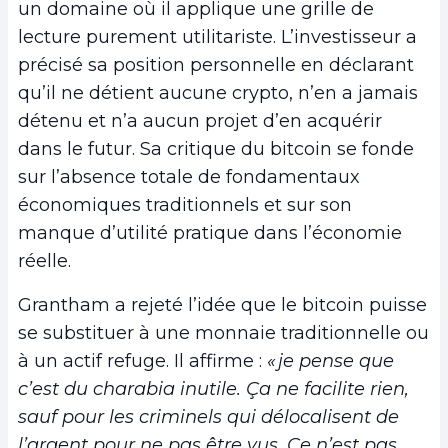
un domaine où il applique une grille de
lecture purement utilitariste. L’investisseur a
précisé sa position personnelle en déclarant
qu’il ne détient aucune crypto, n’en a jamais
détenu et n’a aucun projet d’en acquérir
dans le futur. Sa critique du bitcoin se fonde
sur l’absence totale de fondamentaux
économiques traditionnels et sur son
manque d’utilité pratique dans l’économie
réelle.
Grantham a rejeté l’idée que le bitcoin puisse
se substituer à une monnaie traditionnelle ou
à un actif refuge. Il affirme :
« je pense que
c’est du charabia inutile. Ça ne facilite rien,
sauf pour les criminels qui délocalisent de
l’argent pour ne pas être vus. Ce n’est pas