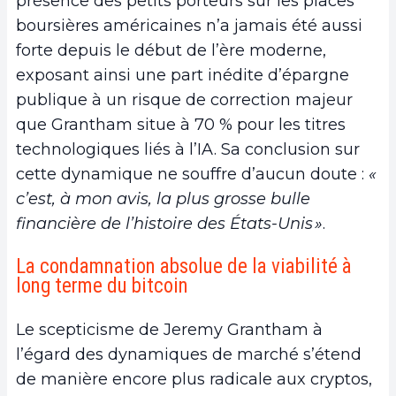
présence des petits porteurs sur les places
boursières américaines n’a jamais été aussi
forte depuis le début de l’ère moderne,
exposant ainsi une part inédite d’épargne
publique à un risque de correction majeur
que Grantham situe à 70 % pour les titres
technologiques liés à l’IA. Sa conclusion sur
cette dynamique ne souffre d’aucun doute :
«
c’est, à mon avis, la plus grosse bulle
financière de l’histoire des États-Unis »
.
La condamnation absolue de la viabilité à
long terme du bitcoin
Le scepticisme de Jeremy Grantham à
l’égard des dynamiques de marché s’étend
de manière encore plus radicale aux cryptos,