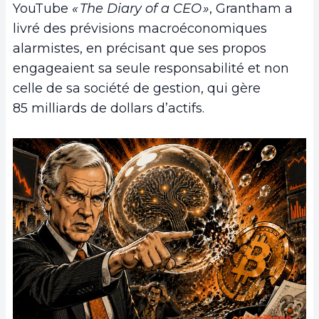
YouTube
« The Diary of a CEO »
, Grantham a
livré des prévisions macroéconomiques
alarmistes, en précisant que ses propos
engageaient sa seule responsabilité et non
celle de sa société de gestion, qui gère
85 milliards de dollars d’actifs.