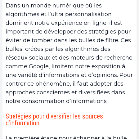
Dans un monde numérique où les
algorithmes et l’ultra personnalisation
dominent notre expérience en ligne, il est
important de développer des stratégies pour
éviter de tomber dans les bulles de filtre. Ces
bulles, créées par les algorithmes des
réseaux sociaux et des moteurs de recherche
comme Google, limitent notre exposition à
une variété d’informations et d’opinions. Pour
contrer ce phénomène, il faut adopter des
approches conscientes et diversifiées dans
notre consommation d’informations.
Stratégies pour diversifier les sources
d’information
La première étape pour échapper à la bulle