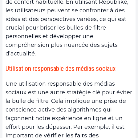
de confort habituelle. En utilisant Republike,
les utilisateurs peuvent se confronter à des
idées et des perspectives variées, ce qui est
crucial pour briser les bulles de filtre
personnelles et développer une
compréhension plus nuancée des sujets
d’actualité.
Utilisation responsable des médias sociaux
Une utilisation responsable des médias
sociaux est une autre stratégie clé pour éviter
la bulle de filtre. Cela implique une prise de
conscience active des algorithmes qui
façonnent notre expérience en ligne et un
effort pour les dépasser. Par exemple, il est
important de
vérifier les faits des