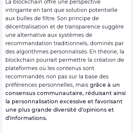
La blockchain offre une perspective
intrigante en tant que solution potentielle
aux bulles de filtre. Son principe de
décentralisation et de transparence suggère
une alternative aux systèmes de
recommandation traditionnels, dominés par
des algorithmes personnalisés. En théorie, la
blockchain pourrait permettre la création de
plateformes où les contenus sont
recommandés non pas sur la base des
préférences personnelles, mais
grâce à un
consensus communautaire, réduisant ainsi
la personnalisation excessive et favorisant
une plus grande diversité d’opinions et
d’informations.