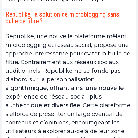
Republike, la solution de microblogging sans
bulle de filtre ?
Republike, une nouvelle plateforme mêlant
microblogging et réseau social, propose une
approche intéressante pour éviter la bulle de
filtre. Contrairement aux réseaux sociaux
traditionnels,
Republike ne se fonde pas
d’abord sur la personnalisation
algorithmique, offrant ainsi une nouvelle
expérience de réseau social, plus
authentique et diversifiée
. Cette plateforme
s’efforce de présenter un large éventail de
contenus et d’opinions, encourageant les
utilisateurs à explorer au-delà de leur zone