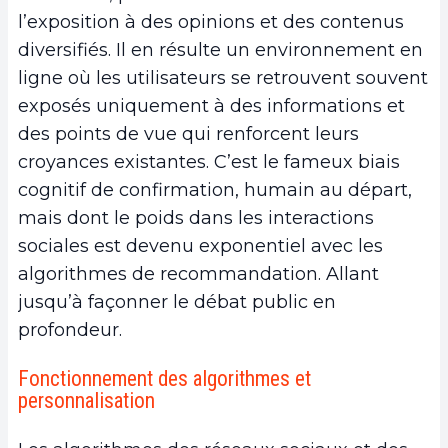
l’exposition à des opinions et des contenus
diversifiés. Il en résulte un environnement en
ligne où les utilisateurs se retrouvent souvent
exposés uniquement à des informations et
des points de vue qui renforcent leurs
croyances existantes. C’est le fameux biais
cognitif de confirmation, humain au départ,
mais dont le poids dans les interactions
sociales est devenu exponentiel avec les
algorithmes de recommandation. Allant
jusqu’à façonner le débat public en
profondeur.
Fonctionnement des algorithmes et
personnalisation