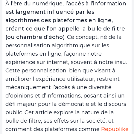
À l’ère du numérique,
l’accès à l’information
est largement influencé par les
algorithmes des plateformes en ligne,
créant ce que l’on appelle la bulle de filtre
(ou chambre d’écho)
. Ce concept, né de la
personnalisation algorithmique sur les
plateformes en ligne, façonne notre
expérience sur internet, souvent à notre insu.
Cette personnalisation, bien que visant à
améliorer l’expérience utilisateur, restreint
mécaniquement l’accès à une diversité
d’opinions et d’informations, posant ainsi un
défi majeur pour la démocratie et le discours
public. Cet article explore la nature de la
bulle de filtre, ses effets sur la société, et
comment des plateformes comme
Republike