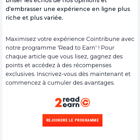
briser les échos de nos opinions et
d’embrasser une expérience en ligne plus
riche et plus variée.
Maximisez votre expérience Cointribune avec
notre programme 'Read to Earn' ! Pour
chaque article que vous lisez, gagnez des
points et accédez à des récompenses
exclusives. Inscrivez-vous dès maintenant et
commencez à cumuler des avantages.
REJOINDRE LE PROGRAMME