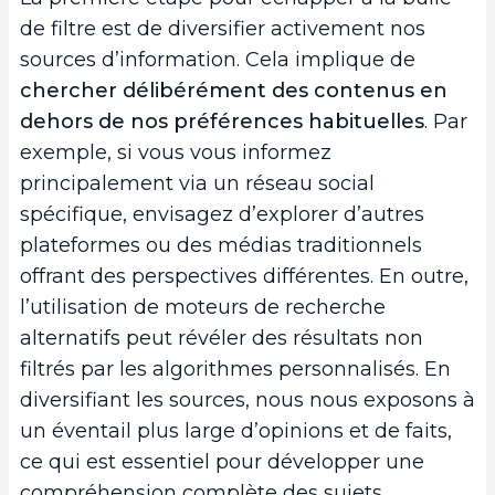
de filtre est de diversifier activement nos
sources d’information. Cela implique de
chercher délibérément des contenus en
dehors de nos préférences habituelles
. Par
exemple, si vous vous informez
principalement via un réseau social
spécifique, envisagez d’explorer d’autres
plateformes ou des médias traditionnels
offrant des perspectives différentes. En outre,
l’utilisation de moteurs de recherche
alternatifs peut révéler des résultats non
filtrés par les algorithmes personnalisés. En
diversifiant les sources, nous nous exposons à
un éventail plus large d’opinions et de faits,
ce qui est essentiel pour développer une
compréhension complète des sujets.