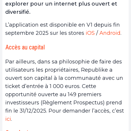
explorer pour un internet plus ouvert et
diversifié.
L’application est disponible en V1 depuis fin
septembre 2025 sur les stores
iOS
/
Android
.
Accès au capital
Par ailleurs, dans sa philosophie de faire des
utilisateurs les propriétaires, Republike a
ouvert son capital à la communauté avec un
ticket d’entrée à 1 000 euros. Cette
opportunité ouverte au 149 premiers
investisseurs (Règlement Prospectus) prend
fin le 31/12/2025. Pour demander l’accès, c’est
ici
.