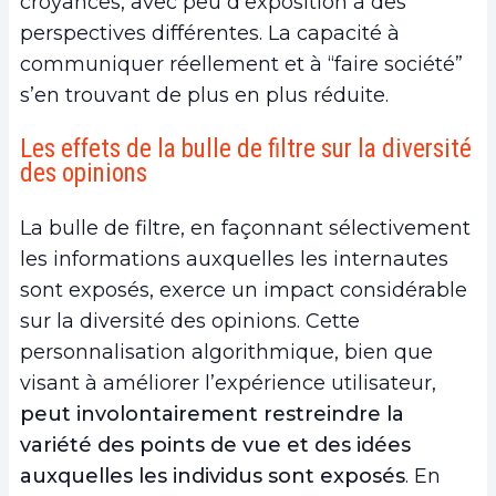
croyances, avec peu d’exposition à des
perspectives différentes. La capacité à
communiquer réellement et à “faire société”
s’en trouvant de plus en plus réduite.
Les effets de la bulle de filtre sur la diversité
des opinions
La bulle de filtre, en façonnant sélectivement
les informations auxquelles les internautes
sont exposés, exerce un impact considérable
sur la diversité des opinions. Cette
personnalisation algorithmique, bien que
visant à améliorer l’expérience utilisateur,
peut involontairement restreindre la
variété des points de vue et des idées
auxquelles les individus sont exposés
. En