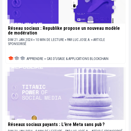
Réseau sociaux : Republike propose un nouveau modèle
de modération
DIM 21 JAN 2024 ▪ 10 MIN DE LECTURE ▪
PAR
LUC JOSE A.
▪
ARTICLE
SPONSORISÉ
APPRENDRE
▪
CAS D’USAGE & APPLICATIONS BLOCKCHAIN
Réseaux sociaux payants : L’ère Meta sans pub ?