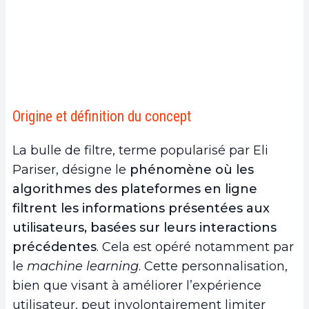
Origine et définition du concept
La bulle de filtre, terme popularisé par Eli
Pariser, désigne le
phénomène où les
algorithmes des plateformes en ligne
filtrent les informations présentées aux
utilisateurs, basées sur leurs interactions
précédentes
. Cela est opéré notamment par
le
machine learning
. Cette personnalisation,
bien que visant à améliorer l’expérience
utilisateur, peut involontairement limiter