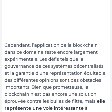
Cependant, l’application de la blockchain
dans ce domaine reste encore largement
expérimentale. Les défis tels que la
gouvernance de ces systèmes décentralisés
et la garantie d’une représentation équitable
des différentes opinions sont des obstacles
importants. Bien que prometteuse, la
blockchain n’est pas encore une solution
éprouvée contre les bulles de filtre, mais
elle
représente une voie intéressante à