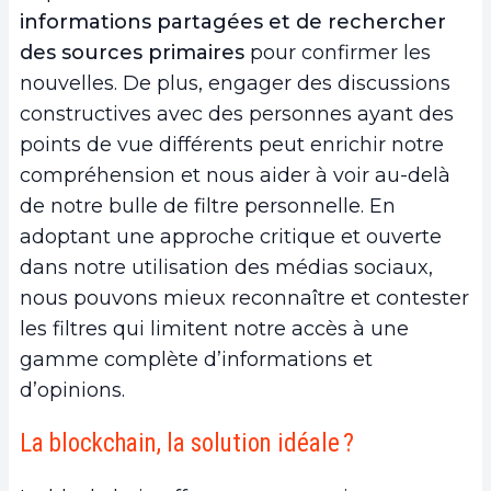
informations partagées et de rechercher
des sources primaires
pour confirmer les
nouvelles. De plus, engager des discussions
constructives avec des personnes ayant des
points de vue différents peut enrichir notre
compréhension et nous aider à voir au-delà
de notre bulle de filtre personnelle. En
adoptant une approche critique et ouverte
dans notre utilisation des médias sociaux,
nous pouvons mieux reconnaître et contester
les filtres qui limitent notre accès à une
gamme complète d’informations et
d’opinions.
La blockchain, la solution idéale ?