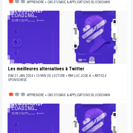
APPRENDRE
▪
CAS D’USAGE & APPLICATIONS BLOCKCHAIN
Les meilleures alternatives à Twitter
DIM 21 JAN 2024 ▪ 10 MIN DE LECTURE ▪
PAR
LUC JOSE A.
▪
ARTICLE
SPONSORISÉ
APPRENDRE
▪
CAS D’USAGE & APPLICATIONS BLOCKCHAIN