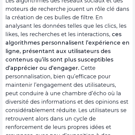
Les algorithmes des réseaux sociaux et des
moteurs de recherche jouent un rôle clé dans
la création de ces bulles de filtre. En
analysant les données telles que les clics, les
likes, les recherches et les interactions,
ces
algorithmes personnalisent l’expérience en
ligne, présentant aux utilisateurs des
contenus qu’ils sont plus susceptibles
d’apprécier ou d’engager.
Cette
personnalisation, bien qu’efficace pour
maintenir l’engagement des utilisateurs,
peut conduire à une chambre d’écho où la
diversité des informations et des opinions est
considérablement réduite. Les utilisateurs se
retrouvent alors dans un cycle de
renforcement de leurs propres idées et