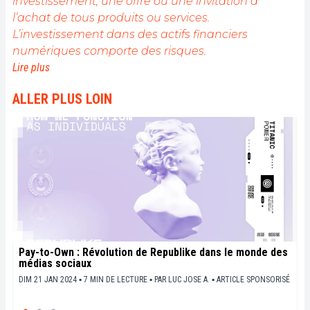
investissement, une offre ou une invitation à
l’achat de tous produits ou services.
L’investissement dans des actifs financiers
numériques comporte des risques.
Lire plus
ALLER PLUS LOIN
Pay-to-Own : Révolution de Republike dans le monde des
médias sociaux
DIM 21 JAN 2024 ▪ 7 MIN DE LECTURE ▪
PAR
LUC JOSE A.
▪
ARTICLE SPONSORISÉ