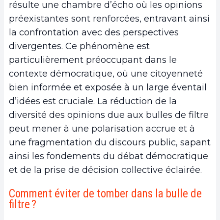
résulte une chambre d’écho où les opinions
préexistantes sont renforcées, entravant ainsi
la confrontation avec des perspectives
divergentes. Ce phénomène est
particulièrement préoccupant dans le
contexte démocratique, où une citoyenneté
bien informée et exposée à un large éventail
d’idées est cruciale. La réduction de la
diversité des opinions due aux bulles de filtre
peut mener à une polarisation accrue et à
une fragmentation du discours public, sapant
ainsi les fondements du débat démocratique
et de la prise de décision collective éclairée.
Comment éviter de tomber dans la bulle de
filtre ?