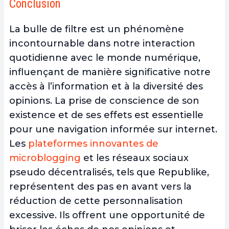
Conclusion
La bulle de filtre est un
phénomène
incontournable dans notre interaction
quotidienne avec le monde numérique
,
influençant de manière significative notre
accès à l’information et à la diversité des
opinions. La prise de conscience de son
existence et de ses effets est essentielle
pour une navigation informée sur internet.
Les
plateformes innovantes de
microblogging
et les réseaux sociaux
pseudo décentralisés, tels que Republike,
représentent des pas en avant vers la
réduction de cette personnalisation
excessive. Ils offrent une opportunité de