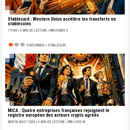
Stablecard : Western Union accélère les transferts en
stablecoins
17H00 ▪ 5 MIN DE LECTURE ▪
PAR
EVANS S.
S'INFORMER
▪
STABLECOIN
MiCA : Quatre entreprises françaises rejoignent le
registre européen des acteurs crypto agréés
MER 05 AOÛT 2026 ▪ 5 MIN DE LECTURE ▪
PAR
LYDIE M.