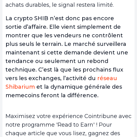
achats durables, le signal restera limité.
La crypto SHIB n’est donc pas encore
sortie d’affaire. Elle vient simplement de
montrer que les vendeurs ne contrôlent
plus seuls le terrain. Le marché surveillera
maintenant si cette demande devient une
tendance ou seulement un rebond
technique. C’est là que les prochains flux
vers les exchanges, l’activité du
réseau
Shibarium
et la dynamique générale des
memecoins feront la différence.
Maximisez votre expérience Cointribune avec
notre programme 'Read to Earn' ! Pour
chaque article que vous lisez, gagnez des