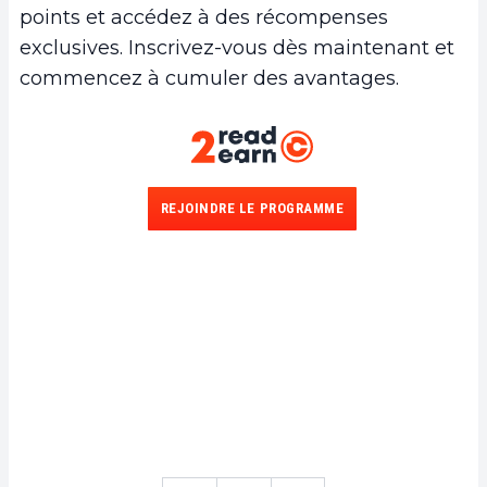
points et accédez à des récompenses
exclusives. Inscrivez-vous dès maintenant et
commencez à cumuler des avantages.
REJOINDRE LE PROGRAMME