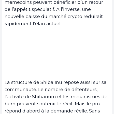
memecoins peuvent bénéficier d’un retour
de l’appétit spéculatif. À l’inverse, une
nouvelle baisse du marché crypto réduirait
rapidement l’élan actuel.
La structure de Shiba Inu repose aussi sur sa
communauté. Le nombre de détenteurs,
l’activité de Shibarium et les mécanismes de
burn peuvent soutenir le récit. Mais le prix
répond d’abord à la demande réelle. Sans