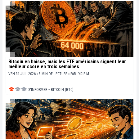
Bitcoin en baisse, mais les ETF américains signent leur
meilleur score en trois semaines
VEN 31 JUIL 2026 ▪ 5 MIN DE LECTURE ▪
PAR
LYDIE M.
S'INFORMER
▪
BITCOIN (BTC)