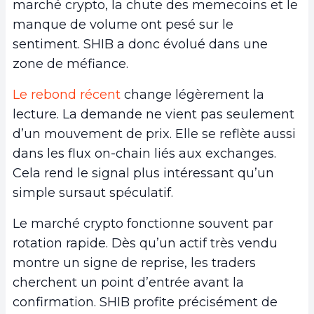
marché crypto, la chute des memecoins et le
manque de volume ont pesé sur le
sentiment. SHIB a donc évolué dans une
zone de méfiance.
Le rebond récent
change légèrement la
lecture. La demande ne vient pas seulement
d’un mouvement de prix. Elle se reflète aussi
dans les flux on-chain liés aux exchanges.
Cela rend le signal plus intéressant qu’un
simple sursaut spéculatif.
Le marché crypto fonctionne souvent par
rotation rapide. Dès qu’un actif très vendu
montre un signe de reprise, les traders
cherchent un point d’entrée avant la
confirmation. SHIB profite précisément de