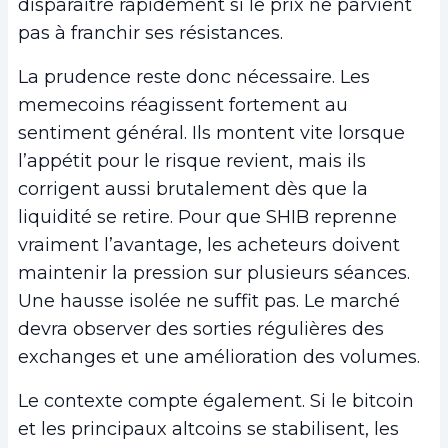
disparaître rapidement si le prix ne parvient
pas à franchir ses résistances.
La prudence reste donc nécessaire. Les
memecoins réagissent fortement au
sentiment général. Ils montent vite lorsque
l’appétit pour le risque revient, mais ils
corrigent aussi brutalement dès que la
liquidité se retire. Pour que SHIB reprenne
vraiment l’avantage, les acheteurs doivent
maintenir la pression sur plusieurs séances.
Une hausse isolée ne suffit pas. Le marché
devra observer des sorties régulières des
exchanges et une amélioration des volumes.
Le contexte compte également. Si le bitcoin
et les principaux altcoins se stabilisent, les