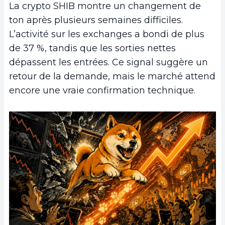
La crypto SHIB montre un changement de
ton après plusieurs semaines difficiles.
L’activité sur les exchanges a bondi de plus
de 37 %, tandis que les sorties nettes
dépassent les entrées. Ce signal suggère un
retour de la demande, mais le marché attend
encore une vraie confirmation technique.