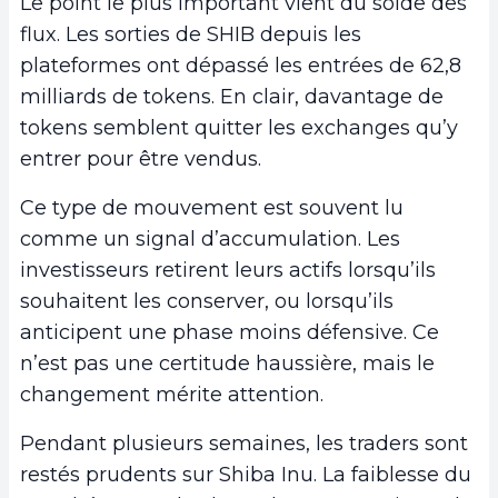
Le point le plus important vient du solde des
flux. Les sorties de SHIB depuis les
plateformes ont dépassé les entrées de 62,8
milliards de tokens. En clair, davantage de
tokens semblent quitter les exchanges qu’y
entrer pour être vendus.
Ce type de mouvement est souvent lu
comme un signal d’accumulation. Les
investisseurs retirent leurs actifs lorsqu’ils
souhaitent les conserver, ou lorsqu’ils
anticipent une phase moins défensive. Ce
n’est pas une certitude haussière, mais le
changement mérite attention.
Pendant plusieurs semaines, les traders sont
restés prudents sur Shiba Inu. La faiblesse du