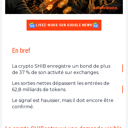
LISEZ-NOUS SUR GOOGLE NEWS
En bref
La crypto SHIB enregistre un bond de plus
de 37 % de son activité sur exchanges.
Les sorties nettes dépassent les entrées de
62,8 milliards de tokens.
Le signal est haussier, mais il doit encore être
confirmé.