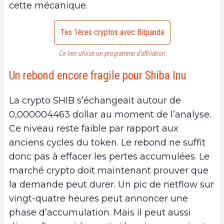
cette mécanique.
Tes 1ères cryptos avec Bitpanda
Ce lien utilise un programme d’affiliation
Un rebond encore fragile pour Shiba Inu
La crypto SHIB s’échangeait autour de
0,000004463 dollar au moment de l’analyse.
Ce niveau reste faible par rapport aux
anciens cycles du token. Le rebond ne suffit
donc pas à effacer les pertes accumulées. Le
marché crypto doit maintenant prouver que
la demande peut durer. Un pic de netflow sur
vingt-quatre heures peut annoncer une
phase d’accumulation. Mais il peut aussi