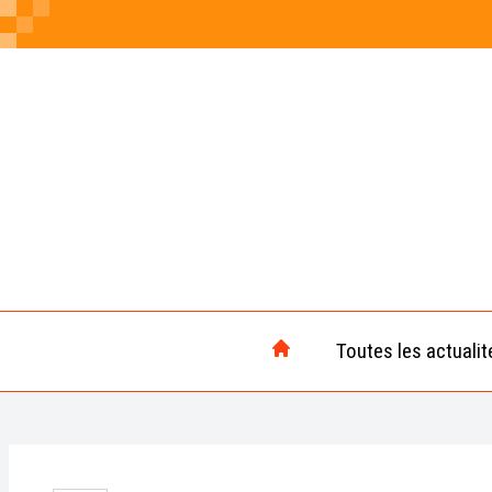
Toutes les actualit