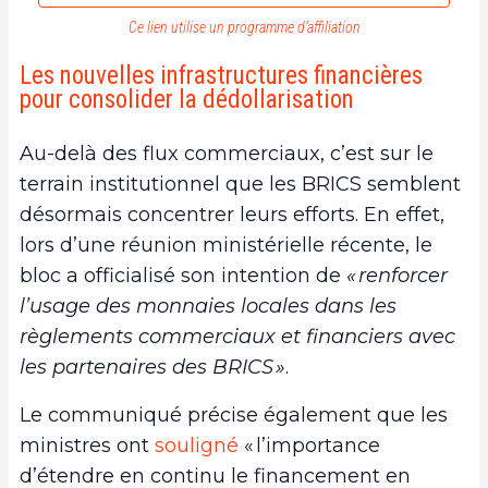
Ce lien utilise un programme d’affiliation
Les nouvelles infrastructures financières
pour consolider la dédollarisation
Au-delà des flux commerciaux, c’est sur le
terrain institutionnel que les BRICS semblent
désormais concentrer leurs efforts. En effet,
lors d’une réunion ministérielle récente, le
bloc a officialisé son intention de
« renforcer
l’usage des monnaies locales dans les
règlements commerciaux et financiers avec
les partenaires des BRICS »
.
Le communiqué précise également que les
ministres ont
souligné
« l’importance
d’étendre en continu le financement en