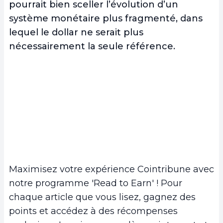
pourrait bien sceller l’évolution d’un
système monétaire plus fragmenté, dans
lequel le dollar ne serait plus
nécessairement la seule référence.
Maximisez votre expérience Cointribune avec
notre programme 'Read to Earn' ! Pour
chaque article que vous lisez, gagnez des
points et accédez à des récompenses