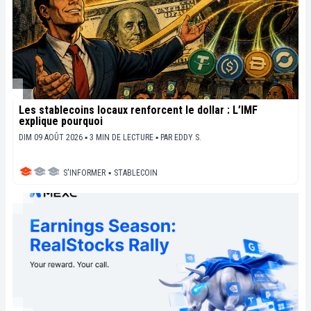
Les stablecoins locaux renforcent le dollar : L’IMF
explique pourquoi
DIM 09 AOÛT 2026 ▪ 3 MIN DE LECTURE ▪
PAR
EDDY S.
S'INFORMER
▪
STABLECOIN