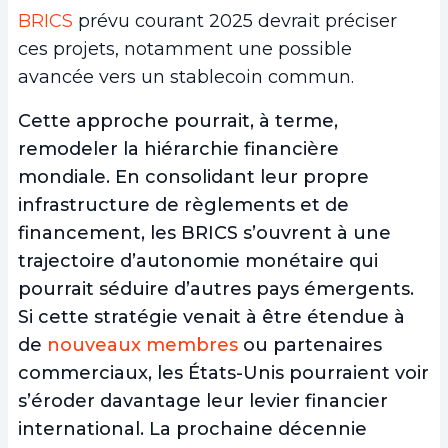
BRICS
prévu courant 2025 devrait préciser
ces projets, notamment une possible
avancée vers un stablecoin commun.
Cette approche pourrait, à terme,
remodeler la hiérarchie financière
mondiale. En consolidant leur propre
infrastructure de règlements et de
financement, les BRICS s’ouvrent à une
trajectoire d’autonomie monétaire qui
pourrait séduire d’autres pays émergents.
Si cette stratégie venait à être étendue à
de
nouveaux membres
ou partenaires
commerciaux, les États-Unis pourraient voir
s’éroder davantage leur levier financier
international. La prochaine décennie