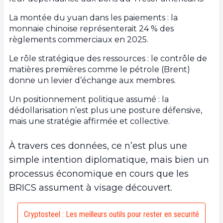
La montée du yuan dans les paiements : la
monnaie chinoise représenterait 24 % des
règlements commerciaux en 2025.
Le rôle stratégique des ressources : le contrôle de
matières premières comme le pétrole (Brent)
donne un levier d’échange aux membres.
Un positionnement politique assumé : la
dédollarisation n’est plus une posture défensive,
mais une stratégie affirmée et collective.
À travers ces données, ce n’est plus une
simple intention diplomatique, mais bien un
processus économique en cours que les
BRICS assument à visage découvert.
Cryptosteel : Les meilleurs outils pour rester en securité