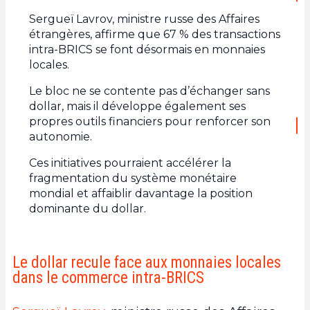
Sergueï Lavrov, ministre russe des Affaires
étrangères, affirme que 67 % des transactions
intra-BRICS se font désormais en monnaies
locales.
Le bloc ne se contente pas d’échanger sans
dollar, mais il développe également ses
propres outils financiers pour renforcer son
autonomie.
Ces initiatives pourraient accélérer la
fragmentation du système monétaire
mondial et affaiblir davantage la position
dominante du dollar.
Le dollar recule face aux monnaies locales
dans le commerce intra-BRICS