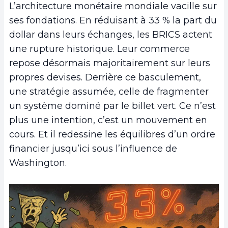
L’architecture monétaire mondiale vacille sur
ses fondations. En réduisant à 33 % la part du
dollar dans leurs échanges, les BRICS actent
une rupture historique. Leur commerce
repose désormais majoritairement sur leurs
propres devises. Derrière ce basculement,
une stratégie assumée, celle de fragmenter
un système dominé par le billet vert. Ce n’est
plus une intention, c’est un mouvement en
cours. Et il redessine les équilibres d’un ordre
financier jusqu’ici sous l’influence de
Washington.