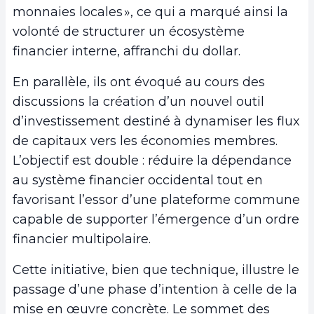
monnaies locales », ce qui a marqué ainsi la
volonté de structurer un écosystème
financier interne, affranchi du dollar.
En parallèle, ils ont évoqué au cours des
discussions la création d’un nouvel outil
d’investissement destiné à dynamiser les flux
de capitaux vers les économies membres.
L’objectif est double : réduire la dépendance
au système financier occidental tout en
favorisant l’essor d’une plateforme commune
capable de supporter l’émergence d’un ordre
financier multipolaire.
Cette initiative, bien que technique, illustre le
passage d’une phase d’intention à celle de la
mise en œuvre concrète. Le sommet des