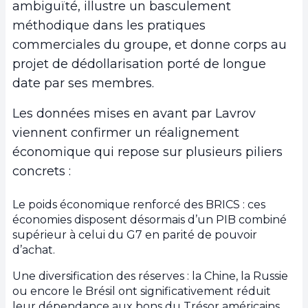
ambiguïté, illustre un basculement
méthodique dans les pratiques
commerciales du groupe, et donne corps au
projet de dédollarisation porté de longue
date par ses membres.
Les données mises en avant par Lavrov
viennent confirmer un réalignement
économique qui repose sur plusieurs piliers
concrets :
Le poids économique renforcé des BRICS : ces
économies disposent désormais d’un PIB combiné
supérieur à celui du G7 en parité de pouvoir
d’achat.
Une diversification des réserves : la Chine, la Russie
ou encore le Brésil ont significativement réduit
leur dépendance aux bons du Trésor américains.