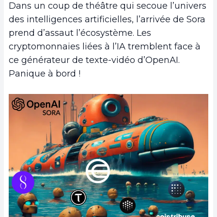
Dans un coup de théâtre qui secoue l’univers
des intelligences artificielles, l’arrivée de Sora
prend d’assaut l’écosystème. Les
cryptomonnaies liées à l’IA tremblent face à
ce générateur de texte-vidéo d’OpenAI.
Panique à bord !