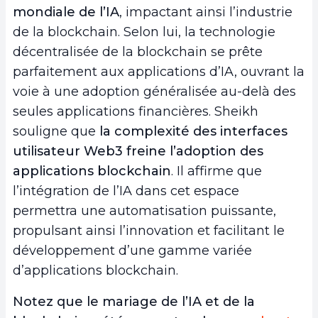
mondiale de l’IA
, impactant ainsi l’industrie
de la blockchain. Selon lui, la technologie
décentralisée de la blockchain se prête
parfaitement aux applications d’IA, ouvrant la
voie à une adoption généralisée au-delà des
seules applications financières. Sheikh
souligne que
la complexité des interfaces
utilisateur Web3 freine l’adoption des
applications blockchain
. Il affirme que
l’intégration de l’IA dans cet espace
permettra une automatisation puissante,
propulsant ainsi l’innovation et facilitant le
développement d’une gamme variée
d’applications blockchain.
Notez que le mariage de l’IA et de la