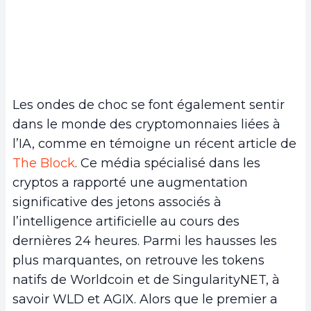
Les ondes de choc se font également sentir
dans le monde des cryptomonnaies liées à
l’IA, comme en témoigne un récent article de
The Block
. Ce média spécialisé dans les
cryptos a rapporté une augmentation
significative des jetons associés à
l’intelligence artificielle au cours des
dernières 24 heures. Parmi les hausses les
plus marquantes, on retrouve les tokens
natifs de Worldcoin et de SingularityNET, à
savoir WLD et AGIX. Alors que le premier a