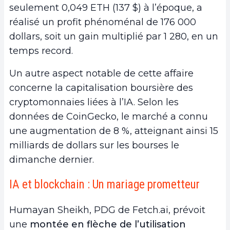
seulement 0,049 ETH (137 $) à l’époque, a
réalisé un profit phénoménal de 176 000
dollars, soit un gain multiplié par 1 280, en un
temps record.
Un autre aspect notable de cette affaire
concerne la capitalisation boursière des
cryptomonnaies liées à l’IA. Selon les
données de CoinGecko, le marché a connu
une augmentation de 8 %, atteignant ainsi 15
milliards de dollars sur les bourses le
dimanche dernier.
IA et blockchain : Un mariage prometteur
Humayan Sheikh, PDG de Fetch.ai, prévoit
une
montée en flèche de l’utilisation