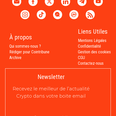
Liens Utiles
À propos
Mentions Légales
Qui sommes-nous ?
Confidentialité
Rédiger pour Cointribune
Gestion des cookies
Archive
CGU
Contactez-nous
Newsletter
Recevez le meilleur de l’actualité
Crypto dans votre boite email