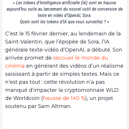
«
Les tokens d’Intelligence artificielle (IA) sont en hausse
aujourd’hui suite au lancement du nouvel outil de conversion de
texte en vidéo d’OpenAI, Sora.
Quels sont les tokens d’IA que vous surveillez ?
»
C’est le 15 février dernier, au lendemain de la
Saint-Valentin, que l’épopée de Sora, l’IA
générale texte-vidéo d’OpenAI, a débuté. Son
arrivée promet de
secouer le monde du
cinéma
en générant des vidéos d’un réalisme
saisissant à partir de simples textes. Mais ce
n’est pas tout : cette révolution n’a pas
manqué d’impacter la cryptomonnaie WLD
de Worldcoin (
hausse de 140 %
), un projet
soutenu par Sam Altman.