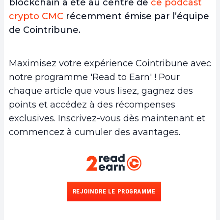
blockchain a été au centre de
ce podcast
crypto CMC
récemment émise par l’équipe
de Cointribune.
Maximisez votre expérience Cointribune avec
notre programme 'Read to Earn' ! Pour
chaque article que vous lisez, gagnez des
points et accédez à des récompenses
exclusives. Inscrivez-vous dès maintenant et
commencez à cumuler des avantages.
REJOINDRE LE PROGRAMME