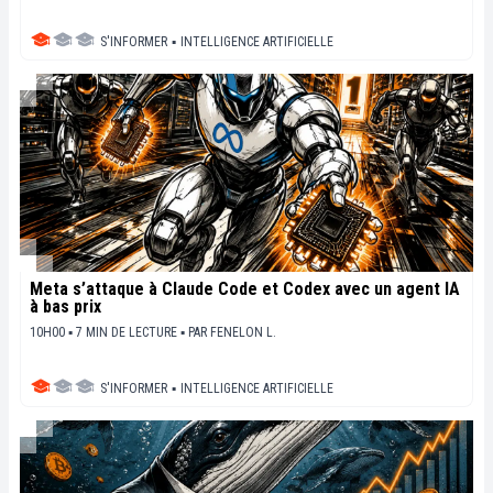
S'INFORMER
▪
INTELLIGENCE ARTIFICIELLE
Meta s’attaque à Claude Code et Codex avec un agent IA
à bas prix
10H00 ▪ 7 MIN DE LECTURE ▪
PAR
FENELON L.
S'INFORMER
▪
INTELLIGENCE ARTIFICIELLE