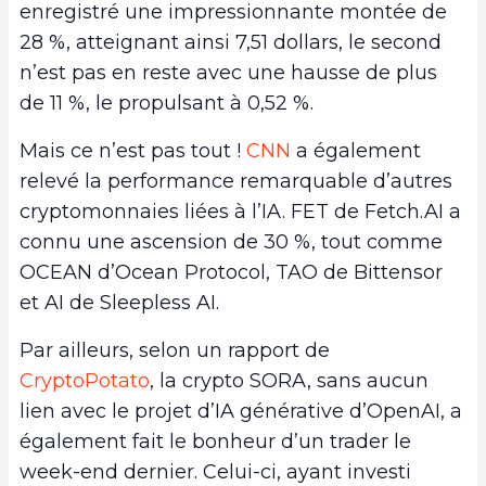
enregistré une impressionnante montée de
28 %, atteignant ainsi 7,51 dollars, le second
n’est pas en reste avec une hausse de plus
de 11 %, le propulsant à 0,52 %.
Mais ce n’est pas tout !
CNN
a également
relevé la performance remarquable d’autres
cryptomonnaies liées à l’IA. FET de Fetch.AI a
connu une ascension de 30 %, tout comme
OCEAN d’Ocean Protocol, TAO de Bittensor
et AI de Sleepless AI.
Par ailleurs, selon un rapport de
CryptoPotato
, la crypto SORA, sans aucun
lien avec le projet d’IA générative d’OpenAI, a
également fait le bonheur d’un trader le
week-end dernier. Celui-ci, ayant investi