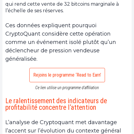
qui rend cette vente de 32 bitcoins marginale à
l’échelle de ses réserves.
Ces données expliquent pourquoi
CryptoQuant considère cette opération
comme un événement isolé plutôt qu’un
déclencheur de pression vendeuse
généralisée.
Rejoins le programme ‘Read to Earn’
Ce lien utilise un programme d’affiliation
Le ralentissement des indicateurs de
profitabilité concentre l’attention
L’analyse de Cryptoquant met davantage
l’accent sur l’évolution du contexte général