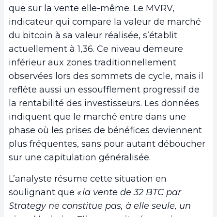
que sur la vente elle-même. Le MVRV,
indicateur qui compare la valeur de marché
du bitcoin à sa valeur réalisée, s’établit
actuellement à 1,36. Ce niveau demeure
inférieur aux zones traditionnellement
observées lors des sommets de cycle, mais il
reflète aussi un essoufflement progressif de
la rentabilité des investisseurs. Les données
indiquent que le marché entre dans une
phase où les prises de bénéfices deviennent
plus fréquentes, sans pour autant déboucher
sur une capitulation généralisée.
L’analyste résume cette situation en
soulignant que
« la vente de 32 BTC par
Strategy ne constitue pas, à elle seule, un