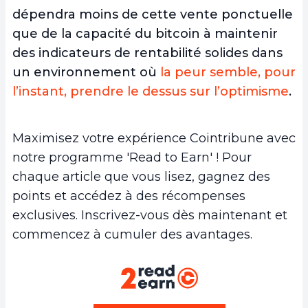
dépendra moins de cette vente ponctuelle
que de la capacité du bitcoin à maintenir
des indicateurs de rentabilité solides dans
un environnement où
la peur semble, pour
l’instant, prendre le dessus sur l’optimisme
.
Maximisez votre expérience Cointribune avec
notre programme 'Read to Earn' ! Pour
chaque article que vous lisez, gagnez des
points et accédez à des récompenses
exclusives. Inscrivez-vous dès maintenant et
commencez à cumuler des avantages.