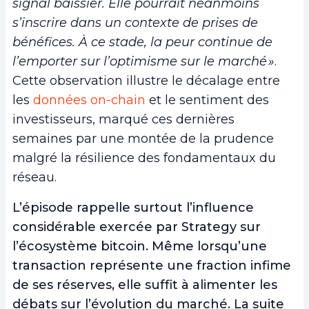
signal baissier. Elle pourrait néanmoins
s’inscrire dans un contexte de prises de
bénéfices. À ce stade, la peur continue de
l’emporter sur l’optimisme sur le marché »
.
Cette observation illustre le décalage entre
les
données on-chain
et le sentiment des
investisseurs, marqué ces dernières
semaines par une montée de la prudence
malgré la résilience des fondamentaux du
réseau.
L’épisode rappelle surtout l’influence
considérable exercée par Strategy sur
l’écosystème bitcoin. Même lorsqu’une
transaction représente une fraction infime
de ses réserves, elle suffit à alimenter les
débats sur l’évolution du marché. La suite