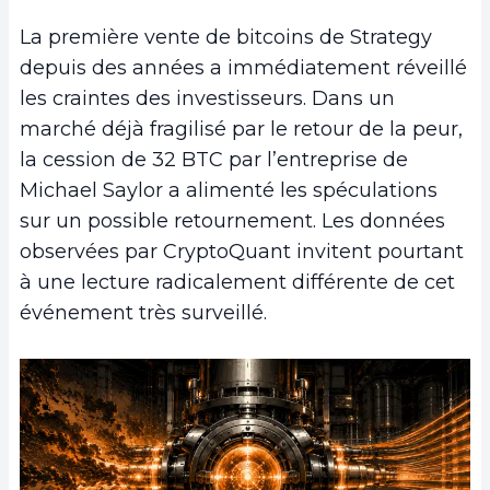
La première vente de bitcoins de Strategy
depuis des années a immédiatement réveillé
les craintes des investisseurs. Dans un
marché déjà fragilisé par le retour de la peur,
la cession de 32 BTC par l’entreprise de
Michael Saylor a alimenté les spéculations
sur un possible retournement. Les données
observées par CryptoQuant invitent pourtant
à une lecture radicalement différente de cet
événement très surveillé.