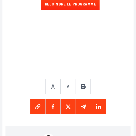
REJOINDRE LE PROGRAMME
A
A