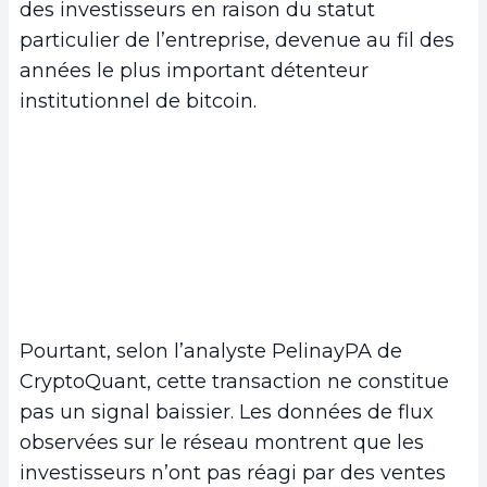
des investisseurs en raison du statut
particulier de l’entreprise, devenue au fil des
années le plus important détenteur
institutionnel de bitcoin.
Pourtant, selon l’analyste PelinayPA de
CryptoQuant, cette transaction ne constitue
pas un signal baissier. Les données de flux
observées sur le réseau montrent que les
investisseurs n’ont pas réagi par des ventes