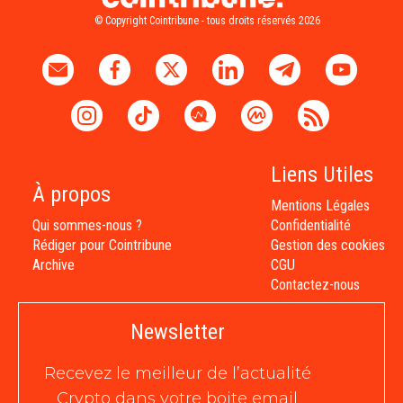
© Copyright Cointribune - tous droits réservés 2026
Liens Utiles
À propos
Mentions Légales
Qui sommes-nous ?
Confidentialité
Rédiger pour Cointribune
Gestion des cookies
Archive
CGU
Contactez-nous
Newsletter
Recevez le meilleur de l’actualité
Crypto dans votre boite email