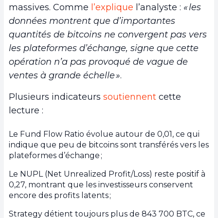
massives. Comme
l’explique
l’analyste :
« les
données montrent que d’importantes
quantités de bitcoins ne convergent pas vers
les plateformes d’échange, signe que cette
opération n’a pas provoqué de vague de
ventes à grande échelle »
.
Plusieurs indicateurs
soutiennent
cette
lecture :
Le Fund Flow Ratio évolue autour de 0,01, ce qui
indique que peu de bitcoins sont transférés vers les
plateformes d’échange ;
Le NUPL (Net Unrealized Profit/Loss) reste positif à
0,27, montrant que les investisseurs conservent
encore des profits latents ;
Strategy détient toujours plus de 843 700 BTC, ce