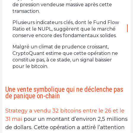
de pression vendeuse massive après cette
transaction.
Plusieurs indicateurs clés, dont le Fund Flow
Ratio et le NUPL, suggèrent que le marché
conserve encore des fondamentaux solides.
Malgré un climat de prudence croissant,
CryptoQuant estime que cette opération ne
constitue pas, à ce stade, un signal baissier
pour le bitcoin.
Une vente symbolique qui ne déclenche pas
de panique on-chain
Strategy a vendu 32 bitcoins entre le 26 et le
31 mai
pour un montant d’environ 2,5 millions
de dollars. Cette opération a attiré l’attention