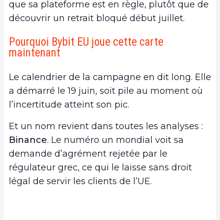
que sa plateforme est en règle, plutôt que de
découvrir un retrait bloqué début juillet.
Pourquoi Bybit EU joue cette carte
maintenant
Le calendrier de la campagne en dit long. Elle
a démarré le 19 juin, soit pile au moment où
l’incertitude atteint son pic.
Et un nom revient dans toutes les analyses :
Binance
. Le numéro un mondial voit sa
demande d’agrément rejetée par le
régulateur grec, ce qui le laisse sans droit
légal de servir les clients de l’UE.