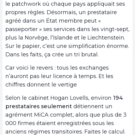
le patchwork où chaque pays appliquait ses
propres règles. Désormais, un prestataire
agréé dans un État membre peut «
passeporter » ses services dans les vingt-sept,
plus la Norvège, l’Islande et le Liechtenstein.
Sur le papier, c’est une simplification énorme.
Dans les faits, ça crée un tri brutal.
Car voici le revers : tous les exchanges
n’auront pas leur licence à temps. Et les
chiffres donnent le vertige
Selon le cabinet Hogan Lovells, environ
194
prestataires seulement
détiennent un
agrément MiCA complet, alors que plus de 3
000 firmes étaient enregistrées sous les
anciens régimes transitoires. Faites le calcul.