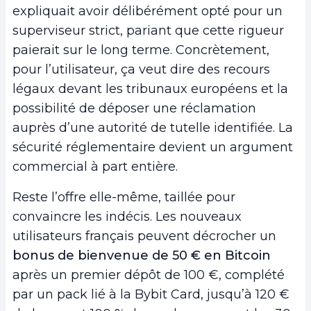
expliquait avoir délibérément opté pour un
superviseur strict, pariant que cette rigueur
paierait sur le long terme. Concrètement,
pour l’utilisateur, ça veut dire des recours
légaux devant les tribunaux européens et la
possibilité de déposer une réclamation
auprès d’une autorité de tutelle identifiée. La
sécurité réglementaire devient un argument
commercial à part entière.
Reste l’offre elle-même, taillée pour
convaincre les indécis. Les nouveaux
utilisateurs français peuvent décrocher un
bonus de bienvenue de 50 € en Bitcoin
après un premier dépôt de 100 €, complété
par un pack lié à la Bybit Card, jusqu’à 120 €