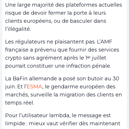
Une large majorité des plateformes actuelles
risque de devoir fermer la porte à leurs
clients européens, ou de basculer dans
l’illégalité.
Les régulateurs ne plaisantent pas. L’AMF
française a prévenu que fournir des services
crypto sans agrément après le 1ᵉʳ juillet
pourrait constituer une infraction pénale.
La BaFin allemande a posé son butoir au 30
juin. Et l’
ESMA
, le gendarme européen des
marchés, surveille la migration des clients en
temps réel.
Pour l’utilisateur lambda, le message est
limpide : mieux vaut vérifier dès maintenant