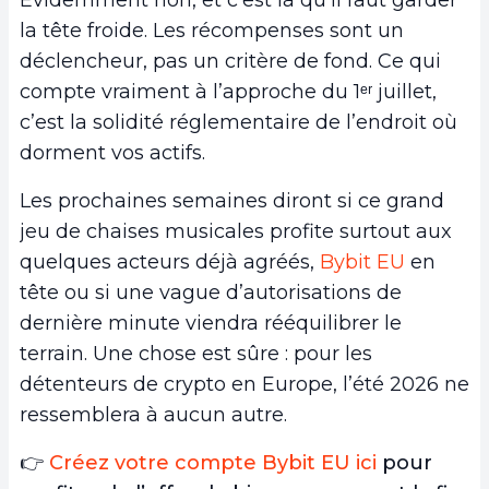
la tête froide. Les récompenses sont un
déclencheur, pas un critère de fond. Ce qui
compte vraiment à l’approche du 1ᵉʳ juillet,
c’est la solidité réglementaire de l’endroit où
dorment vos actifs.
Les prochaines semaines diront si ce grand
jeu de chaises musicales profite surtout aux
quelques acteurs déjà agréés,
Bybit EU
en
tête ou si une vague d’autorisations de
dernière minute viendra rééquilibrer le
terrain. Une chose est sûre : pour les
détenteurs de crypto en Europe, l’été 2026 ne
ressemblera à aucun autre.
👉
Créez votre compte Bybit EU ici
pour