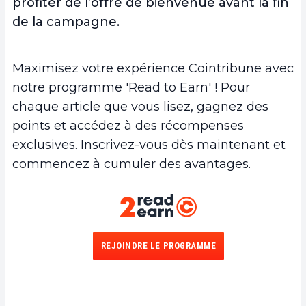
profiter de l’offre de bienvenue avant la fin
de la campagne.
Maximisez votre expérience Cointribune avec
notre programme 'Read to Earn' ! Pour
chaque article que vous lisez, gagnez des
points et accédez à des récompenses
exclusives. Inscrivez-vous dès maintenant et
commencez à cumuler des avantages.
REJOINDRE LE PROGRAMME