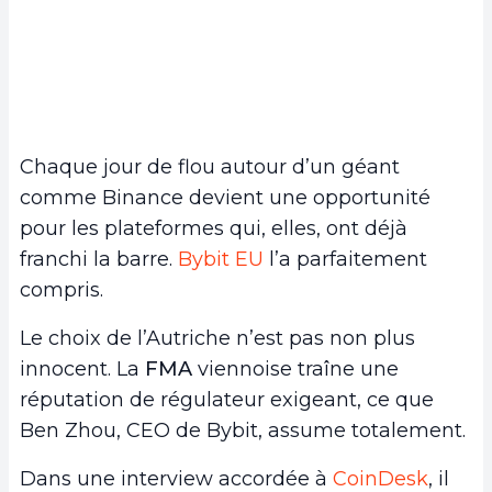
Chaque jour de flou autour d’un géant
comme Binance devient une opportunité
pour les plateformes qui, elles, ont déjà
franchi la barre.
Bybit EU
l’a parfaitement
compris.
Le choix de l’Autriche n’est pas non plus
innocent. La
FMA
viennoise traîne une
réputation de régulateur exigeant, ce que
Ben Zhou, CEO de Bybit, assume totalement.
Dans une interview accordée à
CoinDesk
, il