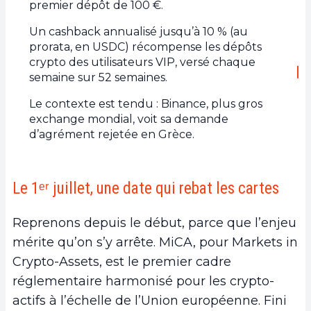
premier dépôt de 100 €.
Un cashback annualisé jusqu’à 10 % (au
prorata, en USDC) récompense les dépôts
crypto des utilisateurs VIP, versé chaque
semaine sur 52 semaines.
Le contexte est tendu : Binance, plus gros
exchange mondial, voit sa demande
d’agrément rejetée en Grèce.
Le 1ᵉʳ juillet, une date qui rebat les cartes
Reprenons depuis le début, parce que l’enjeu
mérite qu’on s’y arrête. MiCA, pour Markets in
Crypto-Assets, est le premier cadre
réglementaire harmonisé pour les crypto-
actifs à l’échelle de l’Union européenne. Fini