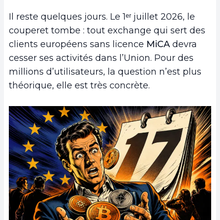
Il reste quelques jours. Le 1ᵉʳ juillet 2026, le
couperet tombe : tout exchange qui sert des
clients européens sans licence
MiCA
devra
cesser ses activités dans l’Union. Pour des
millions d’utilisateurs, la question n’est plus
théorique, elle est très concrète.