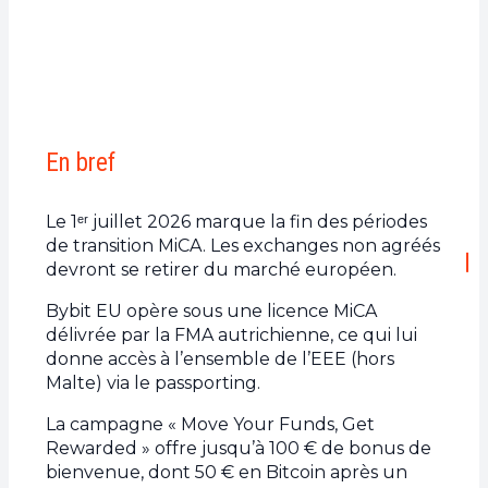
En bref
Le 1ᵉʳ juillet 2026 marque la fin des périodes
de transition MiCA. Les exchanges non agréés
devront se retirer du marché européen.
Bybit EU opère sous une licence MiCA
délivrée par la FMA autrichienne, ce qui lui
donne accès à l’ensemble de l’EEE (hors
Malte) via le passporting.
La campagne « Move Your Funds, Get
Rewarded » offre jusqu’à 100 € de bonus de
bienvenue, dont 50 € en Bitcoin après un