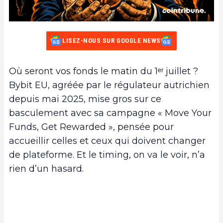
LISEZ-NOUS SUR GOOGLE NEWS
Où seront vos fonds le matin du 1ᵉʳ juillet ?
Bybit EU, agréée par le régulateur autrichien
depuis mai 2025, mise gros sur ce
basculement avec sa campagne « Move Your
Funds, Get Rewarded », pensée pour
accueillir celles et ceux qui doivent changer
de plateforme. Et le timing, on va le voir, n’a
rien d’un hasard.