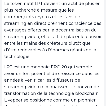
Le token natif LPT devient un actif de plus en
plus recherché à mesure que les
commerçants cryptos et les fans de
streaming en direct prennent conscience des
avantages offerts par la décentralisation du
streaming vidéo, et le fait de placer le pouvoir
entre les mains des créateurs plutôt que
d’être redevables à d’énormes géants de la
technologie.
LPT est une monnaie ERC-20 qui semble
avoir un fort potentiel de croissance dans les
années à venir, car les diffuseurs de
streaming vidéo reconnaissent le pouvoir de
transformation de la technologie blockchain.
Livepeer se positionne comme un pionnier