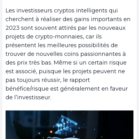
Les investisseurs cryptos intelligents qui
cherchent à réaliser des gains importants en
2023 sont souvent attirés par les nouveaux
projets de crypto-monnaies, car ils
présentent les meilleures possibilités de
trouver de nouvelles coins passionnantes à
des prix très bas. Même si un certain risque
est associé, puisque les projets peuvent ne
pas toujours réussir, le rapport
bénéfice/risque est généralement en faveur
de l’investisseur.