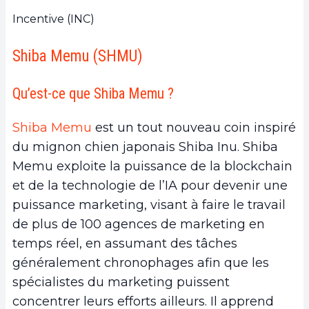
Incentive (INC)
Shiba Memu (SHMU)
Qu’est-ce que Shiba Memu ?
Shiba Memu
est un tout nouveau coin inspiré
du mignon chien japonais Shiba Inu. Shiba
Memu exploite la puissance de la blockchain
et de la technologie de l’IA pour devenir une
puissance marketing, visant à faire le travail
de plus de 100 agences de marketing en
temps réel, en assumant des tâches
généralement chronophages afin que les
spécialistes du marketing puissent
concentrer leurs efforts ailleurs. Il apprend