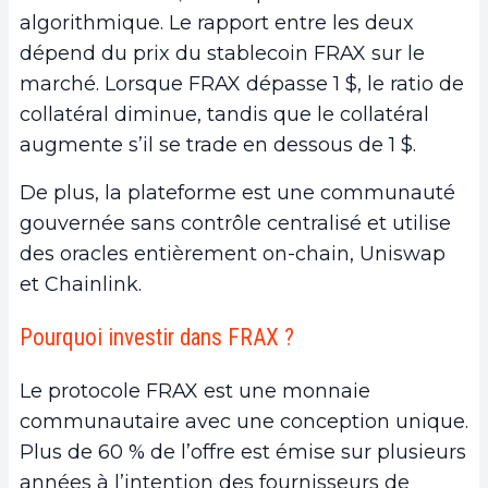
algorithmique. Le rapport entre les deux
dépend du prix du stablecoin FRAX sur le
marché. Lorsque FRAX dépasse 1 $, le ratio de
collatéral diminue, tandis que le collatéral
augmente s’il se trade en dessous de 1 $.
De plus, la plateforme est une communauté
gouvernée sans contrôle centralisé et utilise
des oracles entièrement on-chain, Uniswap
et Chainlink.
Pourquoi investir dans FRAX ?
Le protocole FRAX est une monnaie
communautaire avec une conception unique.
Plus de 60 % de l’offre est émise sur plusieurs
années à l’intention des fournisseurs de