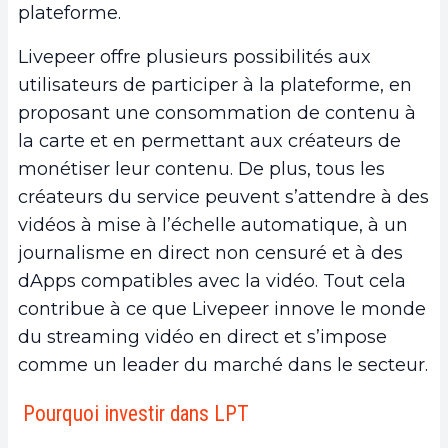
plateforme.
Livepeer offre plusieurs possibilités aux
utilisateurs de participer à la plateforme, en
proposant une consommation de contenu à
la carte et en permettant aux créateurs de
monétiser leur contenu. De plus, tous les
créateurs du service peuvent s’attendre à des
vidéos à mise à l’échelle automatique, à un
journalisme en direct non censuré et à des
dApps compatibles avec la vidéo. Tout cela
contribue à ce que Livepeer innove le monde
du streaming vidéo en direct et s’impose
comme un leader du marché dans le secteur.
Pourquoi investir dans LPT