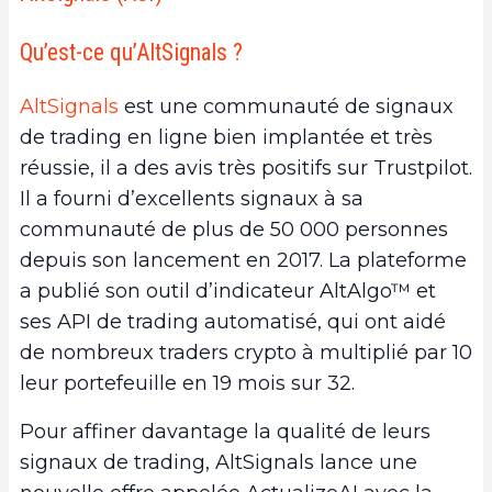
Qu’est-ce qu’AltSignals ?
AltSignals
est une communauté de signaux
de trading en ligne bien implantée et très
réussie, il a des avis très positifs sur Trustpilot.
Il a fourni d’excellents signaux à sa
communauté de plus de 50 000 personnes
depuis son lancement en 2017. La plateforme
a publié son outil d’indicateur AltAlgo™ et
ses API de trading automatisé, qui ont aidé
de nombreux traders crypto à multiplié par 10
leur portefeuille en 19 mois sur 32.
Pour affiner davantage la qualité de leurs
signaux de trading, AltSignals lance une