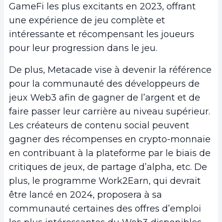
GameFi les plus excitants en 2023, offrant
une expérience de jeu complète et
intéressante et récompensant les joueurs
pour leur progression dans le jeu.
De plus, Metacade vise à devenir la référence
pour la communauté des développeurs de
jeux Web3 afin de gagner de l’argent et de
faire passer leur carrière au niveau supérieur.
Les créateurs de contenu social peuvent
gagner des récompenses en crypto-monnaie
en contribuant à la plateforme par le biais de
critiques de jeux, de partage d’alpha, etc. De
plus, le programme Work2Earn, qui devrait
être lancé en 2024, proposera à sa
communauté certaines des offres d’emploi