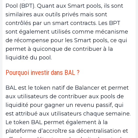
Pool (BPT). Quant aux Smart pools, ils sont
similaires aux outils privés mais sont
contrôlés par un smart contracts. Les BPT
sont également utilisés comme mécanisme
de récompense pour les Smart pools, ce qui
permet à quiconque de contribuer à la
liquidité du pool.
Pourquoi investir dans BAL ?
BAL est le token natif de Balancer et permet
aux utilisateurs de contribuer aux pools de
liquidité pour gagner un revenu passif, qui
est attribué aux utilisateurs chaque semaine.
Le token BAL permet également à la
plateforme d’accroître sa décentralisation et