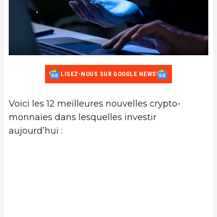
LISEZ-NOUS SUR GOOGLE NEWS
Voici les 12 meilleures nouvelles crypto-
monnaies dans lesquelles investir
aujourd’hui :