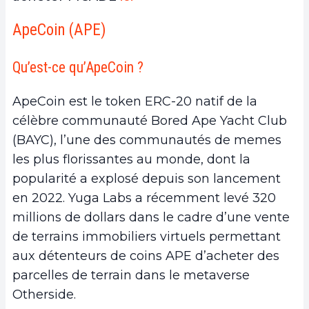
ApeCoin (APE)
Qu’est-ce qu’ApeCoin ?
ApeCoin est le token ERC-20 natif de la
célèbre communauté Bored Ape Yacht Club
(BAYC), l’une des communautés de memes
les plus florissantes au monde, dont la
popularité a explosé depuis son lancement
en 2022. Yuga Labs a récemment levé 320
millions de dollars dans le cadre d’une vente
de terrains immobiliers virtuels permettant
aux détenteurs de coins APE d’acheter des
parcelles de terrain dans le metaverse
Otherside.