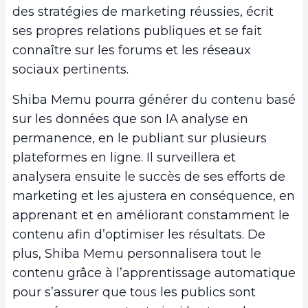
des stratégies de marketing réussies, écrit
ses propres relations publiques et se fait
connaître sur les forums et les réseaux
sociaux pertinents.
Shiba Memu pourra générer du contenu basé
sur les données que son IA analyse en
permanence, en le publiant sur plusieurs
plateformes en ligne. Il surveillera et
analysera ensuite le succès de ses efforts de
marketing et les ajustera en conséquence, en
apprenant et en améliorant constamment le
contenu afin d’optimiser les résultats. De
plus, Shiba Memu personnalisera tout le
contenu grâce à l’apprentissage automatique
pour s’assurer que tous les publics sont