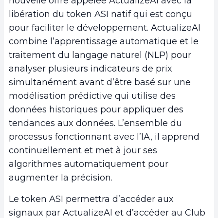
nouvelle offre appelée ActualizeAI avec la
libération du token ASI natif qui est conçu
pour faciliter le développement. ActualizeAI
combine l’apprentissage automatique et le
traitement du langage naturel (NLP) pour
analyser plusieurs indicateurs de prix
simultanément avant d’être basé sur une
modélisation prédictive qui utilise des
données historiques pour appliquer des
tendances aux données. L’ensemble du
processus fonctionnant avec l’IA, il apprend
continuellement et met à jour ses
algorithmes automatiquement pour
augmenter la précision.
Le token ASI permettra d’accéder aux
signaux par ActualizeAI et d’accéder au Club