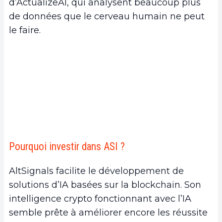
d’ActualizeAI, qui analysent beaucoup plus
de données que le cerveau humain ne peut
le faire.
Pourquoi investir dans ASI ?
AltSignals facilite le développement de
solutions d’IA basées sur la blockchain. Son
intelligence crypto fonctionnant avec l’IA
semble prête à améliorer encore les réussite