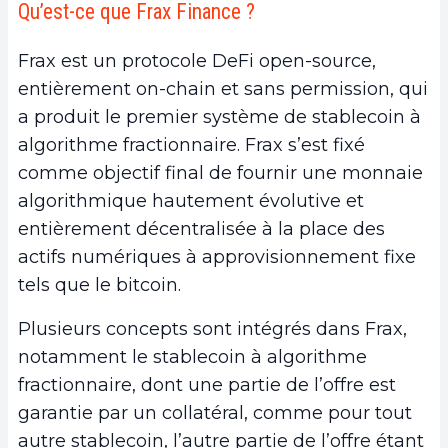
Qu’est-ce que Frax Finance ?
Frax est un protocole DeFi open-source,
entièrement on-chain et sans permission, qui
a produit le premier système de stablecoin à
algorithme fractionnaire. Frax s’est fixé
comme objectif final de fournir une monnaie
algorithmique hautement évolutive et
entièrement décentralisée à la place des
actifs numériques à approvisionnement fixe
tels que le bitcoin.
Plusieurs concepts sont intégrés dans Frax,
notamment le stablecoin à algorithme
fractionnaire, dont une partie de l’offre est
garantie par un collatéral, comme pour tout
autre stablecoin, l’autre partie de l’offre étant