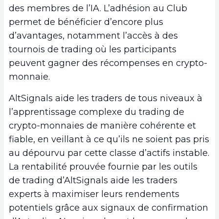
des membres de l’IA. L’adhésion au Club
permet de bénéficier d’encore plus
d’avantages, notamment l’accès à des
tournois de trading où les participants
peuvent gagner des récompenses en crypto-
monnaie.
AltSignals aide les traders de tous niveaux à
l’apprentissage complexe du trading de
crypto-monnaies de manière cohérente et
fiable, en veillant à ce qu’ils ne soient pas pris
au dépourvu par cette classe d’actifs instable.
La rentabilité prouvée fournie par les outils
de trading d’AltSignals aide les traders
experts à maximiser leurs rendements
potentiels grâce aux signaux de confirmation