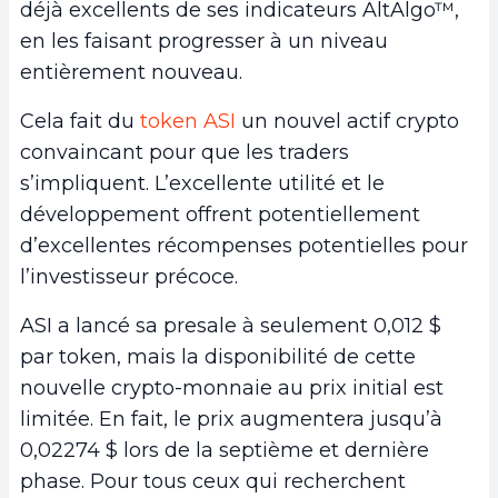
déjà excellents de ses indicateurs AltAlgo™,
en les faisant progresser à un niveau
entièrement nouveau.
Cela fait du
token ASI
un nouvel actif crypto
convaincant pour que les traders
s’impliquent. L’excellente utilité et le
développement offrent potentiellement
d’excellentes récompenses potentielles pour
l’investisseur précoce.
ASI a lancé sa presale à seulement 0,012 $
par token, mais la disponibilité de cette
nouvelle crypto-monnaie au prix initial est
limitée. En fait, le prix augmentera jusqu’à
0,02274 $ lors de la septième et dernière
phase. Pour tous ceux qui recherchent