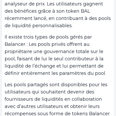
analyseur de prix. Les utilisateurs gagnent
des bénéfices grâce à son token BAL
récemment lancé, en contribuant à des pools
de liquidité personnalisables.
Il existe trois types de pools gérés par
Balancer : Les pools privés offrent au
propriétaire une gouvernance totale sur le
pool, faisant de lui le seul contributeur à la
liquidité de l’échange et lui permettant de
définir entièrement les paramètres du pool.
Les pools partagés sont disponibles pour les
utilisateurs qui souhaitent devenir des
fournisseurs de liquidités en collaboration
avec d’autres utilisateurs et obtenir leurs
récompenses sous forme de tokens Balancer