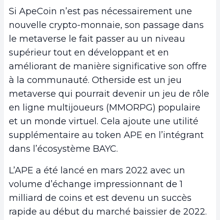
Si ApeCoin n’est pas nécessairement une
nouvelle crypto-monnaie, son passage dans
le metaverse le fait passer au un niveau
supérieur tout en développant et en
améliorant de manière significative son offre
à la communauté. Otherside est un jeu
metaverse qui pourrait devenir un jeu de rôle
en ligne multijoueurs (MMORPG) populaire
et un monde virtuel. Cela ajoute une utilité
supplémentaire au token APE en l’intégrant
dans l’écosystème BAYC.
L’APE a été lancé en mars 2022 avec un
volume d’échange impressionnant de 1
milliard de coins et est devenu un succès
rapide au début du marché baissier de 2022.