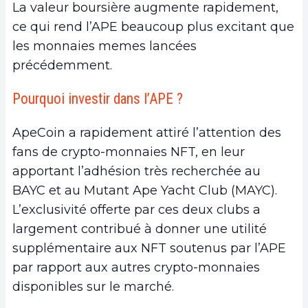
La valeur boursière augmente rapidement,
ce qui rend l’APE beaucoup plus excitant que
les monnaies memes lancées
précédemment.
Pourquoi investir dans l’APE ?
ApeCoin a rapidement attiré l’attention des
fans de crypto-monnaies NFT, en leur
apportant l’adhésion très recherchée au
BAYC et au Mutant Ape Yacht Club (MAYC).
L’exclusivité offerte par ces deux clubs a
largement contribué à donner une utilité
supplémentaire aux NFT soutenus par l’APE
par rapport aux autres crypto-monnaies
disponibles sur le marché.