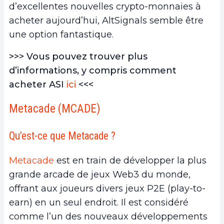
d’excellentes nouvelles crypto-monnaies à
acheter aujourd’hui, AltSignals semble être
une option fantastique.
>>> Vous pouvez trouver plus
d’informations, y compris comment
acheter ASI
ici
<<<
Metacade (MCADE)
Qu’est-ce que Metacade ?
Metacade
est en train de développer la plus
grande arcade de jeux Web3 du monde,
offrant aux joueurs divers jeux P2E (play-to-
earn) en un seul endroit. Il est considéré
comme l’un des nouveaux développements