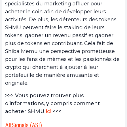
spécialistes du marketing affluer pour
acheter le coin afin de développer leurs
activités. De plus, les détenteurs des tokens
SHMU peuvent faire le staking de leurs
tokens, gagner un revenu passif et gagner
plus de tokens en contribuant. Cela fait de
Shiba Memu une perspective prometteuse
pour les fans de mèmes et les passionnés de
crypto qui cherchent à ajouter à leur
portefeuille de manière amusante et
originale.
>>> Vous pouvez trouver plus
d’informations, y compris comment
acheter SHMU
ici
<<<
AltSignals (ASI)