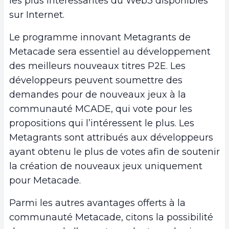
les plus intéressantes du Web3 disponibles
sur Internet.
Le programme innovant Metagrants de
Metacade sera essentiel au développement
des meilleurs nouveaux titres P2E. Les
développeurs peuvent soumettre des
demandes pour de nouveaux jeux à la
communauté MCADE, qui vote pour les
propositions qui l’intéressent le plus. Les
Metagrants sont attribués aux développeurs
ayant obtenu le plus de votes afin de soutenir
la création de nouveaux jeux uniquement
pour Metacade.
Parmi les autres avantages offerts à la
communauté Metacade, citons la possibilité