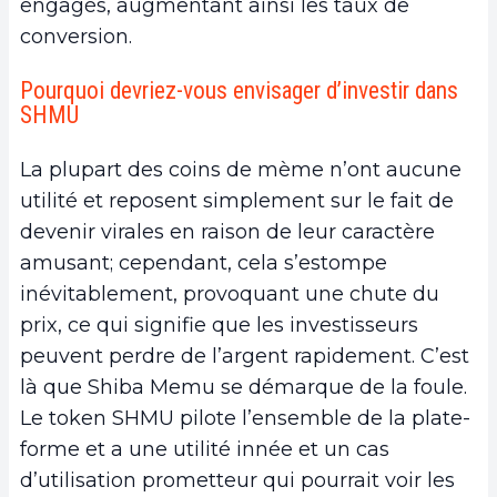
engagés, augmentant ainsi les taux de
conversion.
Pourquoi devriez-vous envisager d’investir dans
SHMU
La plupart des coins de mème n’ont aucune
utilité et reposent simplement sur le fait de
devenir virales en raison de leur caractère
amusant; cependant, cela s’estompe
inévitablement, provoquant une chute du
prix, ce qui signifie que les investisseurs
peuvent perdre de l’argent rapidement. C’est
là que Shiba Memu se démarque de la foule.
Le token SHMU pilote l’ensemble de la plate-
forme et a une utilité innée et un cas
d’utilisation prometteur qui pourrait voir les