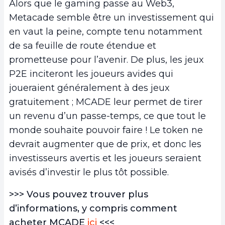
Alors que le gaming passe au Web3,
Metacade semble être un investissement qui
en vaut la peine, compte tenu notamment
de sa feuille de route étendue et
prometteuse pour l’avenir. De plus, les jeux
P2E inciteront les joueurs avides qui
joueraient généralement à des jeux
gratuitement ; MCADE leur permet de tirer
un revenu d’un passe-temps, ce que tout le
monde souhaite pouvoir faire ! Le token ne
devrait augmenter que de prix, et donc les
investisseurs avertis et les joueurs seraient
avisés d’investir le plus tôt possible.
>>> Vous pouvez trouver plus
d’informations, y compris comment
acheter MCADE
ici
<<<