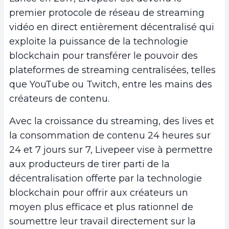
premier protocole de réseau de streaming
vidéo en direct entièrement décentralisé qui
exploite la puissance de la technologie
blockchain pour transférer le pouvoir des
plateformes de streaming centralisées, telles
que YouTube ou Twitch, entre les mains des
créateurs de contenu.
Avec la croissance du streaming, des lives et
la consommation de contenu 24 heures sur
24 et 7 jours sur 7, Livepeer vise à permettre
aux producteurs de tirer parti de la
décentralisation offerte par la technologie
blockchain pour offrir aux créateurs un
moyen plus efficace et plus rationnel de
soumettre leur travail directement sur la