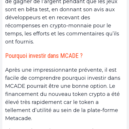
de gagner de l’argent pendant que les jeux
sont en bêta test, en donnant son avis aux
développeurs et en recevant des
récompenses en crypto-monnaie pour le
temps, les efforts et les commentaires qu’ils
ont fournis.
Pourquoi investir dans MCADE ?
Après une impressionnante prévente, il est
facile de comprendre pourquoi investir dans
MCADE pourrait être une bonne option. Le
financement du nouveau token crypto a été
élevé très rapidement car le token a
tellement d’utilité au sein de la plate-forme
Metacade.