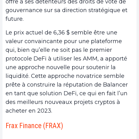
offre à ses détenteurs des droits de vote de
gouvernance sur sa direction stratégique et
future.
Le prix actuel de 6,36 $ semble être une
valeur convaincante pour une plateforme
qui, bien qu’elle ne soit pas le premier
protocole DeFi à utiliser les AMM, a apporté
une approche nouvelle pour soutenir la
liquidité. Cette approche novatrice semble
prête à construire la réputation de Balancer
en tant que solution DeFi, ce qui en fait l’un
des meilleurs nouveaux projets cryptos à
acheter en 2023.
Frax Finance (FRAX)