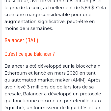
du secteur, avec le volume des échanges et
le prix de la coin, actuellement de 5,83 $. Cela
crée une marge considérable pour une
augmentation significative, peut-être en
moins de 8 semaines.
Balancer (BAL)
Qu’est-ce que Balancer ?
Balancer a été développé sur la blockchain
Ethereum et lancé en mars 2020 en tant
qu’automated market maker (AMM). Après
avoir levé 3 millions de dollars lors de sa
presale, Balancer a développé un protocole
qui fonctionne comme un portefeuille auto-
équilibré, un fournisseur de liquidités et un