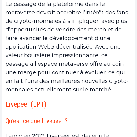
Le passage de la plateforme dans le
metaverse devrait accroître l’intérêt des fans
de crypto-monnaies à s’impliquer, avec plus
d’opportunités de vendre des merch et de
faire avancer le développement d’une
application Web3 décentralisée. Avec une
valeur boursière impressionnante, ce
passage à l’espace metaverse offre au coin
une marge pour continuer à évoluer, ce qui
en fait l’une des meilleures nouvelles crypto-
monnaies actuellement sur le marché.
Livepeer (LPT)
Qu’est-ce que Livepeer ?
Lancé en 2017, Livepeer est devenu le