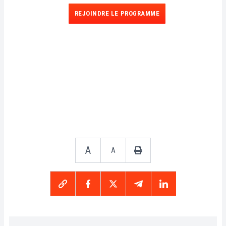
REJOINDRE LE PROGRAMME
A
A