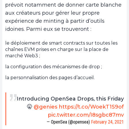
prévoit notamment de donner carte blanche
aux créateurs pour gérer leur propre
expérience de minting à partir d’outils
idoines. Parmi eux se trouveront :
le déploiement de smart contracts sur toutes les
chaînes EVM prises en charge sur la place de
marché Web3 ;
la configuration des mécanismes de drop ;
la personnalisation des pages d’accueil.
Introducing OpenSea Drops, this Friday
🤫
@genies
https://t.co/WoekT1S9of
pic.twitter.com/I8sgbc87mv
— OpenSea (@opensea)
February 24, 2021