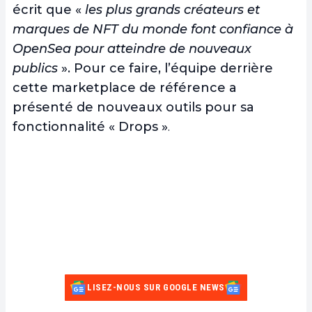
écrit que «
les plus grands créateurs et
marques de NFT du monde font confiance à
OpenSea pour atteindre de nouveaux
publics
». Pour ce faire, l’équipe derrière
cette marketplace de référence a
présenté de nouveaux outils pour sa
fonctionnalité « Drops »
.
LISEZ-NOUS SUR GOOGLE NEWS