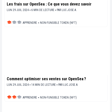
Les frais sur OpenSea : Ce que vous devez savoir
LUN 29 JUIL 2024 ▪ 6 MIN DE LECTURE ▪
PAR
LUC JOSE A.
APPRENDRE
▪
NON-FUNGIBLE TOKEN (NFT)
Comment optimiser ses ventes sur OpenSea ?
LUN 29 JUIL 2024 ▪ 14 MIN DE LECTURE ▪
PAR
LUC JOSE A.
APPRENDRE
▪
NON-FUNGIBLE TOKEN (NFT)