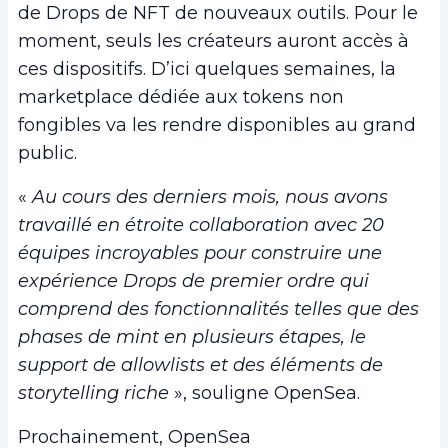
de Drops de NFT de nouveaux outils. Pour le
moment, seuls les créateurs auront accès à
ces dispositifs. D’ici quelques semaines, la
marketplace dédiée aux tokens non
fongibles va les rendre disponibles au grand
public.
«
Au cours des derniers mois, nous avons
travaillé en étroite collaboration avec 20
équipes incroyables pour construire une
expérience Drops de premier ordre qui
comprend des fonctionnalités telles que des
phases de mint en plusieurs étapes, le
support de allowlists et des éléments de
storytelling riche
», souligne OpenSea.
Prochainement, OpenSea