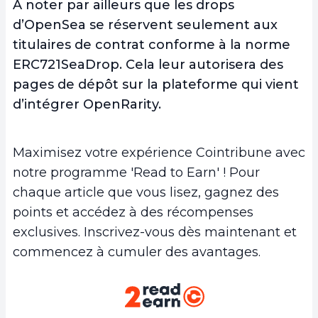
À noter par ailleurs que les drops
d’OpenSea se réservent seulement aux
titulaires de contrat conforme à la norme
ERC721SeaDrop. Cela leur autorisera des
pages de dépôt sur la plateforme qui vient
d’intégrer OpenRarity.
Maximisez votre expérience Cointribune avec
notre programme 'Read to Earn' ! Pour
chaque article que vous lisez, gagnez des
points et accédez à des récompenses
exclusives. Inscrivez-vous dès maintenant et
commencez à cumuler des avantages.