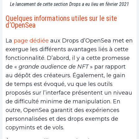
Le lancement de cette section Drops a eu lieu en février 2021
Quelques informations utiles sur le site
d’OpenSea
La
page dédiée
aux Drops d’OpenSea met en
exergue les différents avantages liés à cette
fonctionnalité. D’abord, il y a cette promesse
de «
grande audience de NFT
» par rapport
au dépôt des créateurs. Également, le gain
de temps est évoqué, vu que les outils
proposés sur l’interface présentent un niveau
de difficulté minime de manipulation. En
outre, OpenSea garantit des expériences
personnalisées et des drops exempts de
copymints et de vols.