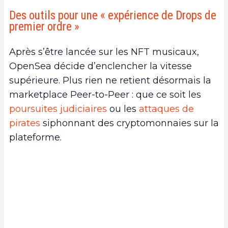
Des outils pour une « expérience de Drops de
premier ordre »
Après s’être lancée sur les NFT musicaux,
OpenSea décide d’enclencher la vitesse
supérieure. Plus rien ne retient désormais la
marketplace Peer-to-Peer : que ce soit les
poursuites judiciaires
ou les
attaques de
pirates
siphonnant des cryptomonnaies sur la
plateforme.