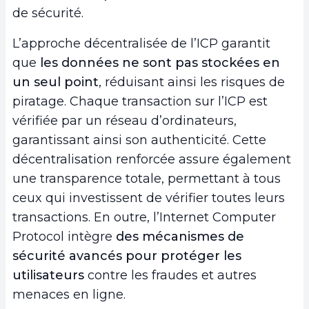
de sécurité.
L’approche décentralisée de l’ICP garantit
que
les données ne sont pas stockées en
un seul point
, réduisant ainsi les risques de
piratage. Chaque transaction sur l’ICP est
vérifiée par un réseau d’ordinateurs,
garantissant ainsi son authenticité. Cette
décentralisation renforcée assure également
une transparence totale, permettant à tous
ceux qui investissent de vérifier toutes leurs
transactions. En outre, l’Internet Computer
Protocol intègre
des mécanismes de
sécurité avancés pour protéger les
utilisateurs
contre les fraudes et autres
menaces en ligne.