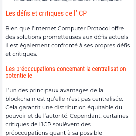
Les défis et critiques de l’ICP
Bien que l’Internet Computer Protocol offre
des solutions prometteuses aux défis actuels,
il est également confronté à ses propres défis
et critiques.
Les préoccupations concernant la centralisation
potentielle
L’un des principaux avantages de la
blockchain est qu’elle n’est pas centralisée.
Cela garantit une distribution équitable du
pouvoir et de l’autorité. Cependant, certaines
critiques de l’ICP soulèvent des
préoccupations quant à sa possible