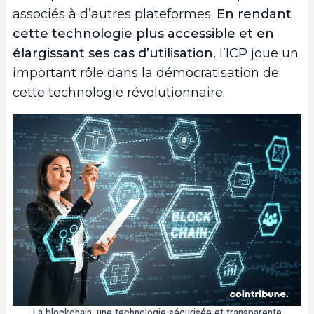
associés à d’autres plateformes.
En rendant
cette technologie plus accessible et en
élargissant ses cas d’utilisation
, l’ICP joue un
important rôle dans la démocratisation de
cette technologie révolutionnaire.
La blockchain, une technologie sécurisée et transparente