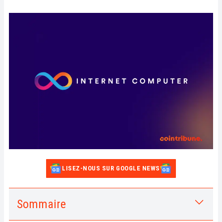
LISEZ-NOUS SUR GOOGLE NEWS
Sommaire
1.
Internet Computer Protocol : ce qu’il faut