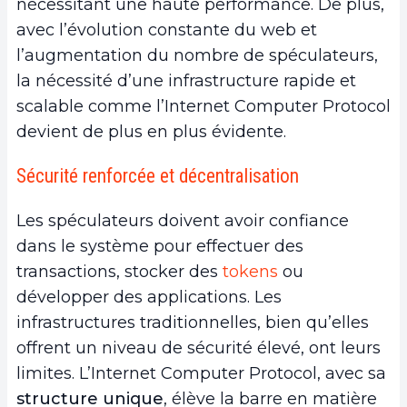
nécessitant une haute performance. De plus,
avec l’évolution constante du web et
l’augmentation du nombre de spéculateurs,
la nécessité d’une infrastructure rapide et
scalable comme l’Internet Computer Protocol
devient de plus en plus évidente.
Sécurité renforcée et décentralisation
Les spéculateurs doivent avoir confiance
dans le système pour effectuer des
transactions, stocker des
tokens
ou
développer des applications. Les
infrastructures traditionnelles, bien qu’elles
offrent un niveau de sécurité élevé, ont leurs
limites. L’Internet Computer Protocol, avec sa
structure unique
, élève la barre en matière