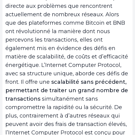
directe aux problèmes que rencontrent
actuellement de nombreux réseaux. Alors
que des plateformes comme Bitcoin et BNB
ont révolutionné la manière dont nous
percevons les transactions, elles ont
également mis en évidence des défis en
matière de scalabilité, de coûts et d’efficacité
énergétique. L’Internet Computer Protocol,
avec sa structure unique, aborde ces défis de
front. Il offre une
scalabilité sans précédent,
permettant de traiter un grand nombre de
transactions
simultanément sans
compromettre la rapidité ou la sécurité. De
plus, contrairement à d’autres réseaux qui
peuvent avoir des frais de transaction élevés,
l’Internet Computer Protocol est conçu pour