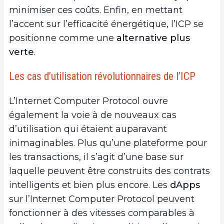
minimiser ces coûts. Enfin, en mettant
l’accent sur l’efficacité énergétique, l’ICP se
positionne comme une
alternative plus
verte
.
Les cas d’utilisation révolutionnaires de l’ICP
L’Internet Computer Protocol ouvre
également la voie à de nouveaux cas
d’utilisation qui étaient auparavant
inimaginables. Plus qu’une plateforme pour
les transactions, il s’agit d’une base sur
laquelle peuvent être construits des contrats
intelligents et bien plus encore. Les
dApps
sur l’Internet Computer Protocol peuvent
fonctionner à des vitesses comparables à