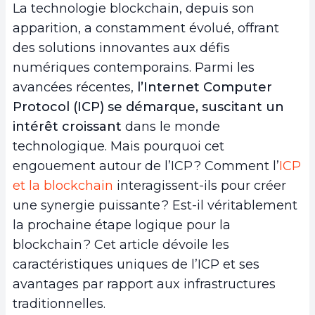
La technologie blockchain, depuis son
apparition, a constamment évolué, offrant
des solutions innovantes aux défis
numériques contemporains. Parmi les
avancées récentes,
l’Internet Computer
Protocol (ICP) se démarque, suscitant un
intérêt croissant
dans le monde
technologique. Mais pourquoi cet
engouement autour de l’ICP ? Comment l’
ICP
et la blockchain
interagissent-ils pour créer
une synergie puissante ? Est-il véritablement
la prochaine étape logique pour la
blockchain ? Cet article dévoile les
caractéristiques uniques de l’ICP et ses
avantages par rapport aux infrastructures
traditionnelles.