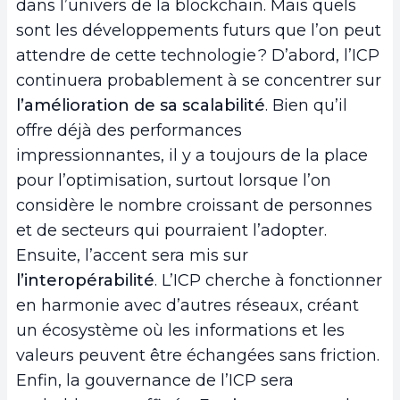
dans l’univers de la blockchain. Mais quels
sont les développements futurs que l’on peut
attendre de cette technologie ? D’abord, l’ICP
continuera probablement à se concentrer sur
l’amélioration de sa scalabilité
. Bien qu’il
offre déjà des performances
impressionnantes, il y a toujours de la place
pour l’optimisation, surtout lorsque l’on
considère le nombre croissant de personnes
et de secteurs qui pourraient l’adopter.
Ensuite, l’accent sera mis sur
l’interopérabilité
. L’ICP cherche à fonctionner
en harmonie avec d’autres réseaux, créant
un écosystème où les informations et les
valeurs peuvent être échangées sans friction.
Enfin, la gouvernance de l’ICP sera