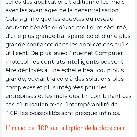
celles des applications traditionnelles, mais
avec les avantages de la décentralisation.
Cela signifie que les adeptes du réseau
peuvent bénéficier d’une meilleure sécurité,
d’une plus grande transparence et d’une plus
grande confiance dans les applications qu’ils
utilisent. De plus, avec l’Internet Computer
Protocol,
les contrats intelligents
peuvent
être déployés à une échelle beaucoup plus
grande, ouvrant la voie à des solutions plus
complexes et plus intégrées pour les
entreprises et les individus. En combinant ces
cas d’utilisation avec l’interopérabilité de
l’ICP, les possibilités sont presque infinies.
L’impact de l’ICP sur l’adoption de la blockchain