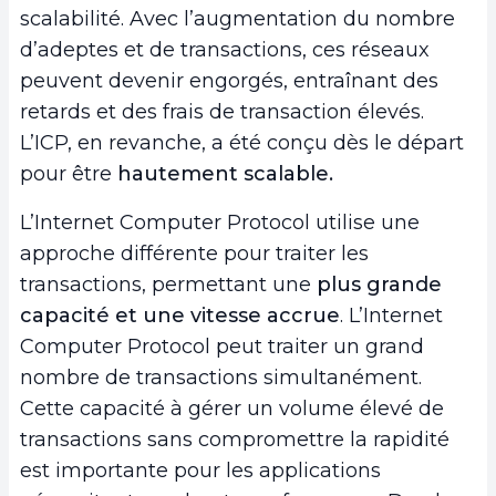
scalabilité. Avec l’augmentation du nombre
d’adeptes et de transactions, ces réseaux
peuvent devenir engorgés, entraînant des
retards et des frais de transaction élevés.
L’ICP, en revanche, a été conçu dès le départ
pour être
hautement scalable.
L’Internet Computer Protocol utilise une
approche différente pour traiter les
transactions, permettant une
plus grande
capacité et une vitesse accrue
. L’Internet
Computer Protocol peut traiter un grand
nombre de transactions simultanément.
Cette capacité à gérer un volume élevé de
transactions sans compromettre la rapidité
est importante pour les applications