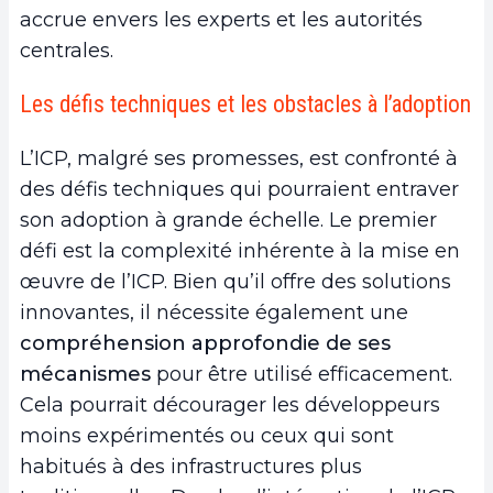
accrue envers les experts et les autorités
centrales.
Les défis techniques et les obstacles à l’adoption
L’ICP, malgré ses promesses, est confronté à
des défis techniques qui pourraient entraver
son adoption à grande échelle. Le premier
défi est la complexité inhérente à la mise en
œuvre de l’ICP. Bien qu’il offre des solutions
innovantes, il nécessite également une
compréhension approfondie de ses
mécanismes
pour être utilisé efficacement.
Cela pourrait décourager les développeurs
moins expérimentés ou ceux qui sont
habitués à des infrastructures plus