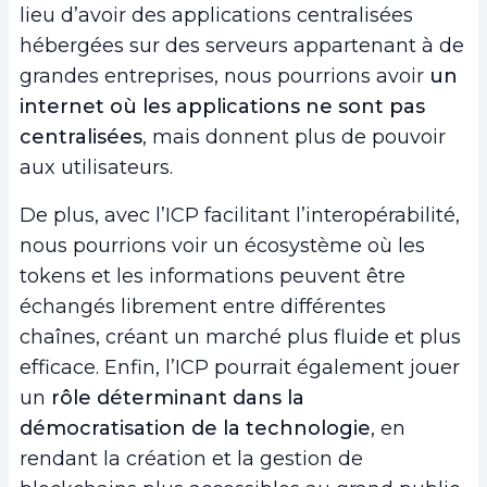
lieu d’avoir des applications centralisées
hébergées sur des serveurs appartenant à de
grandes entreprises, nous pourrions avoir
un
internet où les applications ne sont pas
centralisées
, mais donnent plus de pouvoir
aux utilisateurs.
De plus, avec l’ICP facilitant l’interopérabilité,
nous pourrions voir un écosystème où les
tokens et les informations peuvent être
échangés librement entre différentes
chaînes, créant un marché plus fluide et plus
efficace. Enfin, l’ICP pourrait également jouer
un
rôle déterminant dans la
démocratisation de la technologie
, en
rendant la création et la gestion de