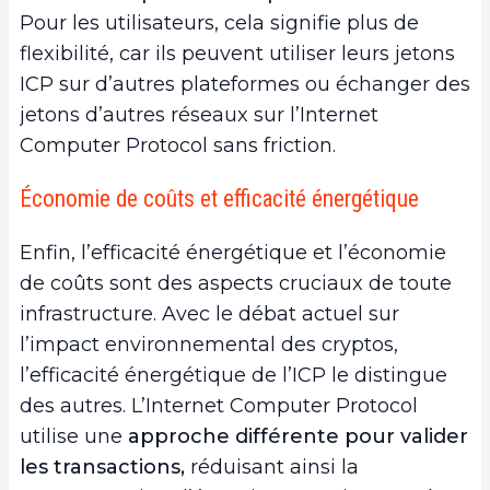
Pour les utilisateurs, cela signifie plus de
flexibilité, car ils peuvent utiliser leurs jetons
ICP sur d’autres plateformes ou échanger des
jetons d’autres réseaux sur l’Internet
Computer Protocol sans friction.
Économie de coûts et efficacité énergétique
Enfin, l’efficacité énergétique et l’économie
de coûts sont des aspects cruciaux de toute
infrastructure. Avec le débat actuel sur
l’impact environnemental des cryptos,
l’efficacité énergétique de l’ICP le distingue
des autres. L’Internet Computer Protocol
utilise une
approche différente pour valider
les transactions,
réduisant ainsi la