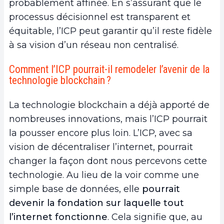
probablement affinée. En s’assurant que le
processus décisionnel est transparent et
équitable, l’ICP peut garantir qu’il reste fidèle
à sa vision d’un réseau non centralisé.
Comment l’ICP pourrait-il remodeler l’avenir de la
technologie blockchain ?
La technologie blockchain a déjà apporté de
nombreuses innovations, mais l’ICP pourrait
la pousser encore plus loin. L’ICP, avec sa
vision de décentraliser l’internet, pourrait
changer la façon dont nous percevons cette
technologie. Au lieu de la voir comme une
simple base de données, elle
pourrait
devenir la fondation sur laquelle tout
l’internet fonctionne
. Cela signifie que, au