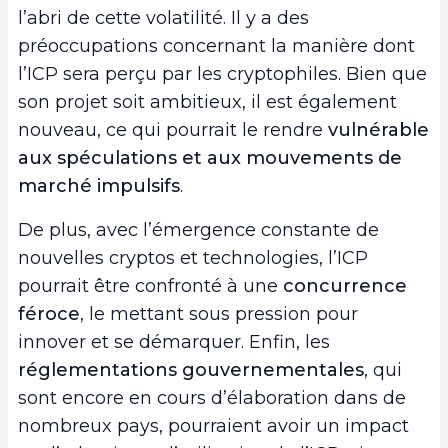
l’abri de cette volatilité. Il y a des
préoccupations concernant la manière dont
l’ICP sera perçu par les cryptophiles. Bien que
son projet soit ambitieux, il est également
nouveau, ce qui pourrait le rendre
vulnérable
aux spéculations et aux mouvements de
marché impulsifs
.
De plus, avec l’émergence constante de
nouvelles cryptos et technologies, l’ICP
pourrait être confronté à une
concurrence
féroce
, le mettant sous pression pour
innover et se démarquer. Enfin, les
réglementations gouvernementales
, qui
sont encore en cours d’élaboration dans de
nombreux pays, pourraient avoir un impact