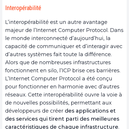
Interopérabilité
L’interopérabilité est un autre avantage
majeur de l’Internet Computer Protocol. Dans
le monde interconnecté d’aujourd’hui, la
capacité de communiquer et d’interagir avec
d’autres systèmes fait toute la différence.
Alors que de nombreuses infrastructures
fonctionnent en silo, l’ICP brise ces barrières.
L’Internet Computer Protocol a été conçu
pour fonctionner en harmonie avec d’autres
réseaux. Cette interopérabilité ouvre la voie à
de nouvelles possibilités, permettant aux
développeurs de créer
des applications et
des services qui tirent parti des meilleures
caractéristiques de chaque infrastructure
.