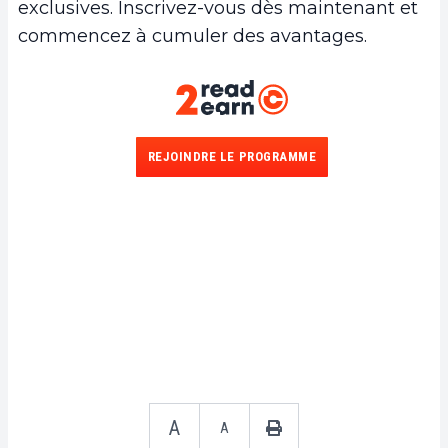
exclusives. Inscrivez-vous dès maintenant et
commencez à cumuler des avantages.
REJOINDRE LE PROGRAMME
A
A