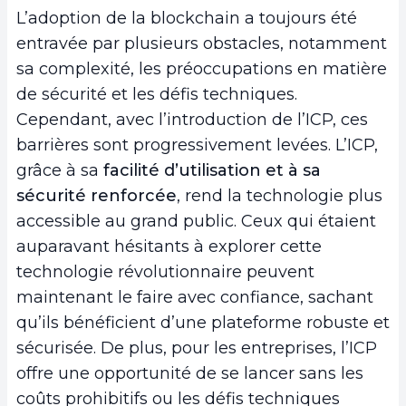
L’adoption de la blockchain a toujours été
entravée par plusieurs obstacles, notamment
sa complexité, les préoccupations en matière
de sécurité et les défis techniques.
Cependant, avec l’introduction de l’ICP, ces
barrières sont progressivement levées. L’ICP,
grâce à sa
facilité d’utilisation et à sa
sécurité renforcée
, rend la technologie plus
accessible au grand public. Ceux qui étaient
auparavant hésitants à explorer cette
technologie révolutionnaire peuvent
maintenant le faire avec confiance, sachant
qu’ils bénéficient d’une plateforme robuste et
sécurisée. De plus, pour les entreprises, l’ICP
offre une opportunité de se lancer sans les
coûts prohibitifs ou les défis techniques