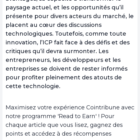
paysage actuel, et les opportunités qu’il
présente pour divers acteurs du marché, le
placent au cœur des discussions
technologiques. Toutefois, comme toute
innovation, l’ICP fait face à des défis et des
critiques qu’il devra surmonter. Les
entrepreneurs, les développeurs et les
entreprises se doivent de rester informés
pour profiter pleinement des atouts de
cette technologie.
Maximisez votre expérience Cointribune avec
notre programme 'Read to Earn' ! Pour
chaque article que vous lisez, gagnez des
points et accédez à des récompenses