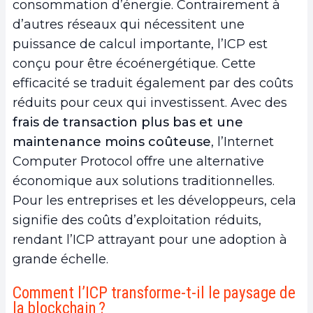
consommation d’énergie. Contrairement à
d’autres réseaux qui nécessitent une
puissance de calcul importante, l’ICP est
conçu pour être écoénergétique. Cette
efficacité se traduit également par des coûts
réduits pour ceux qui investissent. Avec des
frais de transaction plus bas et une
maintenance moins coûteuse
, l’Internet
Computer Protocol offre une alternative
économique aux solutions traditionnelles.
Pour les entreprises et les développeurs, cela
signifie des coûts d’exploitation réduits,
rendant l’ICP attrayant pour une adoption à
grande échelle.
Comment l’ICP transforme-t-il le paysage de
la blockchain ?