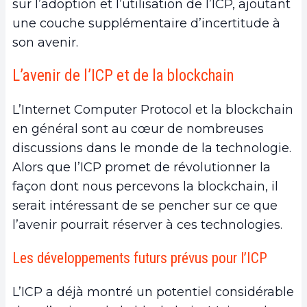
sur l’adoption et l’utilisation de l’ICP, ajoutant
une couche supplémentaire d’incertitude à
son avenir.
L’avenir de l’ICP et de la blockchain
L’Internet Computer Protocol et la blockchain
en général sont au cœur de nombreuses
discussions dans le monde de la technologie.
Alors que l’ICP promet de révolutionner la
façon dont nous percevons la blockchain, il
serait intéressant de se pencher sur ce que
l’avenir pourrait réserver à ces technologies.
Les développements futurs prévus pour l’ICP
L’ICP a déjà montré un potentiel considérable