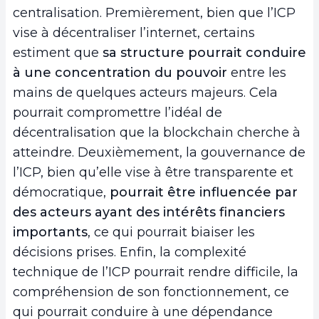
centralisation. Premièrement, bien que l’ICP
vise à décentraliser l’internet, certains
estiment que
sa structure pourrait conduire
à une concentration du pouvoir
entre les
mains de quelques acteurs majeurs. Cela
pourrait compromettre l’idéal de
décentralisation que la blockchain cherche à
atteindre. Deuxièmement, la gouvernance de
l’ICP, bien qu’elle vise à être transparente et
démocratique,
pourrait être influencée par
des acteurs ayant des intérêts financiers
importants
, ce qui pourrait biaiser les
décisions prises. Enfin, la complexité
technique de l’ICP pourrait rendre difficile, la
compréhension de son fonctionnement, ce
qui pourrait conduire à une dépendance