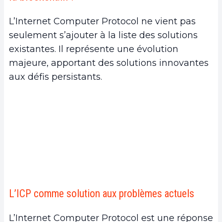
L’Internet Computer Protocol ne vient pas
seulement s’ajouter à la liste des solutions
existantes. Il représente une évolution
majeure, apportant des solutions innovantes
aux défis persistants.
L’ICP comme solution aux problèmes actuels
L’Internet Computer Protocol est une réponse