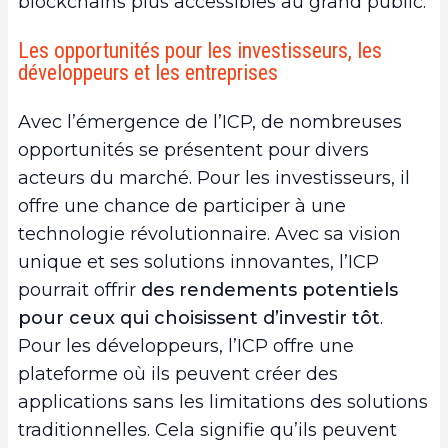
blockchains plus accessibles au grand public.
Les opportunités pour les investisseurs, les
développeurs et les entreprises
Avec l’émergence de l’ICP, de nombreuses
opportunités se présentent pour divers
acteurs du marché. Pour les investisseurs, il
offre une chance de participer à une
technologie révolutionnaire. Avec sa vision
unique et ses solutions innovantes, l’ICP
pourrait offrir
des rendements potentiels
pour ceux qui choisissent d’investir tôt
.
Pour les développeurs, l’ICP offre une
plateforme où ils peuvent créer des
applications sans les limitations des solutions
traditionnelles. Cela signifie qu’ils peuvent