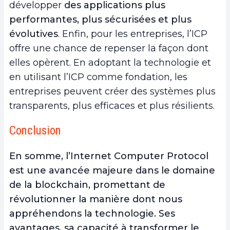
développer
des applications plus
performantes, plus sécurisées et plus
évolutives
. Enfin, pour les entreprises, l’ICP
offre une chance de repenser la façon dont
elles opèrent. En adoptant la technologie et
en utilisant l’ICP comme fondation, les
entreprises peuvent créer des systèmes plus
transparents, plus efficaces et plus résilients.
Conclusion
En somme, l’Internet Computer Protocol
est une avancée majeure dans le domaine
de la blockchain, promettant de
révolutionner la manière dont nous
appréhendons la technologie. Ses
avantages, sa capacité à transformer le