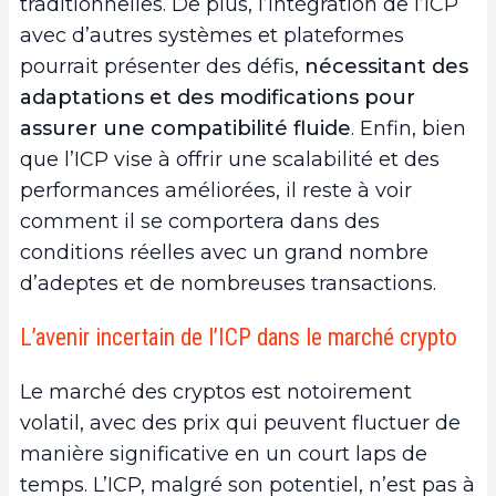
traditionnelles. De plus, l’intégration de l’ICP
avec d’autres systèmes et plateformes
pourrait présenter des défis,
nécessitant des
adaptations et des modifications pour
assurer une compatibilité fluide
. Enfin, bien
que l’ICP vise à offrir une scalabilité et des
performances améliorées, il reste à voir
comment il se comportera dans des
conditions réelles avec un grand nombre
d’adeptes et de nombreuses transactions.
L’avenir incertain de l’ICP dans le marché crypto
Le marché des cryptos est notoirement
volatil, avec des prix qui peuvent fluctuer de
manière significative en un court laps de
temps. L’ICP, malgré son potentiel, n’est pas à