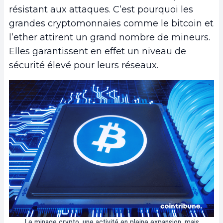
résistant aux attaques. C’est pourquoi les
grandes cryptomonnaies comme le bitcoin et
l’ether attirent un grand nombre de mineurs.
Elles garantissent en effet un niveau de
sécurité élevé pour leurs réseaux.
Le minage crypto, une activité en pleine expansion, mais