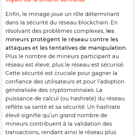
Enfin, le minage joue un rôle déterminant
dans la sécurité du réseau blockchain. En
résolvant des problèmes complexes,
les
mineurs protègent le réseau contre les
attaques et les tentatives de manipulation
.
Plus le nombre de mineurs participant au
réseau est élevé, plus le réseau est sécurisé.
Cette sécurité est cruciale pour gagner la
confiance des utilisateurs et pour l’adoption
généralisée des cryptomonnaies. La
puissance de calcul (ou hashrate) du réseau
reflète sa santé et sa sécurité. Un hashrate
élevé signifie qu’un grand nombre de
mineurs contribuent à la validation des
transactions, rendant ainsi le réseau plus