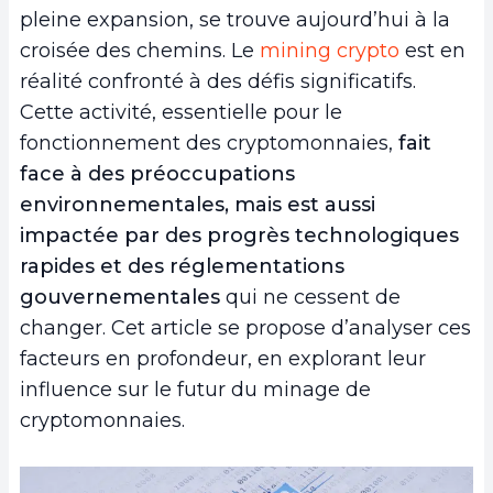
pleine expansion, se trouve aujourd’hui à la
croisée des chemins. Le
mining crypto
est en
réalité confronté à des défis significatifs.
Cette activité, essentielle pour le
fonctionnement des cryptomonnaies,
fait
face à des préoccupations
environnementales, mais est aussi
impactée par des progrès technologiques
rapides et des réglementations
gouvernementales
qui ne cessent de
changer. Cet article se propose d’analyser ces
facteurs en profondeur, en explorant leur
influence sur le futur du minage de
cryptomonnaies.