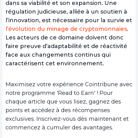
dans sa viabilité et son expansion. Une
régulation judicieuse, alliée à un soutien à
l’innovation, est nécessaire pour la survie et
l’évolution du minage de cryptomonnaies
.
Les acteurs de ce domaine doivent donc
faire preuve d’adaptabilité et de réactivité
face aux changements continus qui
caractérisent cet environnement.
Maximisez votre expérience Cointribune avec
notre programme 'Read to Earn' ! Pour
chaque article que vous lisez, gagnez des
points et accédez à des récompenses
exclusives. Inscrivez-vous dès maintenant et
commencez à cumuler des avantages.