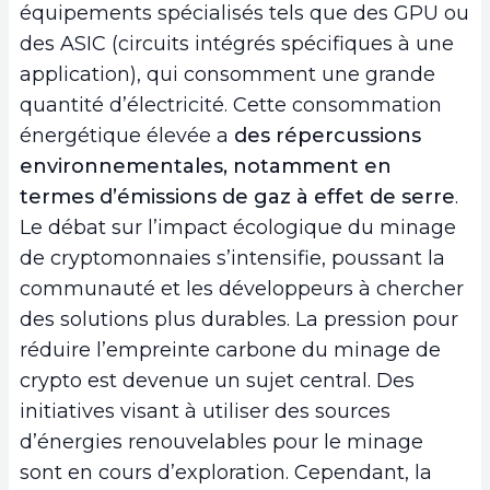
équipements spécialisés tels que des GPU ou
des ASIC (circuits intégrés spécifiques à une
application), qui consomment une grande
quantité d’électricité. Cette consommation
énergétique élevée a
des répercussions
environnementales, notamment en
termes d’émissions de gaz à effet de serre
.
Le débat sur l’impact écologique du minage
de cryptomonnaies s’intensifie, poussant la
communauté et les développeurs à chercher
des solutions plus durables. La pression pour
réduire l’empreinte carbone du minage de
crypto est devenue un sujet central. Des
initiatives visant à utiliser des sources
d’énergies renouvelables pour le minage
sont en cours d’exploration. Cependant, la