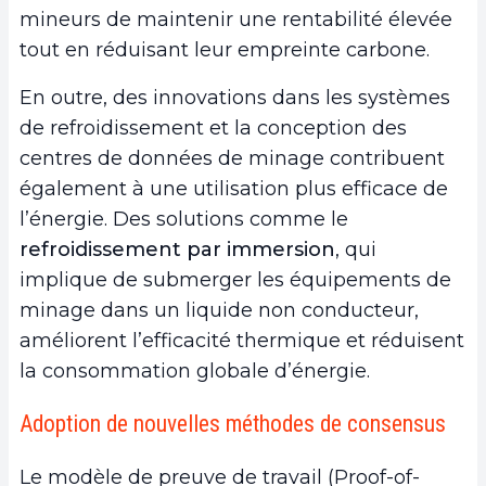
mineurs de maintenir une rentabilité élevée
tout en réduisant leur empreinte carbone.
En outre, des innovations dans les systèmes
de refroidissement et la conception des
centres de données de minage contribuent
également à une utilisation plus efficace de
l’énergie. Des solutions comme le
refroidissement par immersion
, qui
implique de submerger les équipements de
minage dans un liquide non conducteur,
améliorent l’efficacité thermique et réduisent
la consommation globale d’énergie.
Adoption de nouvelles méthodes de consensus
Le modèle de preuve de travail (Proof-of-