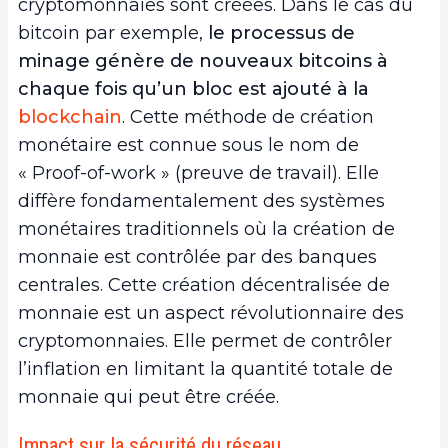
cryptomonnaies sont créées. Dans le cas du
bitcoin par exemple,
le processus de
minage génère de nouveaux bitcoins à
chaque fois qu’un bloc est ajouté à la
blockchain
. Cette méthode de création
monétaire est connue sous le nom de
« Proof-of-work » (preuve de travail). Elle
diffère fondamentalement des systèmes
monétaires traditionnels où la création de
monnaie est contrôlée par des banques
centrales. Cette création décentralisée de
monnaie est un aspect révolutionnaire des
cryptomonnaies. Elle permet de contrôler
l’inflation en limitant la quantité totale de
monnaie qui peut être créée.
Impact sur la sécurité du réseau