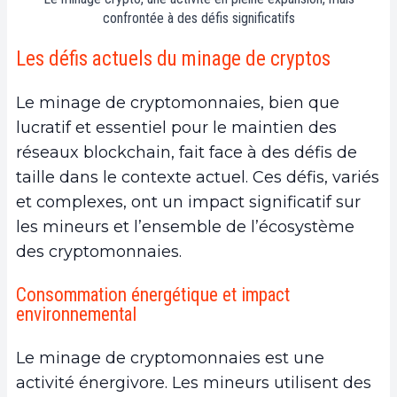
confrontée à des défis significatifs
Les défis actuels du minage de cryptos
Le minage de cryptomonnaies, bien que
lucratif et essentiel pour le maintien des
réseaux blockchain, fait face à des défis de
taille dans le contexte actuel. Ces défis, variés
et complexes, ont un impact significatif sur
les mineurs et l’ensemble de l’écosystème
des cryptomonnaies.
Consommation énergétique et impact
environnemental
Le minage de cryptomonnaies est une
activité énergivore. Les mineurs utilisent des