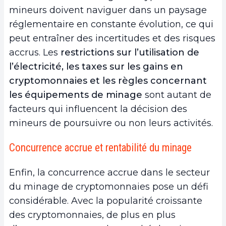
mineurs doivent naviguer dans un paysage
réglementaire en constante évolution, ce qui
peut entraîner des incertitudes et des risques
accrus. Les
restrictions sur l’utilisation de
l’électricité, les taxes sur les gains en
cryptomonnaies et les règles concernant
les équipements de minage
sont autant de
facteurs qui influencent la décision des
mineurs de poursuivre ou non leurs activités.
Concurrence accrue et rentabilité du minage
Enfin, la concurrence accrue dans le secteur
du minage de cryptomonnaies pose un défi
considérable. Avec la popularité croissante
des cryptomonnaies, de plus en plus