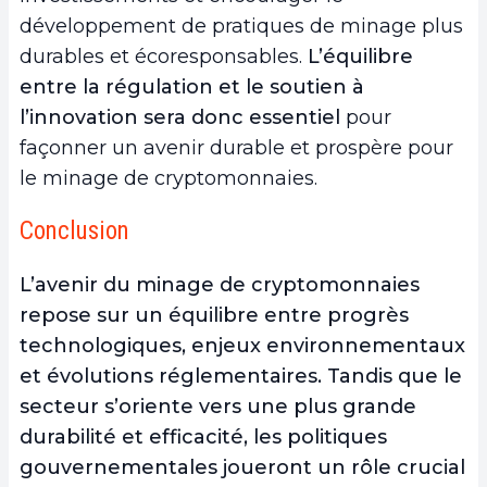
développement de pratiques de minage plus
durables et écoresponsables.
L’équilibre
entre la régulation et le soutien à
l’innovation sera donc essentiel
pour
façonner un avenir durable et prospère pour
le minage de cryptomonnaies.
Conclusion
L’avenir du minage de cryptomonnaies
repose sur un équilibre entre progrès
technologiques, enjeux environnementaux
et évolutions réglementaires
. Tandis que le
secteur s’oriente vers une plus grande
durabilité et efficacité, les politiques
gouvernementales joueront un rôle crucial