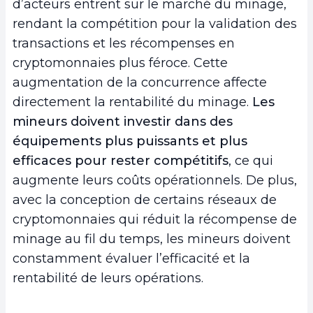
d’acteurs entrent sur le marché du minage,
rendant la compétition pour la validation des
transactions et les récompenses en
cryptomonnaies plus féroce. Cette
augmentation de la concurrence affecte
directement la rentabilité du minage.
Les
mineurs doivent investir dans des
équipements plus puissants et plus
efficaces pour rester compétitifs
, ce qui
augmente leurs coûts opérationnels. De plus,
avec la conception de certains réseaux de
cryptomonnaies qui réduit la récompense de
minage au fil du temps, les mineurs doivent
constamment évaluer l’efficacité et la
rentabilité de leurs opérations.