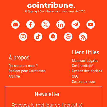
© Copyright Cointribune - tous droits réservés 2026
Liens Utiles
À propos
Mentions Légales
Qui sommes-nous ?
Confidentialité
Rédiger pour Cointribune
Gestion des cookies
Archive
CGU
Contactez-nous
Newsletter
Recevez le meilleur de l’actualité