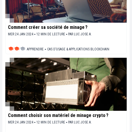
Comment créer sa société de minage ?
MER 24 JAN 2024 ▪ 12 MIN DE LECTURE ▪
PAR
LUC JOSE A.
APPRENDRE
▪
CAS D’USAGE & APPLICATIONS BLOCKCHAIN
Comment choisir son matériel de minage crypto ?
MER 24 JAN 2024 ▪ 12 MIN DE LECTURE ▪
PAR
LUC JOSE A.