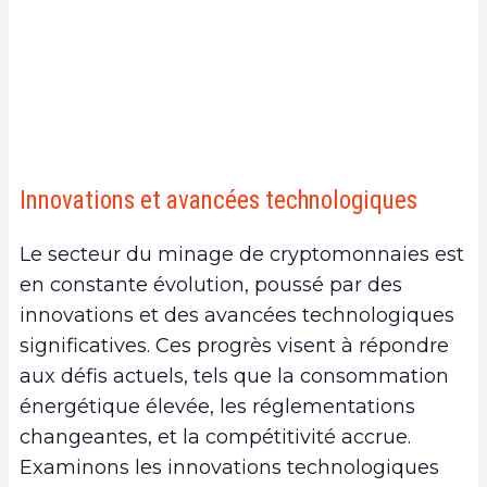
Innovations et avancées technologiques
Le secteur du minage de cryptomonnaies est
en constante évolution, poussé par des
innovations et des avancées technologiques
significatives. Ces progrès visent à répondre
aux défis actuels, tels que la consommation
énergétique élevée, les réglementations
changeantes, et la compétitivité accrue.
Examinons les innovations technologiques