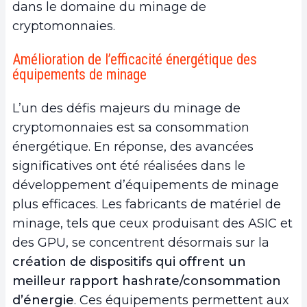
dans le domaine du minage de
cryptomonnaies.
Amélioration de l’efficacité énergétique des
équipements de minage
L’un des défis majeurs du minage de
cryptomonnaies est sa consommation
énergétique. En réponse, des avancées
significatives ont été réalisées dans le
développement d’équipements de minage
plus efficaces. Les fabricants de matériel de
minage, tels que ceux produisant des ASIC et
des GPU, se concentrent désormais sur la
création de dispositifs qui offrent un
meilleur rapport hashrate/consommation
d’énergie
. Ces équipements permettent aux