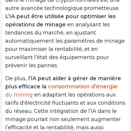
dans le minage de cryptomonnaies est une
autre avancée technologique prometteuse.
L’IA peut être utilisée pour optimiser les
opérations de minage
en analysant les
tendances du marché, en ajustant
automatiquement les paramètres de minage
pour maximiser la rentabilité, et en
surveillant l’état des équipements pour
prévenir les pannes.
De plus,
l’IA peut aider à gérer de manière
plus efficace la
consommation d’énergie
du mining
en adaptant les opérations aux
tarifs d’électricité fluctuants et aux conditions
du réseau. Cette intégration de l’IA dans le
minage pourrait non seulement augmenter
l’efficacité et la rentabilité, mais aussi