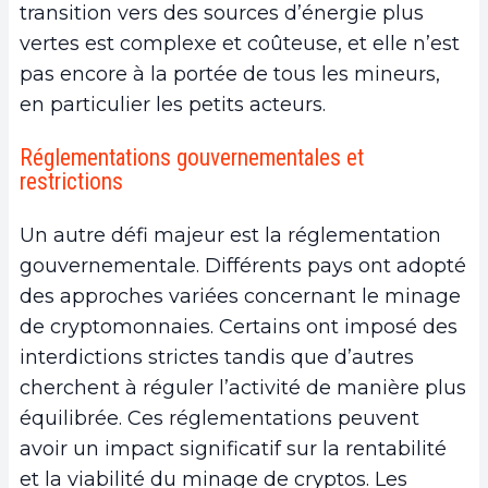
transition vers des sources d’énergie plus
vertes est complexe et coûteuse, et elle n’est
pas encore à la portée de tous les mineurs,
en particulier les petits acteurs.
Réglementations gouvernementales et
restrictions
Un autre défi majeur est la réglementation
gouvernementale. Différents pays ont adopté
des approches variées concernant le minage
de cryptomonnaies. Certains ont imposé des
interdictions strictes tandis que d’autres
cherchent à réguler l’activité de manière plus
équilibrée. Ces réglementations peuvent
avoir un impact significatif sur la rentabilité
et la viabilité du minage de cryptos. Les