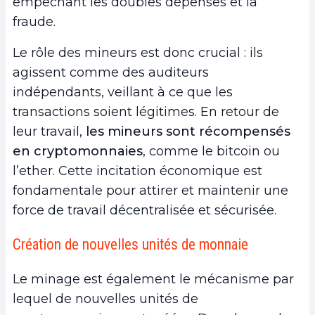
empêchant les doubles dépenses et la
fraude.
Le rôle des mineurs est donc crucial : ils
agissent comme des auditeurs
indépendants, veillant à ce que les
transactions soient légitimes. En retour de
leur travail,
les mineurs sont récompensés
en cryptomonnaies
, comme le bitcoin ou
l’ether. Cette incitation économique est
fondamentale pour attirer et maintenir une
force de travail décentralisée et sécurisée.
Création de nouvelles unités de monnaie
Le minage est également le mécanisme par
lequel de nouvelles unités de