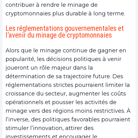
contribuer à rendre le minage de
cryptomonnaies plus durable à long terme.
Les réglementations gouvernementales et
l’avenir du minage de cryptomonnaies
Alors que le minage continue de gagner en
popularité, les décisions politiques à venir
joueront un rôle majeur dans la
détermination de sa trajectoire future. Des
réglementations strictes pourraient limiter la
croissance du secteur, augmenter les coûts
opérationnels et pousser les activités de
minage vers des régions moins restrictives. À
l’inverse, des politiques favorables pourraient
stimuler l’innovation, attirer des
investissements et encourager le