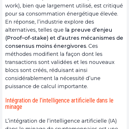
work), bien que largement utilisé, est critiqué
pour sa consommation énergétique élevée.
En réponse, l’industrie explore des
alternatives, telles que
la preuve d’enjeu
(Proof
–
of
-s
take) et d’autres
mécanismes
de
consensus moins énergivores
. Ces
méthodes modifient la façon dont les
transactions sont validées et les nouveaux
blocs sont créés, réduisant ainsi
considérablement la nécessité d’une
puissance de calcul importante.
Intégration de l’intelligence artificielle dans le
minage
L’intégration de l’intelligence artificielle (IA)