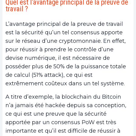
Quel est l’avantage principal de la preuve de
travail ?
L’avantage principal de la preuve de travail
est la sécurité qu’un tel consensus apporte
sur le réseau d’une cryptomonnaie. En effet,
pour réussir à prendre le contrôle d’une
devise numérique, il est nécessaire de
posséder plus de 50% de la puissance totale
de calcul (51% attack), ce qui est
extrêmement coûteux dans un tel système.
A titre d’exemple, la blockchain du Bitcoin
n’a jamais été hackée depuis sa conception,
ce qui est une preuve que la sécurité
apportée par un consensus PoW est très
importante et qu’il est difficile de réussir à