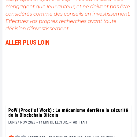
n'engagent que leur auteur, et ne doivent pas être
considérés comme des conseils en investissement.
Effectuez vos propres recherches avant toute
décision d'investissement.
ALLER PLUS LOIN
PoW (Proof of Work) : Le mécanisme derrière la sécurité
de la Blockchain Bitcoin
LUN 27 NOV 2023 ▪ 14 MIN DE LECTURE ▪
PAR
FITAH