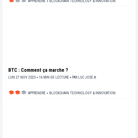
APPRENDRE
▪
BLOCKCHAIN TECHNOLOGY & INNOVATION
BTC : Comment ça marche ?
LUN 27 NOV 2023 ▪ 16 MIN DE LECTURE ▪
PAR
LUC JOSE A.
APPRENDRE
▪
BLOCKCHAIN TECHNOLOGY & INNOVATION