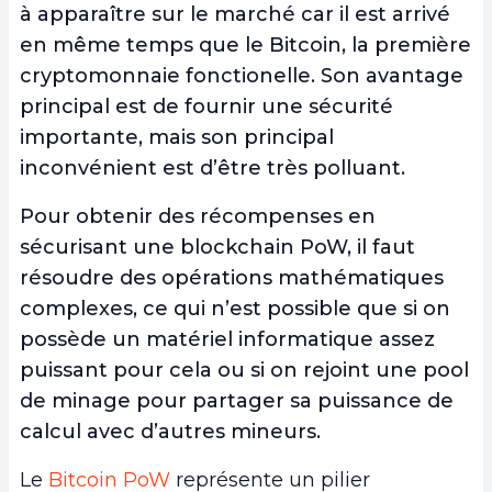
à apparaître sur le marché car il est arrivé
en même temps que le Bitcoin, la première
cryptomonnaie fonctionelle. Son avantage
principal est de fournir une sécurité
importante, mais son principal
inconvénient est d’être très polluant.
Pour obtenir des récompenses en
sécurisant une blockchain PoW, il faut
résoudre des opérations mathématiques
complexes, ce qui n’est possible que si on
possède un matériel informatique assez
puissant pour cela ou si on rejoint une pool
de minage pour partager sa puissance de
calcul avec d’autres mineurs.
Le
Bitcoin PoW
représente un pilier