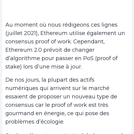
Au moment où nous rédigeons ces lignes
(juillet 2021), Ethereum utilise également un
consensus proof of work. Cependant,
Ethereum 2.0 prévoit de changer
d’algorithme pour passer en PoS (proof of
stake) lors d’une mise à jour.
De nos jours, la plupart des actifs
numériques qui arrivent sur le marché
essaient de proposer un nouveau type de
consensus car le proof of work est très
gourmand en énergie, ce qui pose des
problèmes d’écologie.