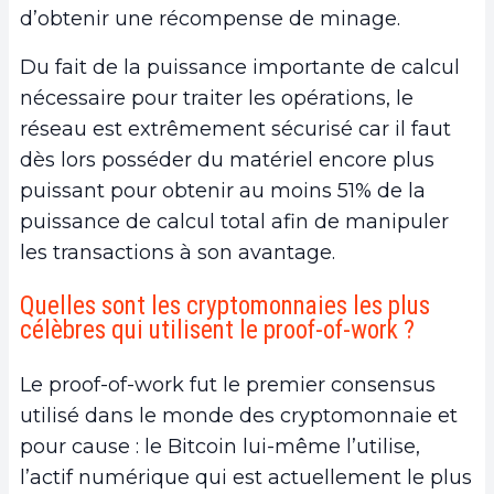
d’obtenir une récompense de minage.
Du fait de la puissance importante de calcul
nécessaire pour traiter les opérations, le
réseau est extrêmement sécurisé car il faut
dès lors posséder du matériel encore plus
puissant pour obtenir au moins 51% de la
puissance de calcul total afin de manipuler
les transactions à son avantage.
Quelles sont les cryptomonnaies les plus
célèbres qui utilisent le proof-of-work ?
Le proof-of-work fut le premier consensus
utilisé dans le monde des cryptomonnaie et
pour cause : le Bitcoin lui-même l’utilise,
l’actif numérique qui est actuellement le plus