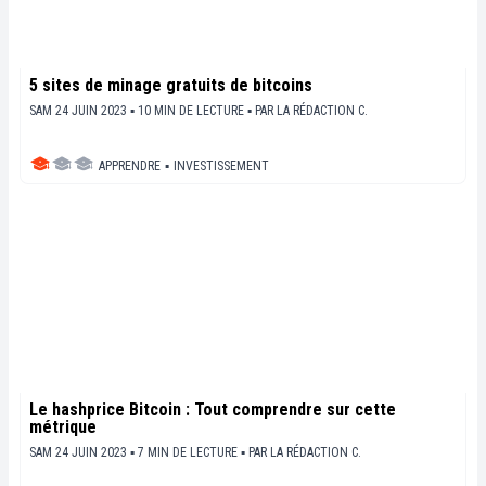
5 sites de minage gratuits de bitcoins
SAM 24 JUIN 2023 ▪ 10 MIN DE LECTURE ▪
PAR
LA RÉDACTION C.
APPRENDRE
▪
INVESTISSEMENT
Le hashprice Bitcoin : Tout comprendre sur cette
métrique
SAM 24 JUIN 2023 ▪ 7 MIN DE LECTURE ▪
PAR
LA RÉDACTION C.