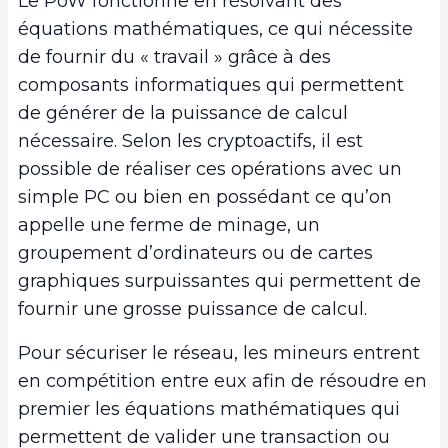
Le PoW fonctionne en résolvant des
équations mathématiques, ce qui nécessite
de fournir du « travail » grâce à des
composants informatiques qui permettent
de générer de la puissance de calcul
nécessaire. Selon les cryptoactifs, il est
possible de réaliser ces opérations avec un
simple PC ou bien en possédant ce qu’on
appelle une ferme de minage, un
groupement d’ordinateurs ou de cartes
graphiques surpuissantes qui permettent de
fournir une grosse puissance de calcul.
Pour sécuriser le réseau, les mineurs entrent
en compétition entre eux afin de résoudre en
premier les équations mathématiques qui
permettent de valider une transaction ou