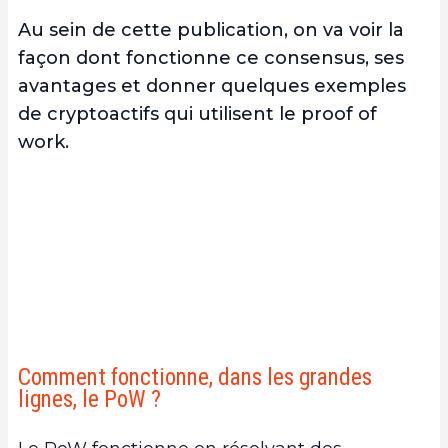
Au sein de cette publication, on va voir la
façon dont fonctionne ce consensus, ses
avantages et donner quelques exemples
de cryptoactifs qui utilisent le proof of
work.
Comment fonctionne, dans les grandes
lignes, le PoW ?