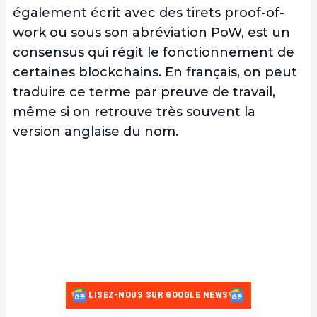
également écrit avec des tirets proof-of-
work ou sous son abréviation PoW, est un
consensus qui régit le fonctionnement de
certaines blockchains. En français, on peut
traduire ce terme par preuve de travail,
même si on retrouve très souvent la
version anglaise du nom.
LISEZ-NOUS SUR GOOGLE NEWS