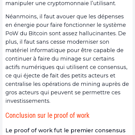
manipuler une cryptomonnaie l’utilisant.
Néanmoins, il faut avouer que les dépenses
en énergie pour faire fonctionner le système
PoW du Bitcoin sont assez hallucinantes. De
plus, il faut sans cesse moderniser son
matériel informatique pour être capable de
continuer à faire du minage sur certains
actifs numériques qui utilisent ce consensus,
ce qui éjecte de fait des petits acteurs et
centralise les opérations de mining auprès de
gros acteurs qui peuvent se permettre ces
investissements.
Conclusion sur le proof of work
Le proof of work fut le premier consensus