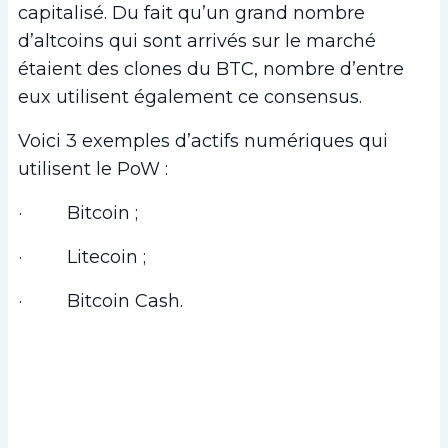
capitalisé. Du fait qu’un grand nombre
d’altcoins qui sont arrivés sur le marché
étaient des clones du BTC, nombre d’entre
eux utilisent également ce consensus.
Voici 3 exemples d’actifs numériques qui
utilisent le PoW :
· Bitcoin ;
· Litecoin ;
· Bitcoin Cash.