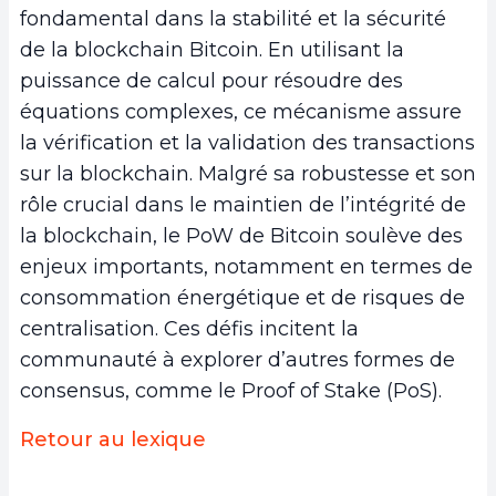
fondamental dans la stabilité et la sécurité
de la blockchain Bitcoin. En utilisant la
puissance de calcul pour résoudre des
équations complexes, ce mécanisme assure
la vérification et la validation des transactions
sur la blockchain. Malgré sa robustesse et son
rôle crucial dans le maintien de l’intégrité de
la blockchain, le PoW de Bitcoin soulève des
enjeux importants, notamment en termes de
consommation énergétique et de risques de
centralisation. Ces défis incitent la
communauté à explorer d’autres formes de
consensus, comme le Proof of Stake (PoS).
Retour au lexique