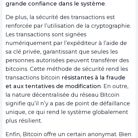
grande confiance dans le système
.
De plus, la sécurité des transactions est
renforcée par l’utilisation de la cryptographie.
Les transactions sont signées
numériquement par l’expéditeur à l’aide de
sa clé privée, garantissant que seules les
personnes autorisées peuvent transférer des
bitcoins. Cette méthode de sécurité rend les
transactions bitcoin
résistantes à la fraude
et aux tentatives de modification
. En outre,
la nature décentralisée du réseau Bitcoin
signifie qu’il n’y a pas de point de défaillance
unique, ce qui rend le système globalement
plus résilient.
Enfin, Bitcoin offre un certain anonymat. Bien