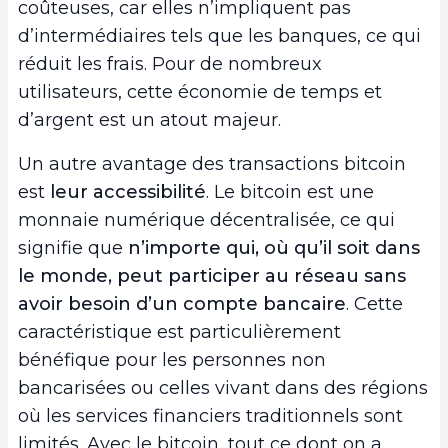
coûteuses, car elles n’impliquent pas
d’intermédiaires tels que les banques, ce qui
réduit les frais. Pour de nombreux
utilisateurs, cette économie de temps et
d’argent est un atout majeur.
Un autre avantage des transactions bitcoin
est
leur accessibilité
. Le bitcoin est une
monnaie numérique décentralisée, ce qui
signifie que
n’importe qui, où qu’il soit dans
le monde, peut participer au réseau sans
avoir besoin d’un compte bancaire
. Cette
caractéristique est particulièrement
bénéfique pour les personnes non
bancarisées ou celles vivant dans des régions
où les services financiers traditionnels sont
limités. Avec le bitcoin, tout ce dont on a