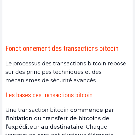
Fonctionnement des transactions bitcoin
Le processus des transactions bitcoin repose
sur des principes techniques et des
mécanismes de sécurité avancés.
Les bases des transactions bitcoin
Une transaction bitcoin
commence par
l’initiation du transfert de bitcoins de
l’expéditeur au destinataire
. Chaque