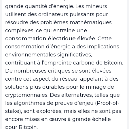
grande quantité d’énergie. Les mineurs
utilisent des ordinateurs puissants pour
résoudre des problèmes mathématiques
complexes, ce qui entraîne
une
consommation électrique élevée
. Cette
consommation d’énergie a des implications
environnementales significatives,
contribuant à l’empreinte carbone de Bitcoin.
De nombreuses critiques se sont élevées
contre cet aspect du réseau, appelant à des
solutions plus durables pour le minage de
cryptomonnaies. Des alternatives, telles que
les algorithmes de preuve d’enjeu (Proof-of-
stake), sont explorées, mais elles ne sont pas
encore mises en œuvre à grande échelle
pour Bitcoin.