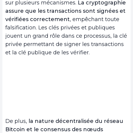
sur plusieurs mécanismes.
La cryptographie
assure que les transactions sont signées et
vérifiées correctement
, empêchant toute
falsification. Les clés privées et publiques
jouent un grand rôle dans ce processus, la clé
privée permettant de signer les transactions
et la clé publique de les vérifier.
De plus,
la nature décentralisée du réseau
Bitcoin et le consensus des nœuds