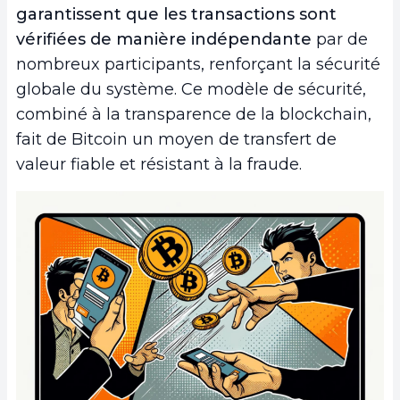
garantissent que les transactions sont
vérifiées de manière indépendante
par de
nombreux participants, renforçant la sécurité
globale du système. Ce modèle de sécurité,
combiné à la transparence de la blockchain,
fait de Bitcoin un moyen de transfert de
valeur fiable et résistant à la fraude.