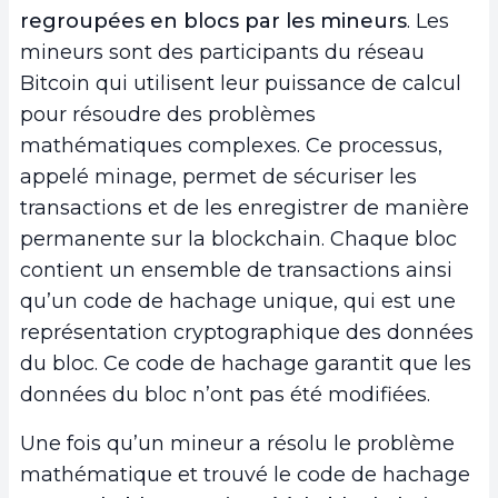
regroupées en blocs par les mineurs
. Les
mineurs sont des participants du réseau
Bitcoin qui utilisent leur puissance de calcul
pour résoudre des problèmes
mathématiques complexes. Ce processus,
appelé minage, permet de sécuriser les
transactions et de les enregistrer de manière
permanente sur la blockchain. Chaque bloc
contient un ensemble de transactions ainsi
qu’un code de hachage unique, qui est une
représentation cryptographique des données
du bloc. Ce code de hachage garantit que les
données du bloc n’ont pas été modifiées.
Une fois qu’un mineur a résolu le problème
mathématique et trouvé le code de hachage