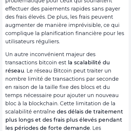
problématique pour ceux qui souhaitent
effectuer des paiements rapides sans payer
des frais élevés. De plus, les frais peuvent
augmenter de manière imprévisible, ce qui
complique la planification financière pour les
utilisateurs réguliers.
Un autre inconvénient majeur des
transactions bitcoin est
la scalabilité du
réseau
. Le réseau Bitcoin peut traiter un
nombre limité de transactions par seconde
en raison de la taille fixe des blocs et du
temps nécessaire pour ajouter un nouveau
bloc à la blockchain. Cette limitation de la
scalabilité entraîne
des délais de traitement
plus longs et des frais plus élevés pendant
les périodes de forte demande
. Les