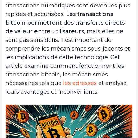
transactions numériques sont devenues plus
rapides et sécurisées.
Les transactions
bitcoin permettent des transferts directs
de valeur entre utilisateurs
, mais elles ne
sont pas sans défis. Il est important de
comprendre les mécanismes sous-jacents et
les implications de cette technologie. Cet
article examine comment fonctionnent les
transactions bitcoin, les mécanismes
nécessaires tels que
les adresses
et analyse
leurs avantages et inconvénients.