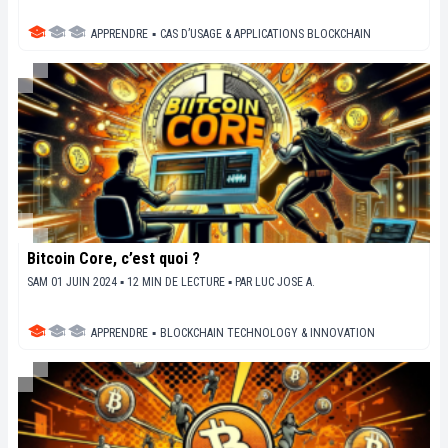
APPRENDRE
▪
CAS D’USAGE & APPLICATIONS BLOCKCHAIN
Bitcoin Core, c’est quoi ?
SAM 01 JUIN 2024 ▪ 12 MIN DE LECTURE ▪
PAR
LUC JOSE A.
APPRENDRE
▪
BLOCKCHAIN TECHNOLOGY & INNOVATION