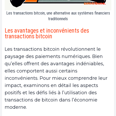
Les transactions bitcoin, une alternative aux systèmes financiers
traditionnels
Les avantages et inconvénients des
transactions bitcoin
Les transactions bitcoin révolutionnent le
paysage des paiements numériques. Bien
qu’elles offrent des avantages indéniables,
elles comportent aussi certains
inconvénients. Pour mieux comprendre leur
impact, examinons en détail les aspects
positifs et les défis liés à l’utilisation des
transactions de bitcoin dans l’économie
moderne.