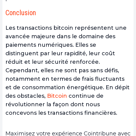
Conclusion
Les transactions bitcoin représentent une
avancée majeure dans le domaine des
paiements numériques. Elles se
distinguent par leur rapidité, leur coût
réduit et leur sécurité renforcée.
Cependant, elles ne sont pas sans défis,
notamment en termes de frais fluctuants
et de consommation énergétique. En dépit
des obstacles,
Bitcoin
continue de
révolutionner la façon dont nous
concevons les transactions financières.
Maximisez votre expérience Cointribune avec