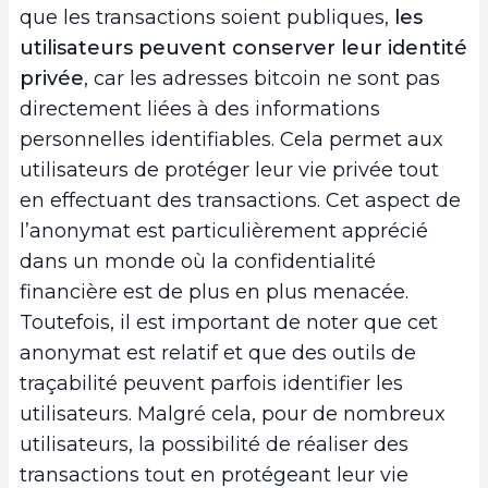
que les transactions soient publiques,
les
utilisateurs peuvent conserver leur identité
privée
, car les adresses bitcoin ne sont pas
directement liées à des informations
personnelles identifiables. Cela permet aux
utilisateurs de protéger leur vie privée tout
en effectuant des transactions. Cet aspect de
l’anonymat est particulièrement apprécié
dans un monde où la confidentialité
financière est de plus en plus menacée.
Toutefois, il est important de noter que cet
anonymat est relatif et que des outils de
traçabilité peuvent parfois identifier les
utilisateurs. Malgré cela, pour de nombreux
utilisateurs, la possibilité de réaliser des
transactions tout en protégeant leur vie