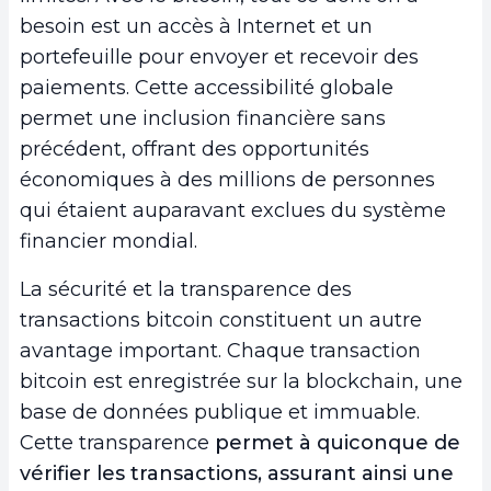
besoin est un accès à Internet et un
portefeuille pour envoyer et recevoir des
paiements. Cette accessibilité globale
permet une inclusion financière sans
précédent, offrant des opportunités
économiques à des millions de personnes
qui étaient auparavant exclues du système
financier mondial.
La sécurité et la transparence des
transactions bitcoin constituent un autre
avantage important. Chaque transaction
bitcoin est enregistrée sur la blockchain, une
base de données publique et immuable.
Cette transparence
permet à quiconque de
vérifier les transactions, assurant ainsi une