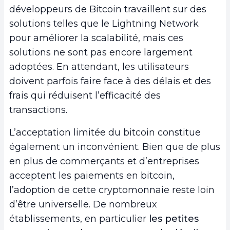
développeurs de Bitcoin travaillent sur des
solutions telles que le Lightning Network
pour améliorer la scalabilité, mais ces
solutions ne sont pas encore largement
adoptées. En attendant, les utilisateurs
doivent parfois faire face à des délais et des
frais qui réduisent l’efficacité des
transactions.
L’acceptation limitée du bitcoin constitue
également un inconvénient. Bien que de plus
en plus de commerçants et d’entreprises
acceptent les paiements en bitcoin,
l’adoption de cette cryptomonnaie reste loin
d’être universelle. De nombreux
établissements, en particulier
les petites