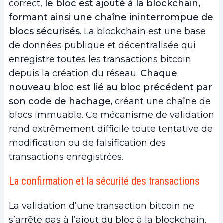
correct,
le bloc est ajouté à la blockchain,
formant ainsi une chaîne ininterrompue de
blocs sécurisés
. La blockchain est une base
de données publique et décentralisée qui
enregistre toutes les transactions bitcoin
depuis la création du réseau.
Chaque
nouveau bloc est lié au bloc précédent par
son code de hachage,
créant une chaîne de
blocs immuable. Ce mécanisme de validation
rend extrêmement difficile toute tentative de
modification ou de falsification des
transactions enregistrées.
La confirmation et la sécurité des transactions
La validation d’une transaction bitcoin ne
s’arrête pas à l’ajout du bloc à la blockchain.