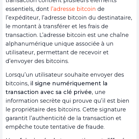
transaction contient plusieurs éléments
essentiels, dont
l’adresse bitcoin
de
l’expéditeur, l’adresse bitcoin du destinataire,
le montant à transférer et les frais de
transaction. L’adresse bitcoin est une chaîne
alphanumérique unique associée à un
utilisateur, permettant de recevoir et
d’envoyer des bitcoins.
Lorsqu’un utilisateur souhaite envoyer des
bitcoins,
il signe numériquement la
transaction avec sa clé privée
, une
information secrète qui prouve qu’il est bien
le propriétaire des bitcoins. Cette signature
garantit l’authenticité de la transaction et
empêche toute tentative de fraude.