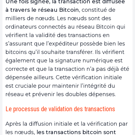
Une fois signée, la transaction est diffusée
à travers le réseau Bitcoin
, constitué de
milliers de nœuds. Les nœuds sont des
ordinateurs connectés au réseau Bitcoin qui
vérifient la validité des transactions en
s’assurant que l’expéditeur possède bien les
bitcoins qu’il souhaite transférer. Ils vérifient
également que la signature numérique est
correcte et que la transaction n’a pas déjà été
dépensée ailleurs. Cette vérification initiale
est cruciale pour maintenir l’intégrité du
réseau et prévenir les doubles dépenses.
Le processus de validation des transactions
Après la diffusion initiale et la vérification par
les nœuds,
les transactions bitcoin sont