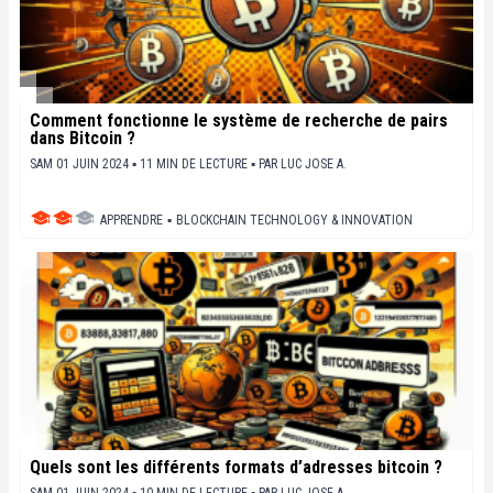
Comment fonctionne le système de recherche de pairs
dans Bitcoin ?
SAM 01 JUIN 2024 ▪ 11 MIN DE LECTURE ▪
PAR
LUC JOSE A.
APPRENDRE
▪
BLOCKCHAIN TECHNOLOGY & INNOVATION
Quels sont les différents formats d’adresses bitcoin ?