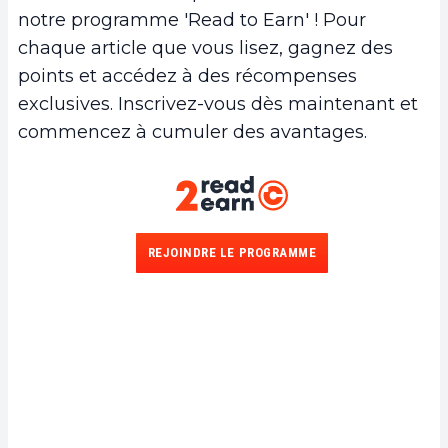
notre programme 'Read to Earn' ! Pour
chaque article que vous lisez, gagnez des
points et accédez à des récompenses
exclusives. Inscrivez-vous dès maintenant et
commencez à cumuler des avantages.
REJOINDRE LE PROGRAMME