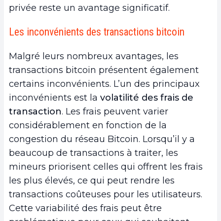
privée reste un avantage significatif.
Les inconvénients des transactions bitcoin
Malgré leurs nombreux avantages, les
transactions bitcoin présentent également
certains inconvénients. L’un des principaux
inconvénients est la
volatilité des frais de
transaction
. Les frais peuvent varier
considérablement en fonction de la
congestion du réseau Bitcoin. Lorsqu’il y a
beaucoup de transactions à traiter, les
mineurs priorisent celles qui offrent les frais
les plus élevés, ce qui peut rendre les
transactions coûteuses pour les utilisateurs.
Cette variabilité des frais peut être