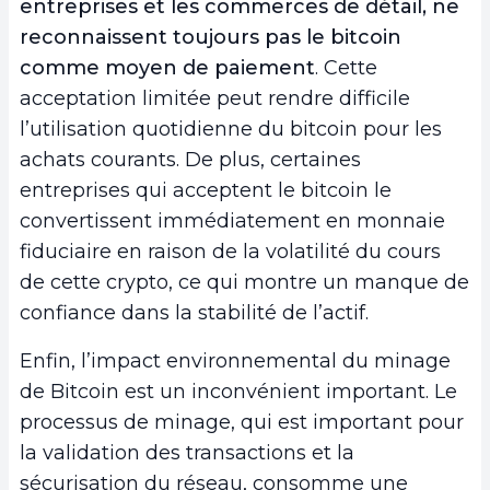
entreprises et les commerces de détail, ne
reconnaissent toujours pas le bitcoin
comme moyen de paiement
. Cette
acceptation limitée peut rendre difficile
l’utilisation quotidienne du bitcoin pour les
achats courants. De plus, certaines
entreprises qui acceptent le bitcoin le
convertissent immédiatement en monnaie
fiduciaire en raison de la volatilité du cours
de cette crypto, ce qui montre un manque de
confiance dans la stabilité de l’actif.
Enfin, l’impact environnemental du minage
de Bitcoin est un inconvénient important. Le
processus de minage, qui est important pour
la validation des transactions et la
sécurisation du réseau, consomme une