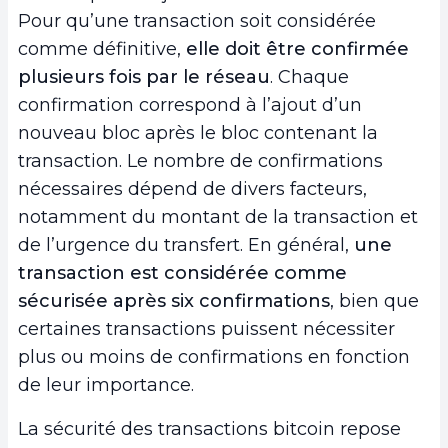
Pour qu’une transaction soit considérée
comme définitive,
elle doit être confirmée
plusieurs fois par le réseau
. Chaque
confirmation correspond à l’ajout d’un
nouveau bloc après le bloc contenant la
transaction. Le nombre de confirmations
nécessaires dépend de divers facteurs,
notamment du montant de la transaction et
de l’urgence du transfert. En général,
une
transaction est considérée comme
sécurisée après six confirmations
, bien que
certaines transactions puissent nécessiter
plus ou moins de confirmations en fonction
de leur importance.
La sécurité des transactions bitcoin repose