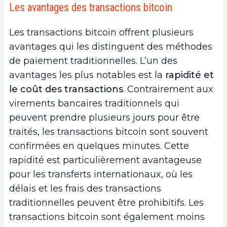
Les avantages des transactions bitcoin
Les transactions bitcoin offrent plusieurs
avantages qui les distinguent des méthodes
de paiement traditionnelles. L’un des
avantages les plus notables est la
rapidité et
le coût des transactions
. Contrairement aux
virements bancaires traditionnels qui
peuvent prendre plusieurs jours pour être
traités, les transactions bitcoin sont souvent
confirmées en quelques minutes. Cette
rapidité est particulièrement avantageuse
pour les transferts internationaux, où les
délais et les frais des transactions
traditionnelles peuvent être prohibitifs. Les
transactions bitcoin sont également moins