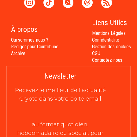
Liens Utiles
À propos
Mentions Légales
Qui sommes-nous ?
Confidentialité
Rédiger pour Cointribune
Gestion des cookies
Archive
CGU
Contactez-nous
Newsletter
Recevez le meilleur de l’actualité
Crypto dans votre boite email
au format quotidien,
hebdomadaire ou spécial, pour