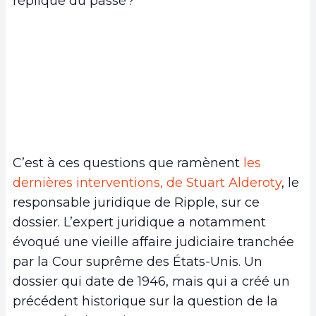
réplique du passé ?
C’est à ces questions que ramènent
les
dernières interventions, de Stuart Alderoty
, le
responsable juridique de Ripple, sur ce
dossier. L’expert juridique a notamment
évoqué une vieille affaire judiciaire tranchée
par la Cour suprême des États-Unis. Un
dossier qui date de 1946, mais qui a créé un
précédent historique sur la question de la