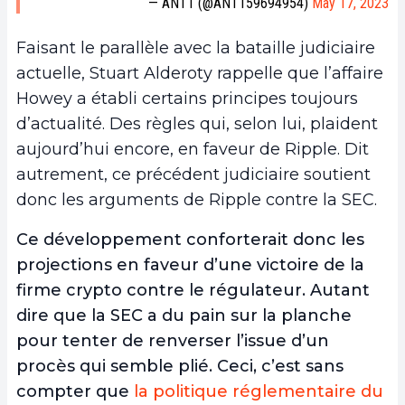
— ANT1 (@ANT159694954)
May 17, 2023
Faisant le parallèle avec la bataille judiciaire
actuelle, Stuart Alderoty rappelle que l’affaire
Howey a établi certains principes toujours
d’actualité. Des règles qui, selon lui, plaident
aujourd’hui encore, en faveur de Ripple. Dit
autrement, ce précédent judiciaire soutient
donc les arguments de Ripple contre la SEC.
Ce développement conforterait donc les
projections en faveur d’une victoire de la
firme crypto contre le régulateur. Autant
dire que la SEC a du pain sur la planche
pour tenter de renverser l’issue d’un
procès qui semble plié. Ceci, c’est sans
compter que
la politique réglementaire du