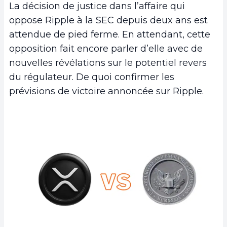
La décision de justice dans l’affaire qui
oppose Ripple à la SEC depuis deux ans est
attendue de pied ferme. En attendant, cette
opposition fait encore parler d’elle avec de
nouvelles révélations sur le potentiel revers
du régulateur. De quoi confirmer les
prévisions de victoire annoncée sur Ripple.