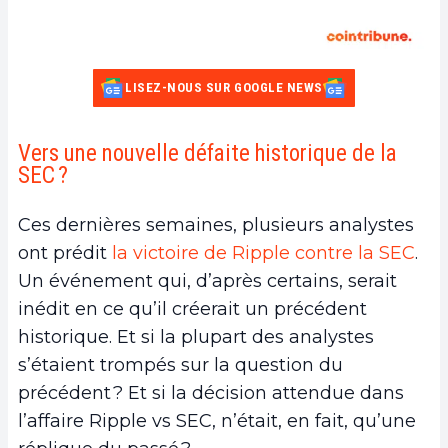
LISEZ-NOUS SUR GOOGLE NEWS
Vers une nouvelle défaite historique de la
SEC ?
Ces dernières semaines, plusieurs analystes
ont prédit
la victoire de Ripple contre la SEC
.
Un événement qui, d’après certains, serait
inédit en ce qu’il créerait un précédent
historique. Et si la plupart des analystes
s’étaient trompés sur la question du
précédent ? Et si la décision attendue dans
l’affaire Ripple vs SEC, n’était, en fait, qu’une