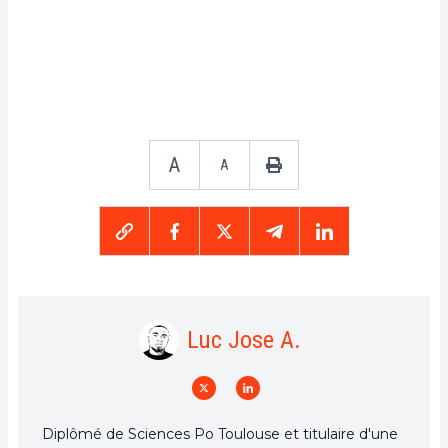
A
A
Luc Jose A.
Diplômé de Sciences Po Toulouse et titulaire d'une