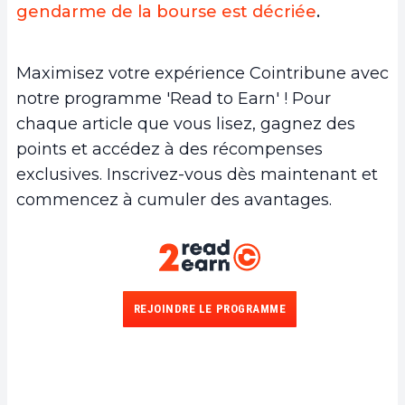
gendarme de la bourse est décriée
.
Maximisez votre expérience Cointribune avec
notre programme 'Read to Earn' ! Pour
chaque article que vous lisez, gagnez des
points et accédez à des récompenses
exclusives. Inscrivez-vous dès maintenant et
commencez à cumuler des avantages.
REJOINDRE LE PROGRAMME