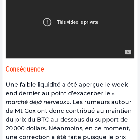
Conséquence
Une faible liquidité a été aperçue le week-
end dernier au point d’exacerber le «
marché déjà nerveux
». Les rumeurs autour
de Mt Gox ont donc contribué au maintien
du prix du BTC au-dessous du support de
20 000 dollars. Néanmoins, en ce moment,
une correction a été faite puisque le prix