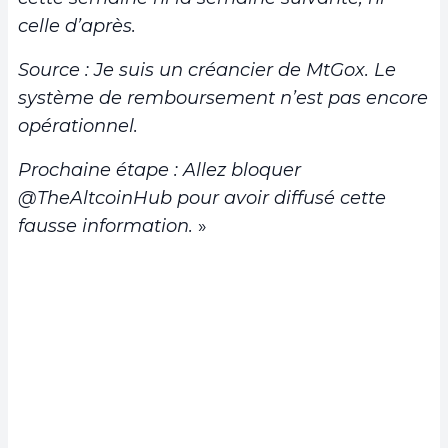
celle d’après.
Source : Je suis un créancier de MtGox. Le
système de remboursement n’est pas encore
opérationnel.
Prochaine étape : Allez bloquer
@TheAltcoinHub pour avoir diffusé cette
fausse information.
»