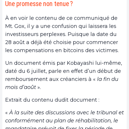
Une promesse non tenue ?
À en voir le contenu de ce communiqué de
Mt. Gox, il y a une confusion qui laissera les
investisseurs perplexes. Puisque la date du
28 août a déjà été choisie pour commencer
les compensations en bitcoins des victimes.
Un document émis par Kobayashi lui-même,
daté du 6 juillet, parle en effet d’un début de
remboursement aux créanciers à «
la fin du
mois d’août
».
Extrait du contenu dudit document :
«
À la suite des discussions avec le tribunal et
conformément au plan de réhabilitation, le
mandataire prévoit de fixer la période de