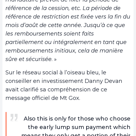
référence de la cession, etc. La période de
référence de restriction est fixée vers la fin du
mois d’août de cette année. Jusqu’à ce que
les remboursements soient faits
partiellement ou intégralement en tant que
remboursements initiaux, cela de manière
sûre et sécurisée
. »
Sur le réseau social à l’oiseau bleu, le
conseiller en investissement Danny Devan
avait clarifié sa compréhension de ce
message officiel de Mt Gox.
Also this is only for those who choose
the early lump sum payment which
means they only get a portion of their