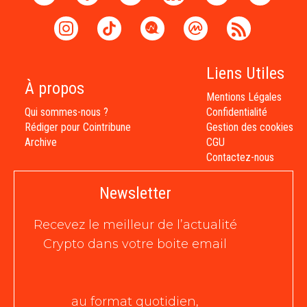
Liens Utiles
À propos
Mentions Légales
Qui sommes-nous ?
Confidentialité
Rédiger pour Cointribune
Gestion des cookies
Archive
CGU
Contactez-nous
Newsletter
Recevez le meilleur de l’actualité
Crypto dans votre boite email
au format quotidien,