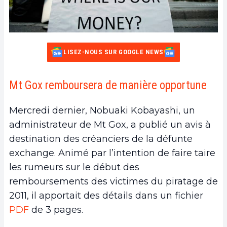
LISEZ-NOUS SUR GOOGLE NEWS
Mt Gox remboursera de manière opportune
Mercredi dernier, Nobuaki Kobayashi, un
administrateur de Mt Gox, a publié un avis à
destination des créanciers de la défunte
exchange. Animé par l’intention de faire taire
les rumeurs sur le début des
remboursements des victimes du piratage de
2011, il apportait des détails dans un fichier
PDF
de 3 pages.