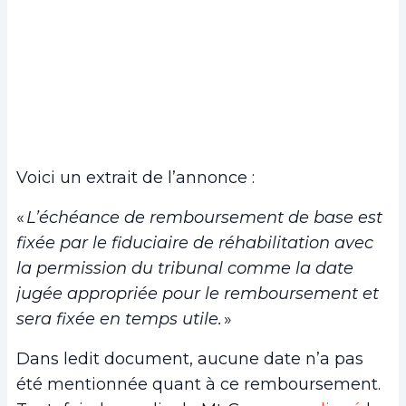
Voici un extrait de l’annonce :
«
L’échéance de remboursement de base est
fixée par le fiduciaire de réhabilitation avec
la permission du tribunal comme la date
jugée appropriée pour le remboursement et
sera fixée en temps utile.
»
Dans ledit document, aucune date n’a pas
été mentionnée quant à ce remboursement.