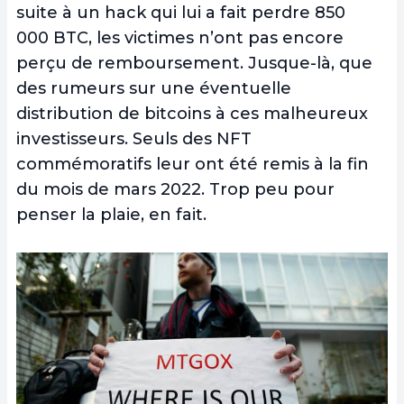
suite à un hack qui lui a fait perdre 850
000 BTC, les victimes n’ont pas encore
perçu de remboursement. Jusque-là, que
des rumeurs sur une éventuelle
distribution de bitcoins à ces malheureux
investisseurs. Seuls des NFT
commémoratifs leur ont été remis à la fin
du mois de mars 2022. Trop peu pour
penser la plaie, en fait.