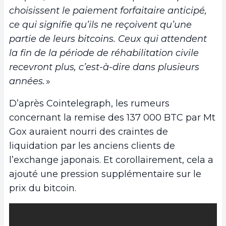
choisissent le paiement forfaitaire anticipé,
ce qui signifie qu’ils ne reçoivent qu’une
partie de leurs bitcoins. Ceux qui attendent
la fin de la période de réhabilitation civile
recevront plus, c’est-à-dire dans plusieurs
années.
»
D’après Cointelegraph, les rumeurs
concernant la remise des 137 000 BTC par Mt
Gox auraient nourri des craintes de
liquidation par les anciens clients de
l’exchange japonais. Et corollairement, cela a
ajouté une pression supplémentaire sur le
prix du bitcoin.