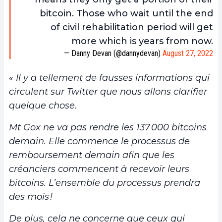
bitcoin. Those who wait until the end
of civil rehabilitation period will get
more which is years from now.
— Danny Devan (@dannydevan)
August 27, 2022
« Il y a tellement de fausses informations qui
circulent sur Twitter que nous allons clarifier
quelque chose.
Mt Gox ne va pas rendre les 137 000 bitcoins
demain. Elle commence le processus de
remboursement demain afin que les
créanciers commencent à recevoir leurs
bitcoins. L’ensemble du processus prendra
des mois !
De plus, cela ne concerne que ceux qui