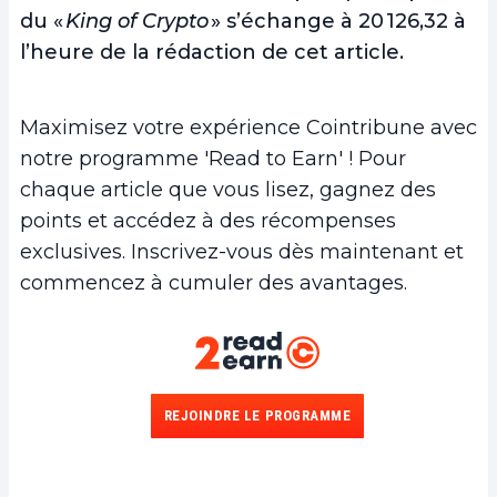
du «
King of Crypto
» s’échange à 20 126,32 à
l’heure de la rédaction de cet article.
Maximisez votre expérience Cointribune avec
notre programme 'Read to Earn' ! Pour
chaque article que vous lisez, gagnez des
points et accédez à des récompenses
exclusives. Inscrivez-vous dès maintenant et
commencez à cumuler des avantages.
REJOINDRE LE PROGRAMME