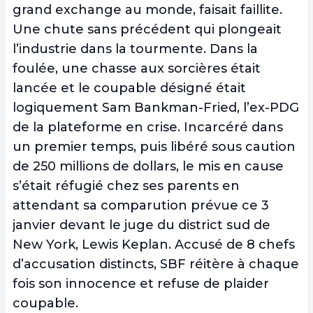
grand exchange au monde, faisait faillite.
Une chute sans précédent qui plongeait
l’industrie dans la tourmente. Dans la
foulée, une chasse aux sorcières était
lancée et le coupable désigné était
logiquement Sam Bankman-Fried, l’ex-PDG
de la plateforme en crise. Incarcéré dans
un premier temps, puis libéré sous caution
de 250 millions de dollars, le mis en cause
s’était réfugié chez ses parents en
attendant sa comparution prévue ce 3
janvier devant le juge du district sud de
New York, Lewis Keplan. Accusé de 8 chefs
d’accusation distincts, SBF réitère à chaque
fois son innocence et refuse de plaider
coupable.