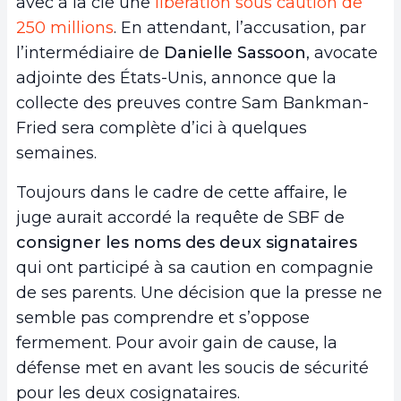
avec à la clé une
libération sous caution de
250 millions
. En attendant, l’accusation, par
l’intermédiaire de
Danielle Sassoon
, avocate
adjointe des États-Unis, annonce que la
collecte des preuves contre Sam Bankman-
Fried sera complète d’ici à quelques
semaines.
Toujours dans le cadre de cette affaire, le
juge aurait accordé la requête de SBF de
consigner les noms des deux signataires
qui ont participé à sa caution en compagnie
de ses parents. Une décision que la presse ne
semble pas comprendre et s’oppose
fermement. Pour avoir gain de cause, la
défense met en avant les soucis de sécurité
pour les deux cosignataires.