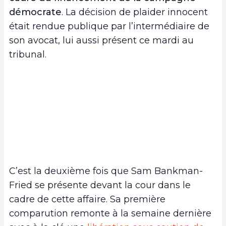
démocrate
. La décision de plaider innocent
était rendue publique par l’intermédiaire de
son avocat, lui aussi présent ce mardi au
tribunal.
C’est la deuxième fois que Sam Bankman-
Fried se présente devant la cour dans le
cadre de cette affaire. Sa première
comparution remonte à la semaine dernière