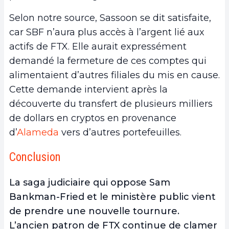
Selon notre source, Sassoon se dit satisfaite,
car SBF n’aura plus accès à l’argent lié aux
actifs de FTX. Elle aurait expressément
demandé la fermeture de ces comptes qui
alimentaient d’autres filiales du mis en cause.
Cette demande intervient après la
découverte du transfert de plusieurs milliers
de dollars en cryptos en provenance
d’
Alameda
vers d’autres portefeuilles.
Conclusion
La saga judiciaire qui oppose Sam
Bankman-Fried et le ministère public vient
de prendre une nouvelle tournure.
L’ancien patron de FTX continue de clamer