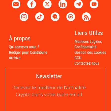
Liens Utiles
À propos
Mentions Légales
Qui sommes-nous ?
Confidentialité
Rédiger pour Cointribune
Gestion des cookies
Archive
CGU
Contactez-nous
Newsletter
Recevez le meilleur de l’actualité
Crypto dans votre boite email