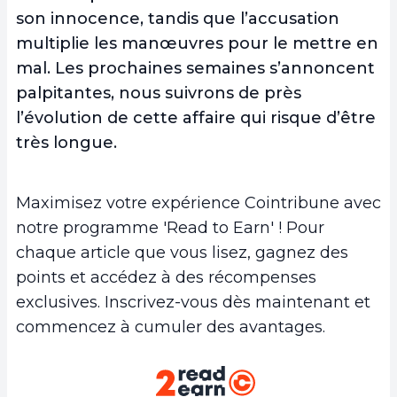
son innocence, tandis que l’accusation
multiplie les manœuvres pour le mettre en
mal. Les prochaines semaines s’annoncent
palpitantes, nous suivrons de près
l’évolution de cette affaire qui risque d’être
très longue.
Maximisez votre expérience Cointribune avec
notre programme 'Read to Earn' ! Pour
chaque article que vous lisez, gagnez des
points et accédez à des récompenses
exclusives. Inscrivez-vous dès maintenant et
commencez à cumuler des avantages.