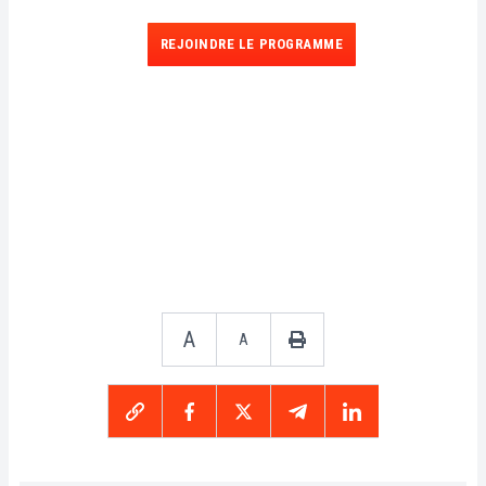
REJOINDRE LE PROGRAMME
A
A