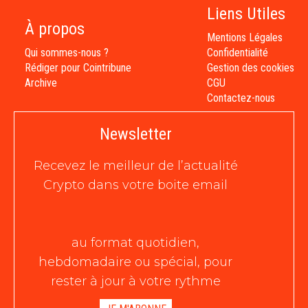
Liens Utiles
À propos
Mentions Légales
Qui sommes-nous ?
Confidentialité
Rédiger pour Cointribune
Gestion des cookies
Archive
CGU
Contactez-nous
Newsletter
Recevez le meilleur de l’actualité
Crypto dans votre boite email
au format quotidien,
hebdomadaire ou spécial, pour
rester à jour à votre rythme