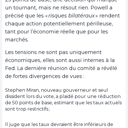
un tournant, mais ne résout rien. Powell a
précisé que les «
risques bilatéraux
» rendent
chaque action potentiellement périlleuse,
tant pour l’économie réelle que pour les
marchés.
Les tensions ne sont pas uniquement
économiques, elles sont aussi internes à la
Fed. La dernière réunion du comité a révélé
de fortes divergences de vues :
Stephen Miran, nouveau gouverneur et seul
dissident lors du vote, a plaidé pour une réduction
de 50 points de base, estimant que les taux actuels
sont trop restrictifs ;
Il juge que les taux devraient être inférieurs de