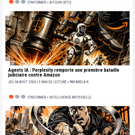
S'INFORMER
▪
BITCOIN (BTC)
Agents IA : Perplexity remporte une première bataille
judiciaire contre Amazon
JEU 06 AOÛT 2026 ▪ 5 MIN DE LECTURE ▪
PAR
ARIELA R.
S'INFORMER
▪
INTELLIGENCE ARTIFICIELLE