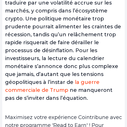
traduire par une volatilité accrue sur les
marchés, y compris dans l’écosystème
crypto. Une politique monétaire trop
prudente pourrait alimenter les craintes de
récession, tandis qu’un relâchement trop
rapide risquerait de faire dérailler le
processus de désinflation. Pour les
investisseurs, la lecture du calendrier
monétaire s’annonce donc plus complexe
que jamais, d’autant que les tensions
géopolitiques à l’instar de
la guerre
commerciale de Trump
ne manqueront
pas de s’inviter dans l’équation.
Maximisez votre expérience Cointribune avec
notre programme 'Read to Earn' ! Pour