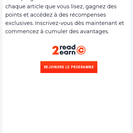
chaque article que vous lisez, gagnez des
points et accédez à des récompenses
exclusives. Inscrivez-vous dès maintenant et
commencez à cumuler des avantages.
REJOINDRE LE PROGRAMME