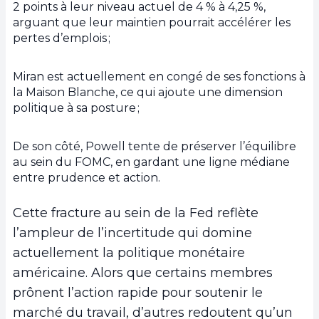
2 points à leur niveau actuel de 4 % à 4,25 %,
arguant que leur maintien pourrait accélérer les
pertes d’emplois ;
Miran est actuellement en congé de ses fonctions à
la Maison Blanche, ce qui ajoute une dimension
politique à sa posture ;
De son côté, Powell tente de préserver l’équilibre
au sein du FOMC, en gardant une ligne médiane
entre prudence et action.
Cette fracture au sein de la Fed reflète
l’ampleur de l’incertitude qui domine
actuellement la politique monétaire
américaine. Alors que certains membres
prônent l’action rapide pour soutenir le
marché du travail, d’autres redoutent qu’un