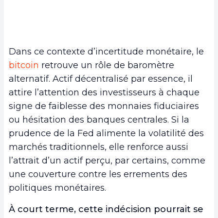
Dans ce contexte d’incertitude monétaire, le
bitcoin
retrouve un rôle de baromètre
alternatif. Actif décentralisé par essence, il
attire l’attention des investisseurs à chaque
signe de faiblesse des monnaies fiduciaires
ou hésitation des banques centrales. Si la
prudence de la Fed alimente la volatilité des
marchés traditionnels, elle renforce aussi
l’attrait d’un actif perçu, par certains, comme
une couverture contre les errements des
politiques monétaires.
À court terme, cette indécision pourrait se