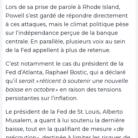
Lors de sa prise de parole à Rhode Island,
Powell s’est gardé de répondre directement
à ces attaques, mais le climat politique pèse
sur l’indépendance perçue de la banque
centrale. En parallèle, plusieurs voix au sein
de la Fed appellent à plus de retenue.
C’est notamment le cas du président de la
Fed d’Atlanta, Raphael Bostic, qui a déclaré
qu’il
serait « réticent à soutenir une nouvelle
baisse en octobre »
en raison des tensions
persistantes sur l’inflation.
Le président de la Fed de St. Louis, Alberto
Musalem, a quant à lui soutenu la dernière
baisse, tout en la qualifiant de mesure
« de
précaution »
, destinée à limiter les risques de