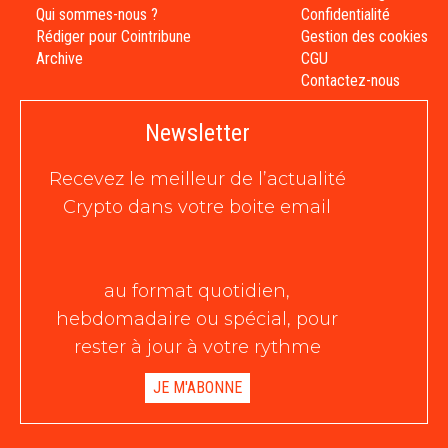
Qui sommes-nous ?
Confidentialité
Rédiger pour Cointribune
Gestion des cookies
Archive
CGU
Contactez-nous
Newsletter
Recevez le meilleur de l’actualité
Crypto dans votre boite email
au format quotidien,
hebdomadaire ou spécial, pour
rester à jour à votre rythme
JE M'ABONNE