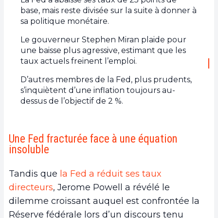
base, mais reste divisée sur la suite à donner à
sa politique monétaire.
Le gouverneur Stephen Miran plaide pour
une baisse plus agressive, estimant que les
taux actuels freinent l’emploi.
D’autres membres de la Fed, plus prudents,
s’inquiètent d’une inflation toujours au-
dessus de l’objectif de 2 %.
Une Fed fracturée face à une équation
insoluble
Tandis que
la Fed a réduit ses taux
directeurs
, Jerome Powell a révélé le
dilemme croissant auquel est confrontée la
Réserve fédérale lors d’un discours tenu