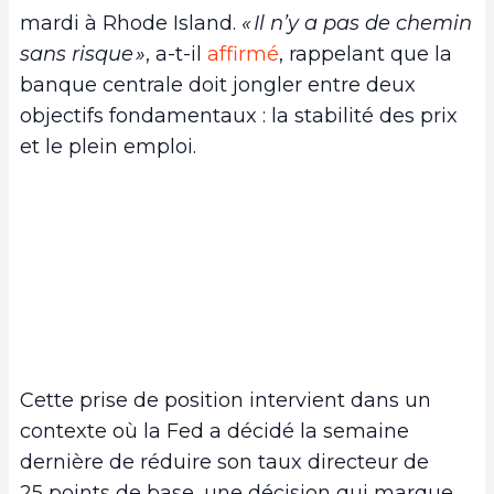
mardi à Rhode Island.
« Il n’y a pas de chemin
sans risque »
, a-t-il
affirmé
, rappelant que la
banque centrale doit jongler entre deux
objectifs fondamentaux : la stabilité des prix
et le plein emploi.
Cette prise de position intervient dans un
contexte où la Fed a décidé la semaine
dernière de réduire son taux directeur de
25 points de base, une décision qui marque