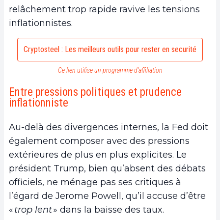
relâchement trop rapide ravive les tensions
inflationnistes.
Cryptosteel : Les meilleurs outils pour rester en securité
Ce lien utilise un programme d’affiliation
Entre pressions politiques et prudence
inflationniste
Au-delà des divergences internes, la Fed doit
également composer avec des pressions
extérieures de plus en plus explicites. Le
président Trump, bien qu’absent des débats
officiels, ne ménage pas ses critiques à
l’égard de Jerome Powell, qu’il accuse d’être
«
trop lent
» dans la baisse des taux.