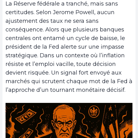
La Réserve fédérale a tranché, mais sans
certitudes. Selon Jerome Powell, aucun
ajustement des taux ne sera sans
conséquence. Alors que plusieurs banques
centrales ont entamé un cycle de baisse, le
président de la Fed alerte sur une impasse
stratégique. Dans un contexte où l’inflation
résiste et l’emploi vacille, toute décision
devient risquée. Un signal fort envoyé aux
marchés qui scrutent chaque mot de la Fed à
l’approche d’un tournant monétaire décisif.