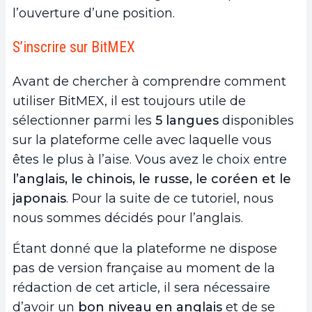
l’ouverture d’une position.
S’inscrire sur BitMEX
Avant de chercher à comprendre comment
utiliser BitMEX, il est toujours utile de
sélectionner parmi les
5 langues
disponibles
sur la plateforme celle avec laquelle vous
êtes le plus à l’aise. Vous avez le choix entre
l’anglais, le chinois, le russe, le coréen et le
japonais
. Pour la suite de ce tutoriel, nous
nous sommes décidés pour l’anglais.
Étant donné que la plateforme ne dispose
pas de version française au moment de la
rédaction de cet article, il sera nécessaire
d’avoir un
bon niveau en anglais
et de se