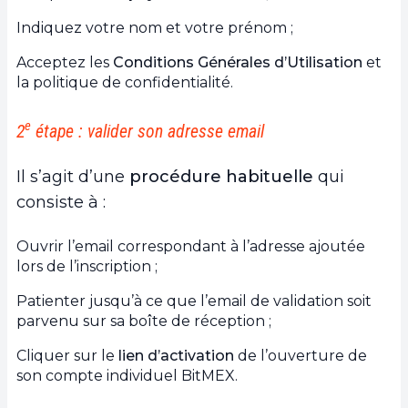
Indiquez votre nom et votre prénom ;
Acceptez les
Conditions Générales d’Utilisation
et
la politique de confidentialité.
e
2
étape : valider son adresse email
Il s’agit d’une
procédure habituelle
qui
consiste à :
Ouvrir l’email correspondant à l’adresse ajoutée
lors de l’inscription ;
Patienter jusqu’à ce que l’email de validation soit
parvenu sur sa boîte de réception ;
Cliquer sur le
lien d’activation
de l’ouverture de
son compte individuel BitMEX.