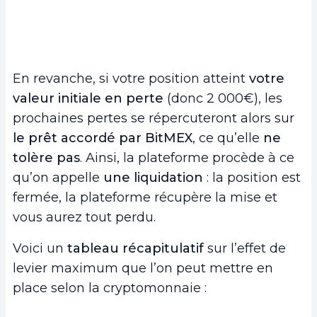
En revanche, si votre position atteint
votre
valeur initiale en perte
(donc 2 000€), les
prochaines pertes se répercuteront alors sur
le prêt accordé par BitMEX
, ce qu’elle
ne
tolère pas
. Ainsi, la plateforme procède à ce
qu’on appelle
une liquidation
: la position est
fermée, la plateforme récupère la mise et
vous aurez tout perdu.
Voici un
tableau récapitulatif
sur l’effet de
levier maximum que l’on peut mettre en
place selon la cryptomonnaie :