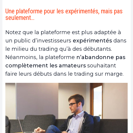
Une plateforme pour les expérimentés, mais pas
seulement…
Notez que la plateforme est plus adaptée à
un public d’investisseurs
expérimentés
dans
le milieu du trading qu’à des débutants.
Néanmoins, la plateforme
n’abandonne pas
complètement les amateurs
souhaitant
faire leurs débuts dans le trading sur marge.