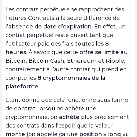
Les contrats perpétuels se rapprochent des
Futures Contracts à la seule différence de
l’
absence de date d’expiration
. En effet, un
contrat perpétuel reste ouvert tant que
l’utilisateur paie des frais
toutes les 8
heures
. À savoir que cette
offre se limite au
Bitcoin, Bitcoin Cash, Ethereum et Ripple
,
contrairement à l’autre contrat qui prend en
compte les
8 cryptomonnaies de la
plateforme
.
Étant donné que cela fonctionne sous forme
de
contrat
, lorsqu’on achète une
cryptomonnaie, on
achète
plus précisément
des contrats dans l’espoir que la
valeur
monte
(on appelle ça une
position « long »
).