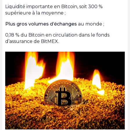
Liquidité importante en Bitcoin, soit 300 %
supérieure à la moyenne ;
Plus gros volumes d’échanges
au monde ;
0,18 % du Bitcoin en circulation dans le fonds
d’assurance de BitMEX.