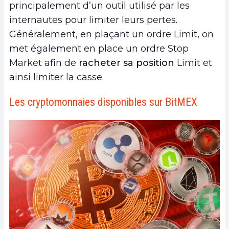
principalement d’un outil utilisé par les
internautes pour limiter leurs pertes.
Généralement, en plaçant un ordre Limit, on
met également en place un ordre Stop
Market afin de
racheter sa position
Limit et
ainsi limiter la casse.
Les cryptomonnaies disponibles sur BitMEX