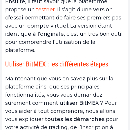
Ensuite, il faut savoir que la plateforme
propose un
testnet
. Il s’agit d’une
version
d’essai
permettant de faire ses premiers pas
avec un
compte virtuel
. La version étant
identique à l’originale
, c’est un très bon outil
pour comprendre l’utilisation de la
plateforme.
Utiliser BitMEX : les différentes étapes
Maintenant que vous en savez plus sur la
plateforme ainsi que ses principales
fonctionnalités, vous vous demandez
sûrement comment
utiliser BitMEX
? Pour
vous aider à tout comprendre, nous allons
vous expliquer
toutes les démarches
pour
votre activité de trading, de l’inscription à