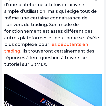
d’une plateforme à la fois intuitive et
simple d’utilisation, mais qui exige tout de
même une certaine connaissance de
l’univers du trading. Son mode de
fonctionnement est assez différent des
autres plateformes et peut donc se révéler
plus complexe pour
les débutants en
trading
. Ils trouveront certainement des
réponses à leur question à travers ce
tutoriel sur BitMEX.