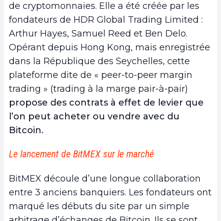
de cryptomonnaies. Elle a été créée par les
fondateurs de HDR Global Trading Limited :
Arthur Hayes, Samuel Reed et Ben Delo.
Opérant depuis Hong Kong, mais enregistrée
dans la République des Seychelles, cette
plateforme dite de « peer-to-peer margin
trading » (trading à la marge pair-à-pair)
propose des contrats à effet de levier que
l’on peut acheter ou vendre avec du
Bitcoin.
Le lancement de BitMEX sur le marché
BitMEX découle d’une longue collaboration
entre 3 anciens banquiers. Les fondateurs ont
marqué les débuts du site par un simple
arbitrage d’échanges de Bitcoin. Ils se sont