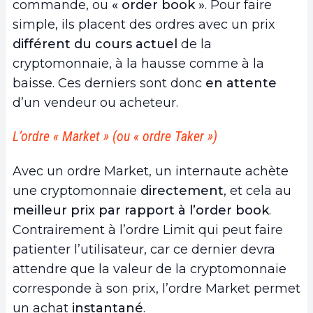
commande, ou
« order book »
. Pour faire
simple, ils placent des ordres avec un prix
différent du cours actuel
de la
cryptomonnaie, à la hausse comme à la
baisse. Ces derniers sont donc
en attente
d’un vendeur ou acheteur.
L’ordre « Market » (ou « ordre Taker »)
Avec un ordre Market, un internaute achète
une cryptomonnaie
directement
, et cela au
meilleur prix par rapport à l’order book
.
Contrairement à l’ordre Limit qui peut faire
patienter l’utilisateur, car ce dernier devra
attendre que la valeur de la cryptomonnaie
corresponde à son prix, l’ordre Market permet
un achat
instantané
.