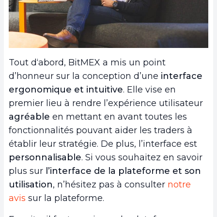
Tout d‘abord, BitMEX a mis un point
d’honneur sur la conception d’une
interface
ergonomique et intuitive
. Elle vise en
premier lieu à rendre l’expérience utilisateur
agréable
en mettant en avant toutes les
fonctionnalités pouvant aider les traders à
établir leur stratégie. De plus, l’interface est
personnalisable
. Si vous souhaitez en savoir
plus sur
l’interface de la plateforme et son
utilisation
, n’hésitez pas à consulter
notre
avis
sur la plateforme.