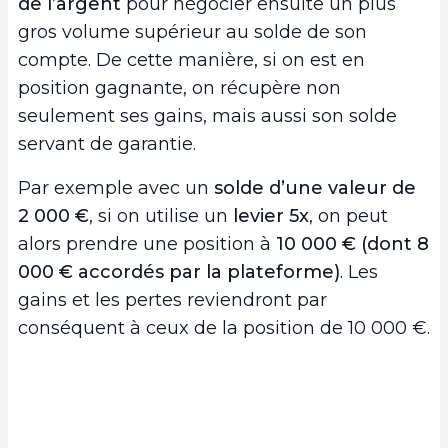
de l’argent
pour négocier ensuite un plus
gros volume supérieur au solde de son
compte. De cette manière, si on est en
position gagnante, on récupère non
seulement ses gains, mais aussi son solde
servant de garantie.
Par exemple avec un
solde d’une valeur de
2 000 €
, si on utilise un
levier 5x
, on peut
alors prendre une position à
10 000 € (dont 8
000 € accordés par la plateforme)
. Les
gains et les pertes reviendront par
conséquent à ceux de la position de 10 000 €.