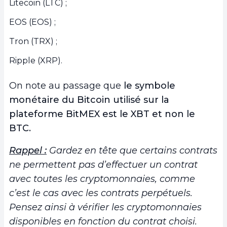
Litecoin (LTC) ;
EOS (EOS) ;
Tron (TRX) ;
Ripple (XRP).
On note au passage que
le symbole
monétaire du Bitcoin utilisé sur la
plateforme BitMEX est le XBT et non le
BTC.
Rappel :
Gardez en tête que certains contrats
ne permettent pas d’effectuer un contrat
avec toutes les cryptomonnaies, comme
c’est le cas avec les contrats perpétuels.
Pensez ainsi à vérifier les cryptomonnaies
disponibles en fonction du contrat choisi.