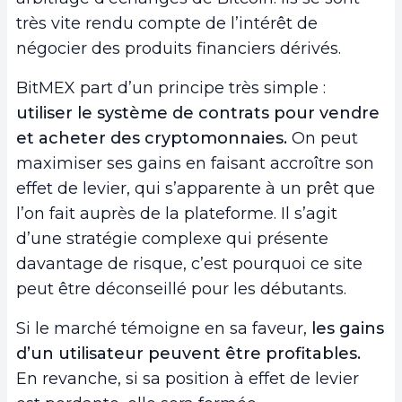
très vite rendu compte de l’intérêt de
négocier des produits financiers dérivés.
BitMEX part d’un principe très simple :
utiliser le système de contrats pour vendre
et acheter des cryptomonnaies.
On peut
maximiser ses gains en faisant accroître son
effet de levier, qui s’apparente à un prêt que
l’on fait auprès de la plateforme. Il s’agit
d’une stratégie complexe qui présente
davantage de risque, c’est pourquoi ce site
peut être déconseillé pour les débutants.
Si le marché témoigne en sa faveur,
les gains
d’un utilisateur peuvent être profitables.
En revanche, si sa position à effet de levier