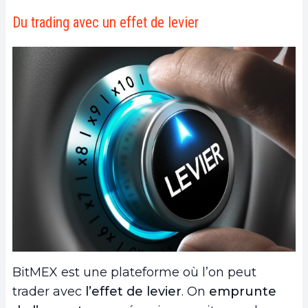
Du trading avec un effet de levier
BitMEX est une plateforme où l’on peut
trader avec
l’effet de levier
. On
emprunte