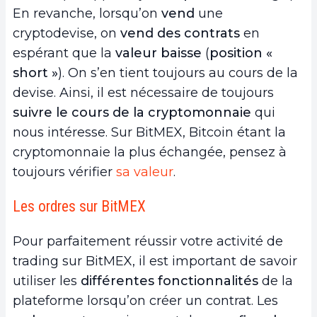
En revanche, lorsqu’on
vend
une
cryptodevise, on
vend des contrats
en
espérant que la
valeur baisse
(
position «
short »
). On s’en tient toujours au cours de la
devise. Ainsi, il est nécessaire de toujours
suivre le cours de la cryptomonnaie
qui
nous intéresse. Sur BitMEX, Bitcoin étant la
cryptomonnaie la plus échangée, pensez à
toujours vérifier
sa valeur
.
Les ordres sur BitMEX
Pour parfaitement réussir votre activité de
trading sur BitMEX, il est important de savoir
utiliser les
différentes fonctionnalités
de la
plateforme lorsqu’on créer un contrat. Les