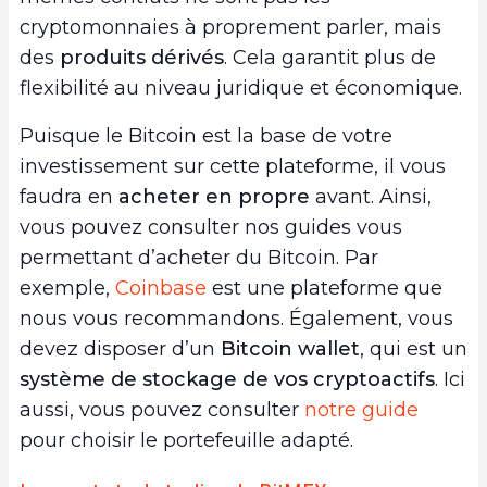
cryptomonnaies à proprement parler, mais
des
produits dérivés
. Cela garantit plus de
flexibilité au niveau juridique et économique.
Puisque le Bitcoin est la base de votre
investissement sur cette plateforme, il vous
faudra en
acheter en propre
avant. Ainsi,
vous pouvez consulter nos guides vous
permettant d’acheter du Bitcoin. Par
exemple,
Coinbase
est une plateforme que
nous vous recommandons. Également, vous
devez disposer d’un
Bitcoin wallet
, qui est un
système de stockage de vos cryptoactifs
. Ici
aussi, vous pouvez consulter
notre guide
pour choisir le portefeuille adapté.