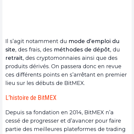
Il s’agit notamment du
mode d’emploi du
site
, des frais, des
méthodes de dépôt
, du
retrait
, des cryptomonnaies ainsi que des
produits dérivés. On passera donc en revue
ces différents points en s’arrêtant en premier
lieu sur les débuts de BitMEX.
L’histoire de BitMEX
Depuis sa fondation en 2014, BitMEX n’a
cessé de progresser et d’avancer pour faire
partie des meilleures plateformes de trading