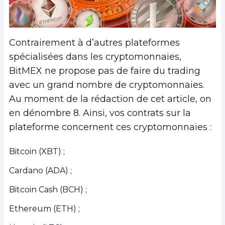
Contrairement à d’autres plateformes
spécialisées dans les cryptomonnaies,
BitMEX ne propose pas de faire du trading
avec un grand nombre de cryptomonnaies.
Au moment de la rédaction de cet article, on
en dénombre 8. Ainsi, vos contrats sur la
plateforme concernent ces cryptomonnaies :
Bitcoin (XBT) ;
Cardano (ADA) ;
Bitcoin Cash (BCH) ;
Ethereum (ETH) ;