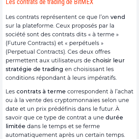
Les contrats de trading de BitMEX
Les contrats représentent ce que l’on
vend
sur la plateforme. Ceux proposés par la
société sont des contrats dits « à terme »
(Future Contracts) et « perpétuels »
(Perpetual Contracts). Ces deux offres
permettent aux utilisateurs de
choisir leur
stratégie de trading
en choisissant les
conditions répondant à leurs impératifs.
Les
contrats à terme
correspondent à l’achat
ou à la vente des cryptomonnaies selon une
date et un prix prédéfinis dans le futur. À
savoir que ce type de contrat a une
durée
limitée
dans le temps et se ferme
automatiquement après un certain temps.