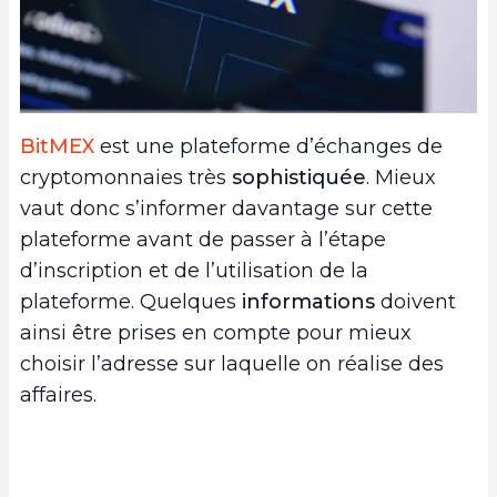
BitMEX
est une plateforme d’échanges de
cryptomonnaies très
sophistiquée
. Mieux
vaut donc s’informer davantage sur cette
plateforme avant de passer à l’étape
d’inscription et de l’utilisation de la
plateforme. Quelques
informations
doivent
ainsi être prises en compte pour mieux
choisir l’adresse sur laquelle on réalise des
affaires.