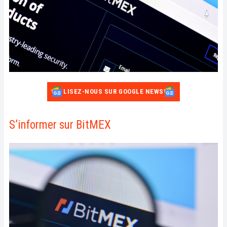
LISEZ-NOUS SUR GOOGLE NEWS
S’informer sur BitMEX