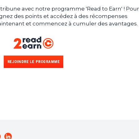
tribune avec notre programme 'Read to Earn' ! Pour
gagnez des points et accédez à des récompenses
 maintenant et commencez à cumuler des avantages.
REJOINDRE LE PROGRAMME