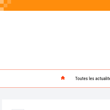
Toutes les actualit