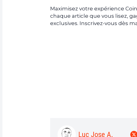
Maximisez votre expérience Coin
chaque article que vous lisez, 
exclusives. Inscrivez-vous dès
Luc Jose A.